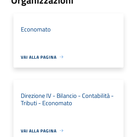
Economato
VAI ALLA PAGINA
Direzione IV - Bilancio - Contabilità -
Tributi - Economato
VAI ALLA PAGINA