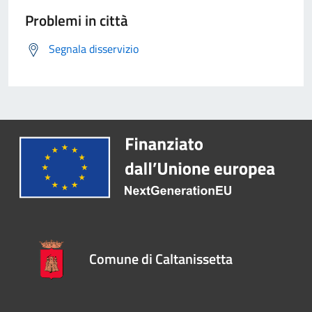
Problemi in città
Segnala disservizio
Comune di Caltanissetta