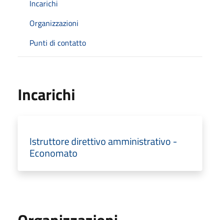
Incarichi
Organizzazioni
Punti di contatto
Incarichi
Istruttore direttivo amministrativo -
Economato
Organizzazioni