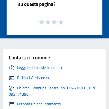
su questa pagina?
Contatta il comune
Leggi le domande frequenti
Richiedi Assistenza
Chiama il comune Centralino 093474111 - URP
093474396
Prenota un appuntamento