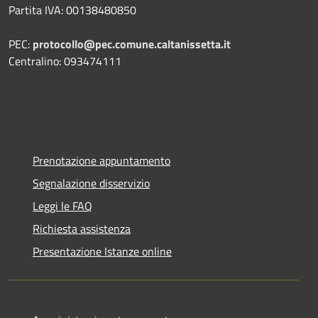
Partita IVA: 00138480850
PEC:
protocollo@pec.comune.caltanissetta.it
Centralino: 093474111
Prenotazione appuntamento
Segnalazione disservizio
Leggi le FAQ
Richiesta assistenza
Presentazione Istanze online