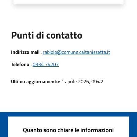
Punti di contatto
Indirizzo mail
:
rabiolo@comune.caltanissetta.it
Telefono
:
0934 74207
Ultimo aggiornamento
: 1 aprile 2026, 09:42
Quanto sono chiare le informazioni