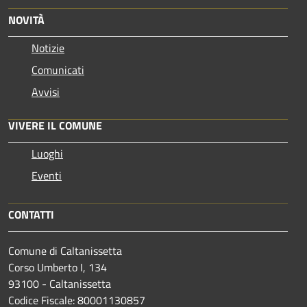
NOVITÀ
Notizie
Comunicati
Avvisi
VIVERE IL COMUNE
Luoghi
Eventi
CONTATTI
Comune di Caltanissetta
Corso Umberto I, 134
93100 - Caltanissetta
Codice Fiscale: 80001130857