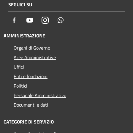
SEGUICI SU
Facebook
Youtube
Instagram
Whatsapp
AMMINISTRAZIONE
Organi di Governo
Aree Amministrative
Uffici
Enti e fondazioni
Politici
Personale Amministrativo
Documenti e dati
CATEGORIE DI SERVIZIO