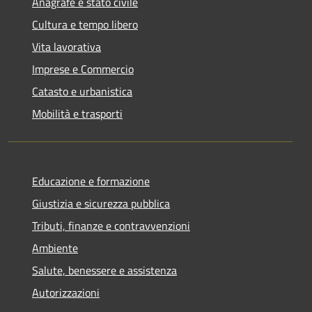
Anagrafe e stato civile
Cultura e tempo libero
Vita lavorativa
Imprese e Commercio
Catasto e urbanistica
Mobilità e trasporti
Educazione e formazione
Giustizia e sicurezza pubblica
Tributi, finanze e contravvenzioni
Ambiente
Salute, benessere e assistenza
Autorizzazioni