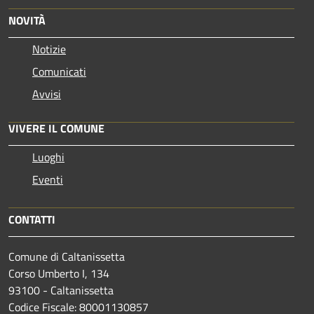
NOVITÀ
Notizie
Comunicati
Avvisi
VIVERE IL COMUNE
Luoghi
Eventi
CONTATTI
Comune di Caltanissetta
Corso Umberto I, 134
93100 - Caltanissetta
Codice Fiscale: 80001130857