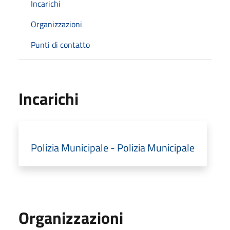
Incarichi
Organizzazioni
Punti di contatto
Incarichi
Polizia Municipale - Polizia Municipale
Organizzazioni