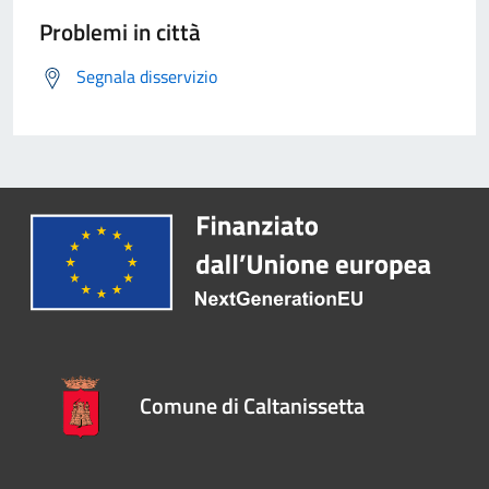
Problemi in città
Segnala disservizio
Comune di Caltanissetta