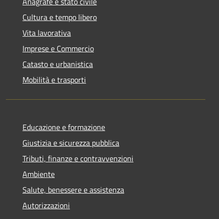
Anagrafe e stato civile
Cultura e tempo libero
Vita lavorativa
Imprese e Commercio
Catasto e urbanistica
Mobilità e trasporti
Educazione e formazione
Giustizia e sicurezza pubblica
Tributi, finanze e contravvenzioni
Ambiente
Salute, benessere e assistenza
Autorizzazioni