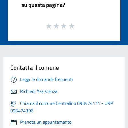
su questa pagina?
Contatta il comune
Leggi le domande frequenti
Richiedi Assistenza
Chiama il comune Centralino 093474111 - URP
093474396
Prenota un appuntamento