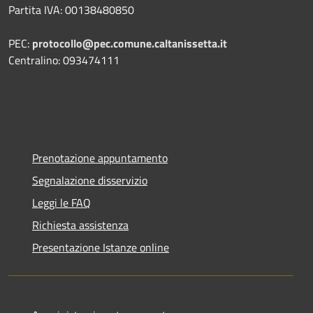
Partita IVA: 00138480850
PEC:
protocollo@pec.comune.caltanissetta.it
Centralino: 093474111
Prenotazione appuntamento
Segnalazione disservizio
Leggi le FAQ
Richiesta assistenza
Presentazione Istanze online