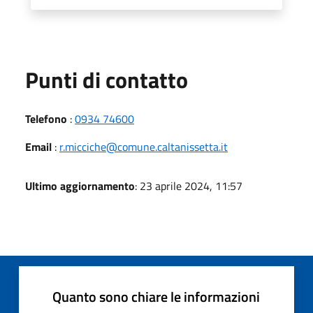
Punti di contatto
Telefono
:
0934 74600
Email
:
r.micciche@comune.caltanissetta.it
Ultimo aggiornamento
: 23 aprile 2024, 11:57
Quanto sono chiare le informazioni