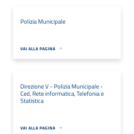
Polizia Municipale
VAI ALLA PAGINA
Direzione V - Polizia Municipale -
Ced, Rete informatica, Telefonia e
Statistica
VAI ALLA PAGINA