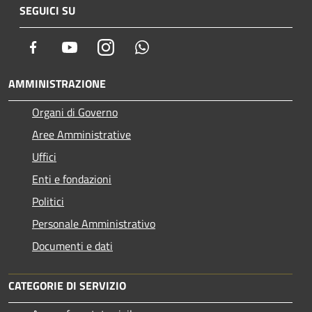
SEGUICI SU
Facebook
Youtube
Instagram
Whatsapp
AMMINISTRAZIONE
Organi di Governo
Aree Amministrative
Uffici
Enti e fondazioni
Politici
Personale Amministrativo
Documenti e dati
CATEGORIE DI SERVIZIO