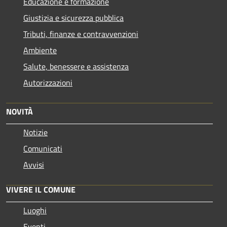
Educazione e formazione
Giustizia e sicurezza pubblica
Tributi, finanze e contravvenzioni
Ambiente
Salute, benessere e assistenza
Autorizzazioni
NOVITÀ
Notizie
Comunicati
Avvisi
VIVERE IL COMUNE
Luoghi
Eventi