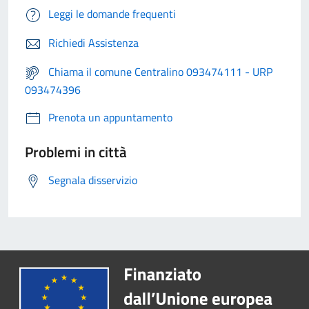
Leggi le domande frequenti
Richiedi Assistenza
Chiama il comune Centralino 093474111 - URP
093474396
Prenota un appuntamento
Problemi in città
Segnala disservizio