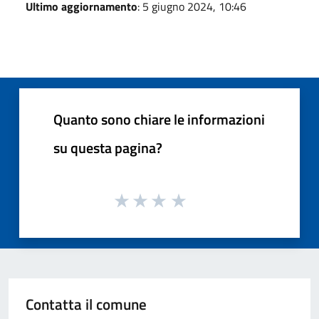
Ultimo aggiornamento
: 5 giugno 2024, 10:46
Quanto sono chiare le informazioni
su questa pagina?
Contatta il comune