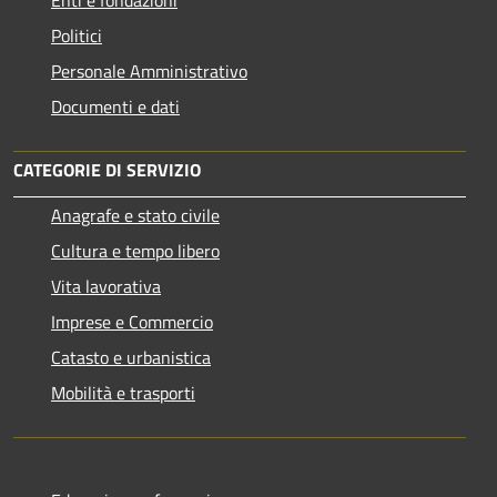
Politici
Personale Amministrativo
Documenti e dati
CATEGORIE DI SERVIZIO
Anagrafe e stato civile
Cultura e tempo libero
Vita lavorativa
Imprese e Commercio
Catasto e urbanistica
Mobilità e trasporti