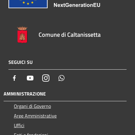
Comune di Caltanissetta
SEGUICI SU
Facebook
Youtube
Instagram
Whatsapp
AMMINISTRAZIONE
Organi di Governo
Aree Amministrative
Uffici
Enti e fondazioni