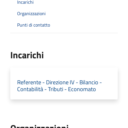
Incarichi
Organizzazioni
Punti di contatto
Incarichi
Referente - Direzione IV - Bilancio -
Contabilità - Tributi - Economato
Organizzazioni