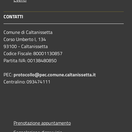
CONTATTI
Comune di Caltanissetta
Corso Umberto I, 134
93100 - Caltanissetta
Codice Fiscale: 80001130857
Partita IVA: 00138480850
PEC:
protocollo@pec.comune.caltanissetta.it
Centralino: 093474111
Prenotazione appuntamento