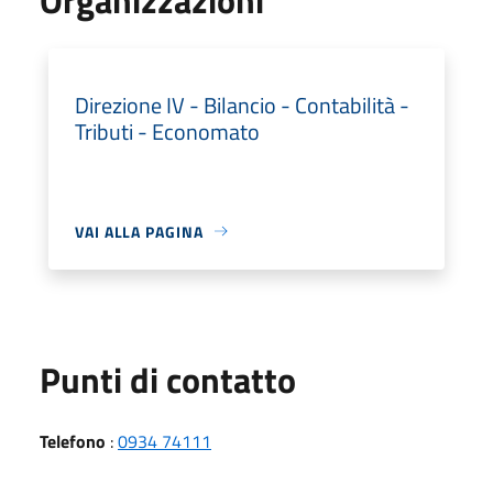
Direzione IV - Bilancio - Contabilità -
Tributi - Economato
VAI ALLA PAGINA
Punti di contatto
Telefono
:
0934 74111