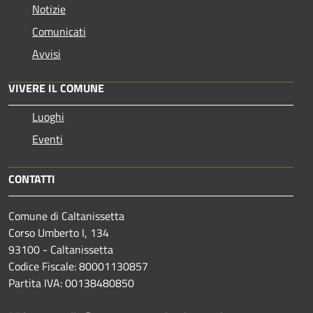
Notizie
Comunicati
Avvisi
VIVERE IL COMUNE
Luoghi
Eventi
CONTATTI
Comune di Caltanissetta
Corso Umberto I, 134
93100 - Caltanissetta
Codice Fiscale: 80001130857
Partita IVA: 00138480850