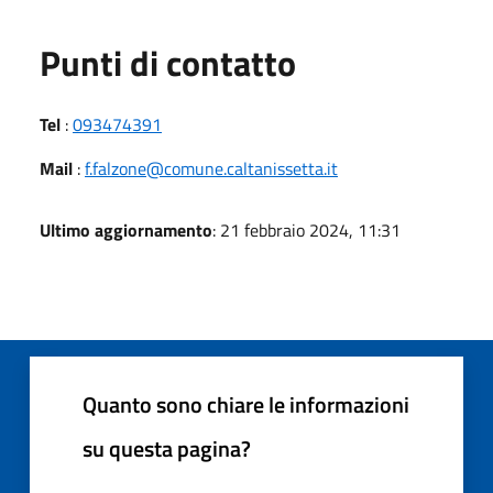
Punti di contatto
Tel
:
093474391
Mail
:
f.falzone@comune.caltanissetta.it
Ultimo aggiornamento
: 21 febbraio 2024, 11:31
Quanto sono chiare le informazioni
su questa pagina?