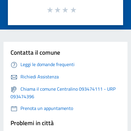
Contatta il comune
Leggi le domande frequenti
Richiedi Assistenza
Chiama il comune Centralino 093474111 - URP
093474396
Prenota un appuntamento
Problemi in città