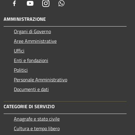
Facebook
Youtube
Instagram
Whatsapp
AMMINISTRAZIONE
Organi di Governo
Aree Amministrative
Uffici
Enti e fondazioni
Politici
Personale Amministrativo
Documenti e dati
CATEGORIE DI SERVIZIO
Anagrafe e stato civile
Cultura e tempo libero