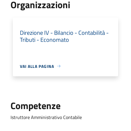
Organizzazioni
Direzione IV - Bilancio - Contabilità -
Tributi - Economato
VAI ALLA PAGINA
Competenze
Istruttore Amministrativo Contabile