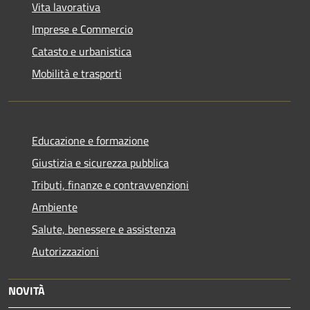
Vita lavorativa
Imprese e Commercio
Catasto e urbanistica
Mobilità e trasporti
Educazione e formazione
Giustizia e sicurezza pubblica
Tributi, finanze e contravvenzioni
Ambiente
Salute, benessere e assistenza
Autorizzazioni
NOVITÀ