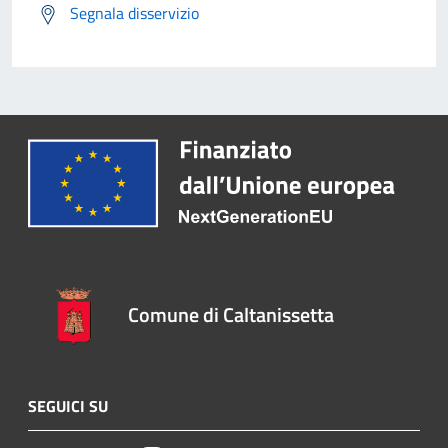
Segnala disservizio
Comune di Caltanissetta
SEGUICI SU