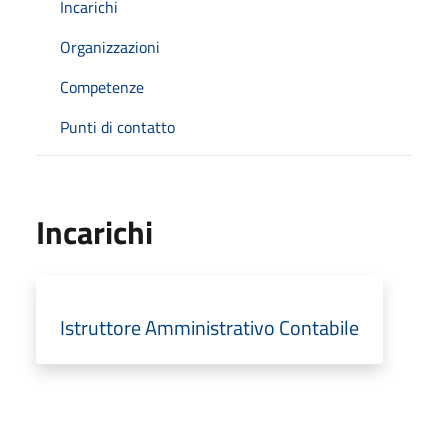
Incarichi
Organizzazioni
Competenze
Punti di contatto
Incarichi
Istruttore Amministrativo Contabile