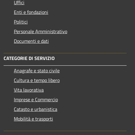
Uffici
Enti e fondazioni
Politici
Personale Amministrativo
Documenti e dati
CATEGORIE DI SERVIZIO
Anagrafe e stato civile
Cultura e tempo libero
Vita lavorativa
Imprese e Commercio
Catasto e urbanistica
Mobilità e trasporti