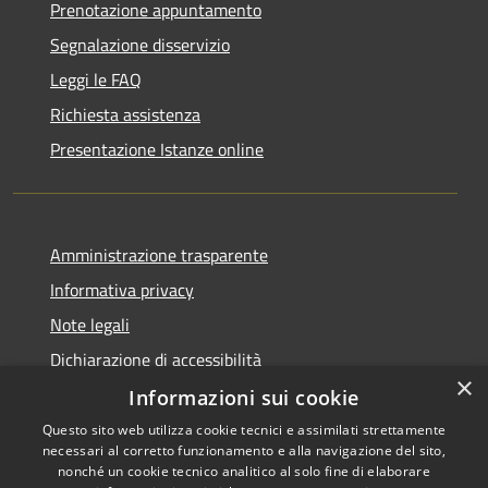
Prenotazione appuntamento
Segnalazione disservizio
Leggi le FAQ
Richiesta assistenza
Presentazione Istanze online
Amministrazione trasparente
Informativa privacy
Note legali
Dichiarazione di accessibilità
×
Informazioni sui cookie
Questo sito web utilizza cookie tecnici e assimilati strettamente
necessari al corretto funzionamento e alla navigazione del sito,
RSS
Copyright © 2026 • Comune di
nonché un cookie tecnico analitico al solo fine di elaborare