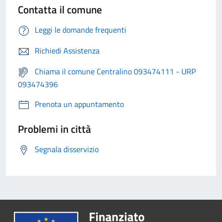
Contatta il comune
Leggi le domande frequenti
Richiedi Assistenza
Chiama il comune Centralino 093474111 - URP
093474396
Prenota un appuntamento
Problemi in città
Segnala disservizio