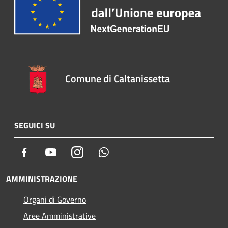
Comune di Caltanissetta
SEGUICI SU
Facebook
Youtube
Instagram
Whatsapp
AMMINISTRAZIONE
Organi di Governo
Aree Amministrative