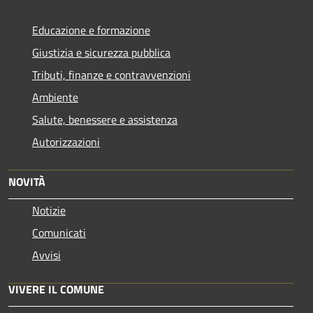
Educazione e formazione
Giustizia e sicurezza pubblica
Tributi, finanze e contravvenzioni
Ambiente
Salute, benessere e assistenza
Autorizzazioni
NOVITÀ
Notizie
Comunicati
Avvisi
VIVERE IL COMUNE