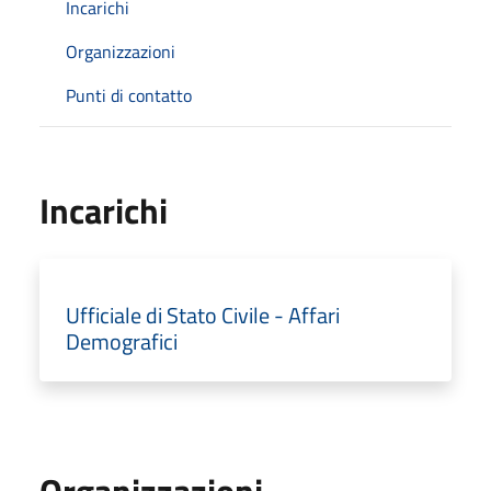
Incarichi
Organizzazioni
Punti di contatto
Incarichi
Ufficiale di Stato Civile - Affari
Demografici
Organizzazioni