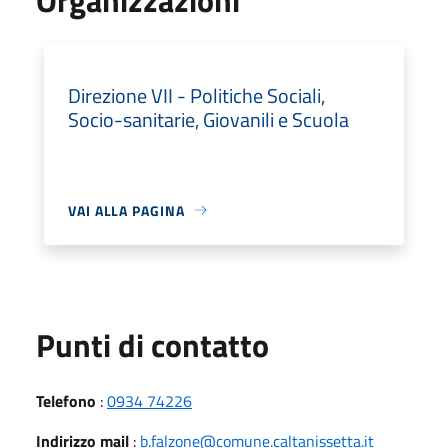
Direzione VII - Politiche Sociali,
Socio-sanitarie, Giovanili e Scuola
VAI ALLA PAGINA
Punti di contatto
Telefono
:
0934 74226
Indirizzo mail
:
b.falzone@comune.caltanissetta.it