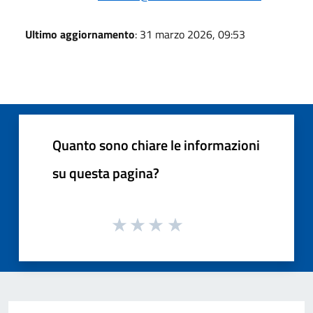
Ultimo aggiornamento
: 31 marzo 2026, 09:53
Quanto sono chiare le informazioni
su questa pagina?