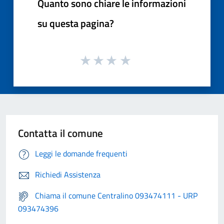
Quanto sono chiare le informazioni
su questa pagina?
Contatta il comune
Leggi le domande frequenti
Richiedi Assistenza
Chiama il comune Centralino 093474111 - URP
093474396