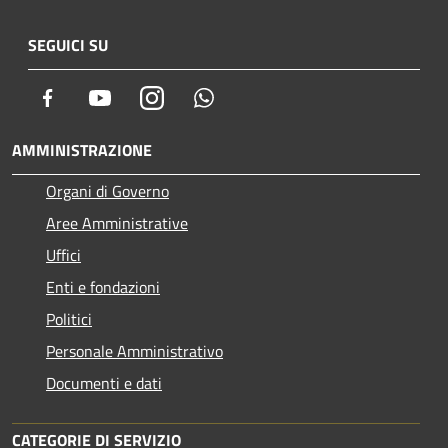
SEGUICI SU
Facebook
Youtube
Instagram
Whatsapp
AMMINISTRAZIONE
Organi di Governo
Aree Amministrative
Uffici
Enti e fondazioni
Politici
Personale Amministrativo
Documenti e dati
CATEGORIE DI SERVIZIO