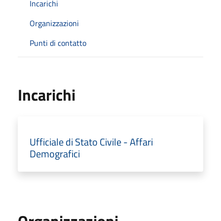
Incarichi
Organizzazioni
Punti di contatto
Incarichi
Ufficiale di Stato Civile - Affari
Demografici
Organizzazioni