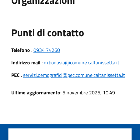
Punti di contatto
Telefono
:
0934 74260
Indirizzo mail
:
m.bonasia@comune.caltanissetta.it
PEC
:
servizi.demografici@pec.comune.caltanissetta.it
Ultimo aggiornamento
: 5 novembre 2025, 10:49