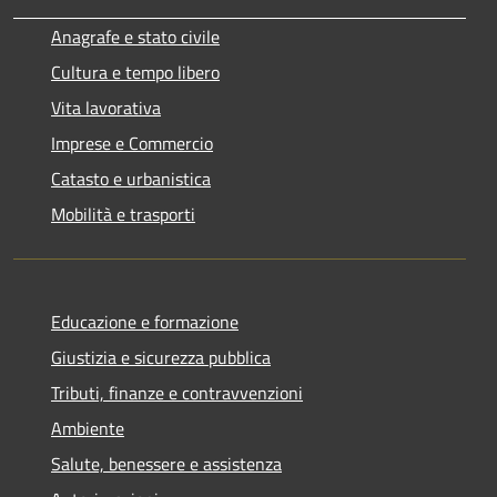
Anagrafe e stato civile
Cultura e tempo libero
Vita lavorativa
Imprese e Commercio
Catasto e urbanistica
Mobilità e trasporti
Educazione e formazione
Giustizia e sicurezza pubblica
Tributi, finanze e contravvenzioni
Ambiente
Salute, benessere e assistenza