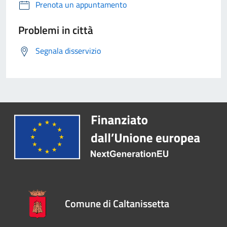
Prenota un appuntamento
Problemi in città
Segnala disservizio
Comune di Caltanissetta