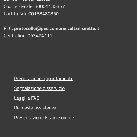
Codice Fiscale: 80001130857
Partita IVA: 00138480850
PEC:
protocollo@pec.comune.caltanissetta.it
Centralino: 093474111
Prenotazione appuntamento
Segnalazione disservizio
Leggi le FAQ
Richiesta assistenza
Presentazione Istanze online