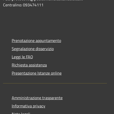
Centralino: 093474111
Prenotazione appuntamento
Segnalazione disservizio
Leggi le FAQ
Richiesta assistenza
Presentazione Istanze online
Amministrazione trasparente
Informativa privacy
Note legali