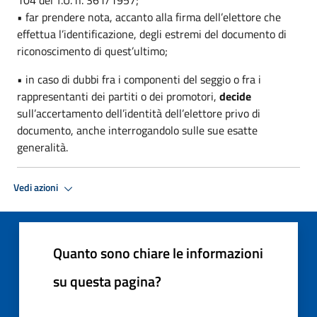
• far prendere nota, accanto alla firma dell’elettore che
effettua l’identificazione, degli estremi del documento di
riconoscimento di quest’ultimo;
• in caso di dubbi fra i componenti del seggio o fra i
rappresentanti dei partiti o dei promotori,
decide
sull’accertamento dell’identità dell’elettore privo di
documento, anche interrogandolo sulle sue esatte
generalità.
Vedi azioni
Quanto sono chiare le informazioni
su questa pagina?