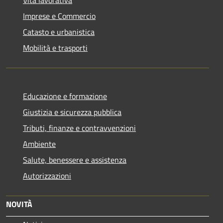
Imprese e Commercio
Catasto e urbanistica
Mobilità e trasporti
Educazione e formazione
Giustizia e sicurezza pubblica
Tributi, finanze e contravvenzioni
Ambiente
Salute, benessere e assistenza
Autorizzazioni
NOVITÀ