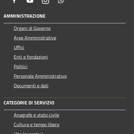
AMMINISTRAZIONE
Organi di Governo
Aree Amministrative
Uffici
Enti e fondazioni
Politici
Personale Amministrativo
Documenti e dati
CATEGORIE DI SERVIZIO
Anagrafe e stato civile
Cultura e tempo libero
Vita lavorativa