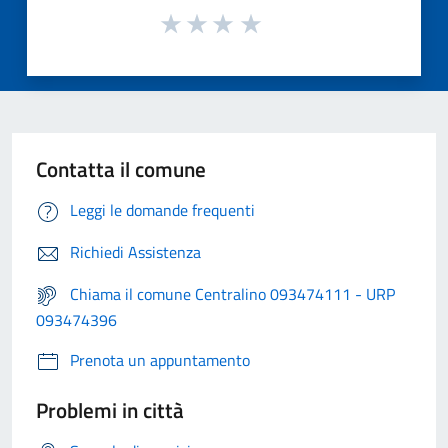
Contatta il comune
Leggi le domande frequenti
Richiedi Assistenza
Chiama il comune Centralino 093474111 - URP
093474396
Prenota un appuntamento
Problemi in città