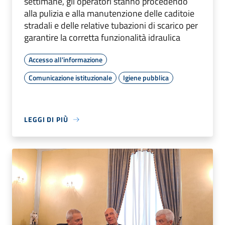
settimane, gli operatori stanno procedendo
alla pulizia e alla manutenzione delle caditoie
stradali e delle relative tubazioni di scarico per
garantire la corretta funzionalità idraulica
Accesso all'informazione
Comunicazione istituzionale
Igiene pubblica
LEGGI DI PIÙ