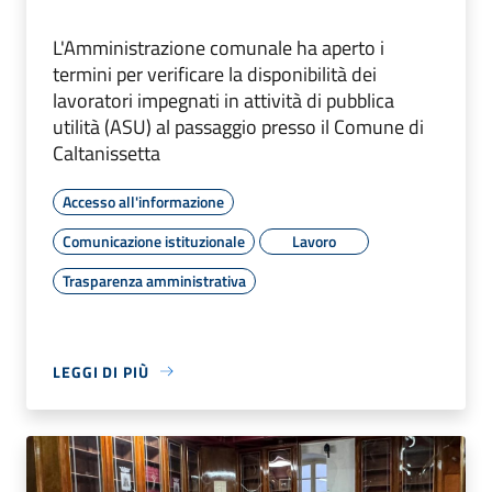
L'Amministrazione comunale ha aperto i
termini per verificare la disponibilità dei
lavoratori impegnati in attività di pubblica
utilità (ASU) al passaggio presso il Comune di
Caltanissetta
Accesso all'informazione
Comunicazione istituzionale
Lavoro
Trasparenza amministrativa
LEGGI DI PIÙ