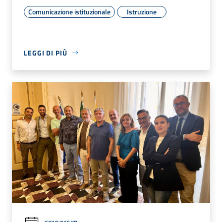
Comunicazione istituzionale
Istruzione
LEGGI DI PIÙ