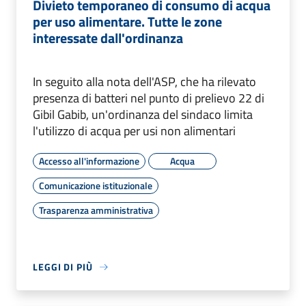
Divieto temporaneo di consumo di acqua
per uso alimentare. Tutte le zone
interessate dall'ordinanza
In seguito alla nota dell'ASP, che ha rilevato
presenza di batteri nel punto di prelievo 22 di
Gibil Gabib, un'ordinanza del sindaco limita
l'utilizzo di acqua per usi non alimentari
Accesso all'informazione
Acqua
Comunicazione istituzionale
Trasparenza amministrativa
LEGGI DI PIÙ