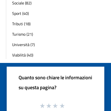
Sociale (82)
Sport (40)
Tributi (18)
Turismo (21)
Università (7)
Viabilità (40)
Quanto sono chiare le informazioni
su questa pagina?