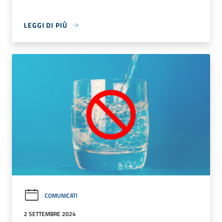
LEGGI DI PIÙ
COMUNICATI
2 SETTEMBRE 2024