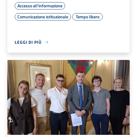
Accesso all'informazione
Comunicazione istituzionale
Tempo libero
LEGGI DI PIÙ