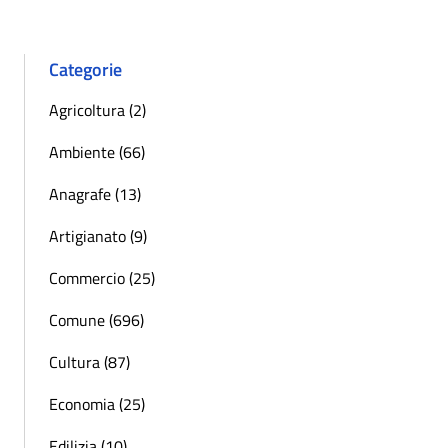
Categorie
Agricoltura (2)
Ambiente (66)
Anagrafe (13)
Artigianato (9)
Commercio (25)
Comune (696)
Cultura (87)
Economia (25)
Edilizia (10)