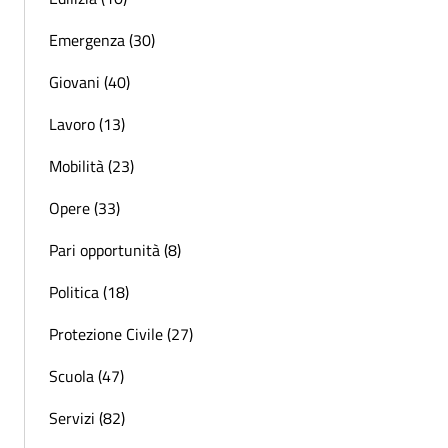
Emergenza (30)
Giovani (40)
Lavoro (13)
Mobilità (23)
Opere (33)
Pari opportunità (8)
Politica (18)
Protezione Civile (27)
Scuola (47)
Servizi (82)