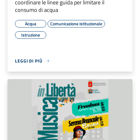
coordinare le linee guida per limitare il
consumo di acqua
Acqua
Comunicazione istituzionale
Istruzione
LEGGI DI PIÙ