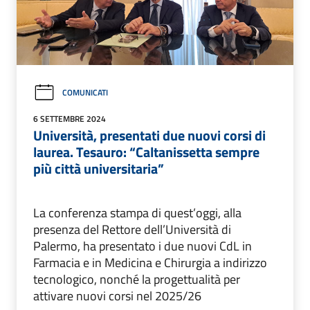
COMUNICATI
6 SETTEMBRE 2024
Università, presentati due nuovi corsi di
laurea. Tesauro: “Caltanissetta sempre
più città universitaria”
La conferenza stampa di quest’oggi, alla
presenza del Rettore dell’Università di
Palermo, ha presentato i due nuovi CdL in
Farmacia e in Medicina e Chirurgia a indirizzo
tecnologico, nonché la progettualità per
attivare nuovi corsi nel 2025/26