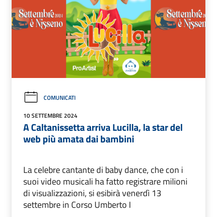
COMUNICATI
10 SETTEMBRE 2024
A Caltanissetta arriva Lucilla, la star del
web più amata dai bambini
La celebre cantante di baby dance, che con i
suoi video musicali ha fatto registrare milioni
di visualizzazioni, si esibirà venerdì 13
settembre in Corso Umberto I