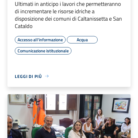
Ultimati in anticipo i lavori che permetteranno
di incrementare le risorse idriche a
disposizione dei comuni di Caltanissetta e San
Cataldo
Accesso all'informazione
Acqua
Comunicazione istituzionale
LEGGI DI PIÙ