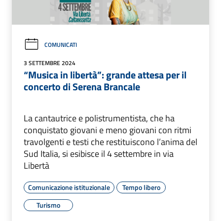
COMUNICATI
3 SETTEMBRE 2024
“Musica in libertà”: grande attesa per il
concerto di Serena Brancale
La cantautrice e polistrumentista, che ha
conquistato giovani e meno giovani con ritmi
travolgenti e testi che restituiscono l’anima del
Sud Italia, si esibisce il 4 settembre in via
Libertà
Comunicazione istituzionale
Tempo libero
Turismo