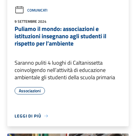
COMUNICATI
9 SETTEMBRE 2024
Puliamo il mondo: associazioni e
istituzioni insegnano agli studenti il
rispetto per l’ambiente
Saranno puliti 4 luoghi di Caltanissetta
coinvolgendo nell’attività di educazione
ambientale gli studenti della scuola primaria
Associazioni
LEGGI DI PIÙ