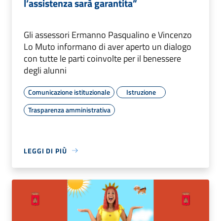
l’assistenza sarà garantita”
Gli assessori Ermanno Pasqualino e Vincenzo
Lo Muto informano di aver aperto un dialogo
con tutte le parti coinvolte per il benessere
degli alunni
Comunicazione istituzionale
Istruzione
Trasparenza amministrativa
LEGGI DI PIÙ