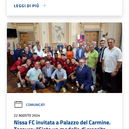
LEGGI DI PIÙ
COMUNICATI
22 AGOSTO 2024
Nissa FC invitata a Palazzo del Carmine.