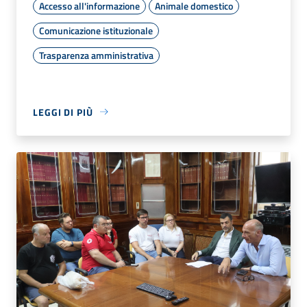
Accesso all'informazione
Animale domestico
Comunicazione istituzionale
Trasparenza amministrativa
LEGGI DI PIÙ