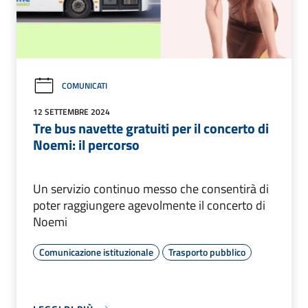
COMUNICATI
12 SETTEMBRE 2024
Tre bus navette gratuiti per il concerto di
Noemi: il percorso
Un servizio continuo messo che consentirà di
poter raggiungere agevolmente il concerto di
Noemi
Comunicazione istituzionale
Trasporto pubblico