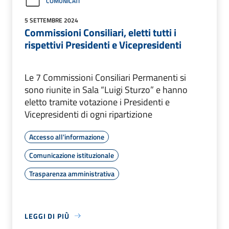
COMUNICATI
5 SETTEMBRE 2024
Commissioni Consiliari, eletti tutti i
rispettivi Presidenti e Vicepresidenti
Le 7 Commissioni Consiliari Permanenti si
sono riunite in Sala “Luigi Sturzo” e hanno
eletto tramite votazione i Presidenti e
Vicepresidenti di ogni ripartizione
Accesso all'informazione
Comunicazione istituzionale
Trasparenza amministrativa
LEGGI DI PIÙ