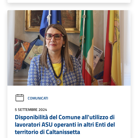
COMUNICATI
5 SETTEMBRE 2024
Disponibilità del Comune all'utilizzo di
lavoratori ASU operanti in altri Enti del
territorio di Caltanissetta