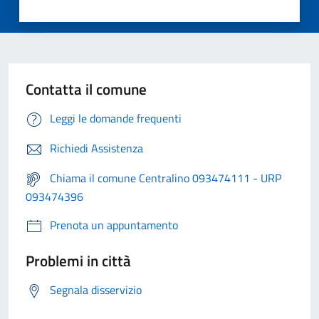
Contatta il comune
Leggi le domande frequenti
Richiedi Assistenza
Chiama il comune Centralino 093474111 - URP
093474396
Prenota un appuntamento
Problemi in città
Segnala disservizio