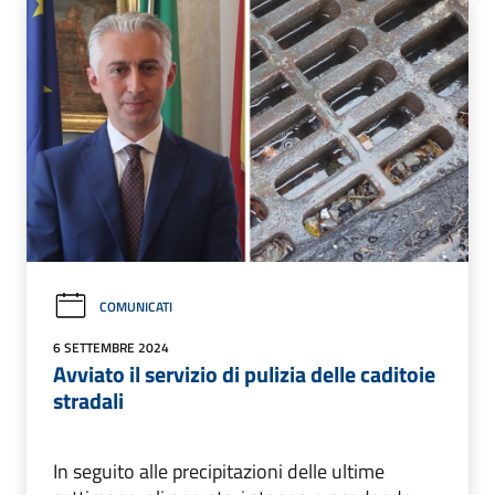
COMUNICATI
6 SETTEMBRE 2024
Avviato il servizio di pulizia delle caditoie
stradali
In seguito alle precipitazioni delle ultime