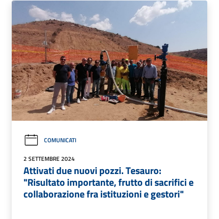
COMUNICATI
2 SETTEMBRE 2024
Attivati due nuovi pozzi. Tesauro:
"Risultato importante, frutto di sacrifici e
collaborazione fra istituzioni e gestori"