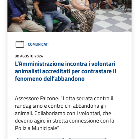
COMUNICATI
30 AGOSTO 2024
L’Amministrazione incontra i volontari
animalisti accreditati per contrastare il
fenomeno dell’abbandono
Assessore Falcone: “Lotta serrata contro il
randagismo e contro chi abbandona gli
animali. Collaboriamo con i volontari, che
devono agire in stretta connessione con la
Polizia Municipale”