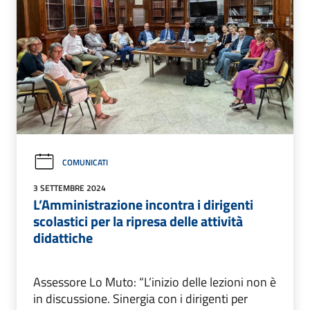
COMUNICATI
3 SETTEMBRE 2024
L’Amministrazione incontra i dirigenti
scolastici per la ripresa delle attività
didattiche
Assessore Lo Muto: “L’inizio delle lezioni non è
in discussione. Sinergia con i dirigenti per