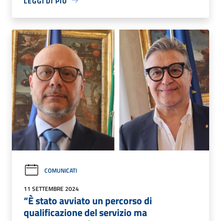
LEGGI DI PIÙ
COMUNICATI
11 SETTEMBRE 2024
“È stato avviato un percorso di
qualificazione del servizio ma