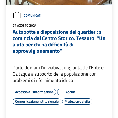
COMUNICATI
27 AGOSTO 2024
Autobotte a disposizione dei quartieri: si
comincia dal Centro Storico. Tesauro: “Un
aiuto per chi ha difficoltà di
approvvigionamento”
Parte domani l’iniziativa congiunta dell’Ente e
Caltaqua a supporto della popolazione con
problemi di rifornimento idrico
Accesso all'informazione
Acqua
Comunicazione istituzionale
Protezione civile