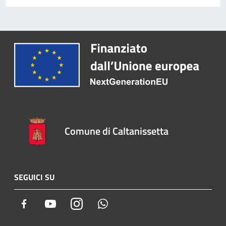
Comune di Caltanissetta
SEGUICI SU
Facebook
Youtube
Instagram
Whatsapp