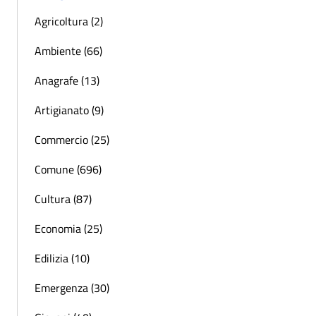
Agricoltura (2)
Ambiente (66)
Anagrafe (13)
Artigianato (9)
Commercio (25)
Comune (696)
Cultura (87)
Economia (25)
Edilizia (10)
Emergenza (30)