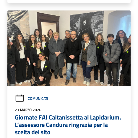
COMUNICATI
23 MARZO 2026
Giornate FAI Caltanissetta al Lapidarium.
L’assessore Candura ringrazia per la
scelta del sito