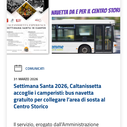
COMUNICATI
31 MARZO 2026
Settimana Santa 2026, Caltanissetta
accoglie i camperisti: bus navetta
gratuito per collegare l’area di sosta al
Centro Storico
Il servizio, erogato dall’Amministrazione