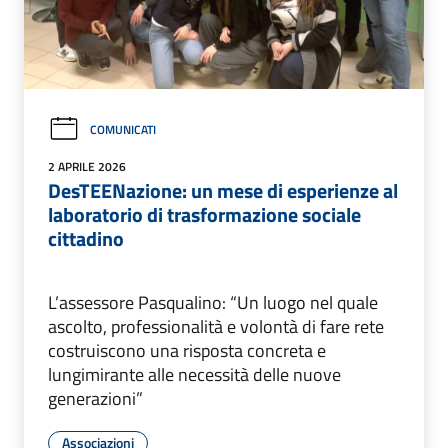
COMUNICATI
2 APRILE 2026
DesTEENazione: un mese di esperienze al
laboratorio di trasformazione sociale
cittadino
L’assessore Pasqualino: “Un luogo nel quale
ascolto, professionalità e volontà di fare rete
costruiscono una risposta concreta e
lungimirante alle necessità delle nuove
generazioni”
Associazioni