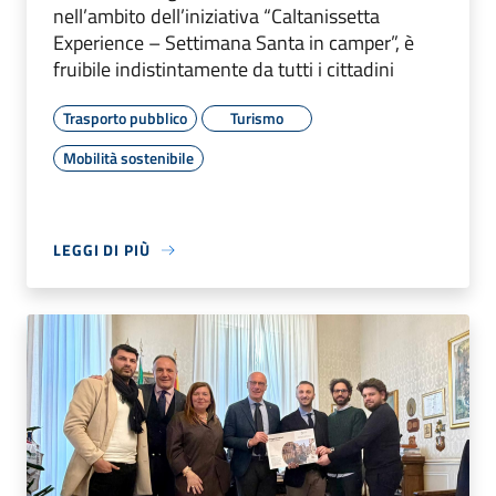
nell’ambito dell’iniziativa “Caltanissetta
Experience – Settimana Santa in camper”, è
fruibile indistintamente da tutti i cittadini
Trasporto pubblico
Turismo
Mobilità sostenibile
LEGGI DI PIÙ