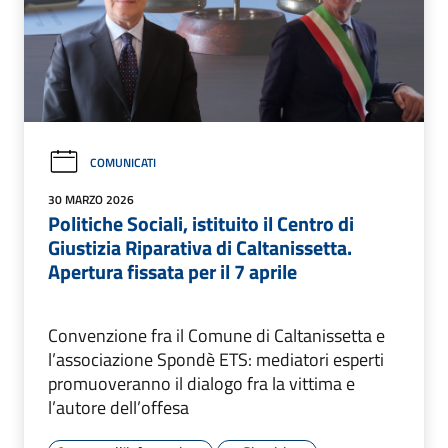
COMUNICATI
30 MARZO 2026
Politiche Sociali, istituito il Centro di
Giustizia Riparativa di Caltanissetta.
Apertura fissata per il 7 aprile
Convenzione fra il Comune di Caltanissetta e
l’associazione Spondè ETS: mediatori esperti
promuoveranno il dialogo fra la vittima e
l’autore dell’offesa