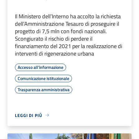
Il Ministero dell’Interno ha accolto la richiesta
dell’Amministrazione Tesauro di proseguire il
progetto di 7,5 mln con fondi nazionali.
Scongiurato il rischio di perdere il
finanziamento del 2021 per la realizzazione di
interventi di rigenerazione urbana
Accesso all'informazione
Comunicazione istituzionale
Trasparenza amministrativa
LEGGI DI PIÙ