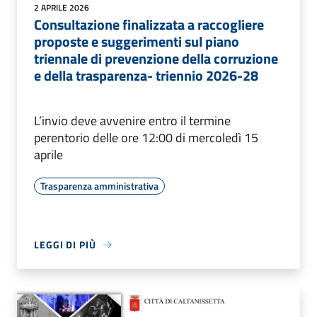
2 APRILE 2026
Consultazione finalizzata a raccogliere
proposte e suggerimenti sul piano
triennale di prevenzione della corruzione
e della trasparenza- triennio 2026-28
L’invio deve avvenire entro il termine
perentorio delle ore 12:00 di mercoledì 15
aprile
Trasparenza amministrativa
LEGGI DI PIÙ