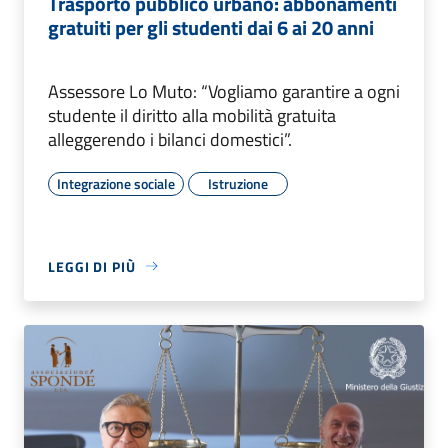
Trasporto pubblico urbano: abbonamenti
gratuiti per gli studenti dai 6 ai 20 anni
Assessore Lo Muto: “Vogliamo garantire a ogni
studente il diritto alla mobilità gratuita
alleggerendo i bilanci domestici”.
Integrazione sociale
Istruzione
LEGGI DI PIÙ