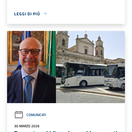
LEGGI DI PIÙ
COMUNICATI
30 MARZO 2026