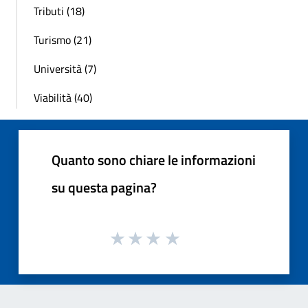
Tributi (18)
Turismo (21)
Università (7)
Viabilità (40)
Quanto sono chiare le informazioni
su questa pagina?