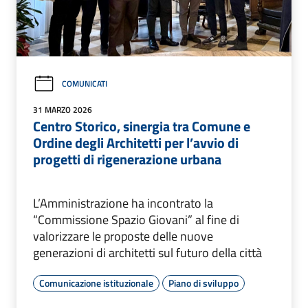
COMUNICATI
31 MARZO 2026
Centro Storico, sinergia tra Comune e
Ordine degli Architetti per l’avvio di
progetti di rigenerazione urbana
L’Amministrazione ha incontrato la
“Commissione Spazio Giovani” al fine di
valorizzare le proposte delle nuove
generazioni di architetti sul futuro della città
Comunicazione istituzionale
Piano di sviluppo