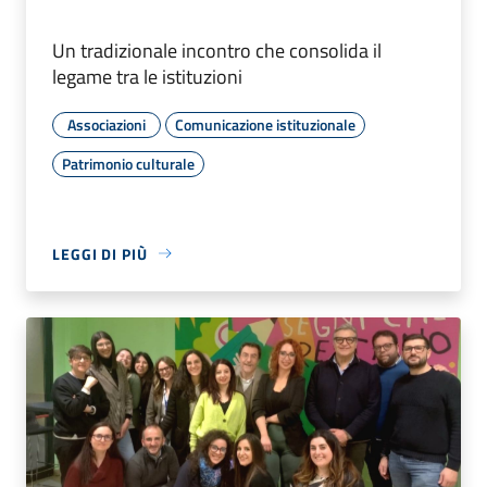
Un tradizionale incontro che consolida il
legame tra le istituzioni
Associazioni
Comunicazione istituzionale
Patrimonio culturale
LEGGI DI PIÙ