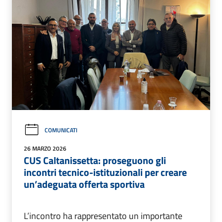
COMUNICATI
26 MARZO 2026
CUS Caltanissetta: proseguono gli
incontri tecnico-istituzionali per creare
un’adeguata offerta sportiva
L’incontro ha rappresentato un importante