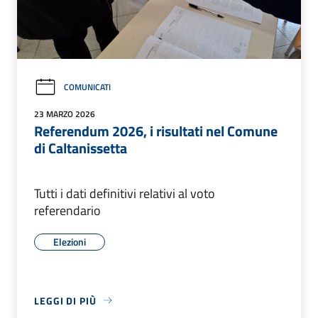
COMUNICATI
23 MARZO 2026
Referendum 2026, i risultati nel Comune
di Caltanissetta
Tutti i dati definitivi relativi al voto
referendario
Elezioni
LEGGI DI PIÙ