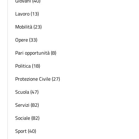
Giovani (40)
Lavoro (13)
Mobilità (23)
Opere (33)
Pari opportunità (8)
Politica (18)
Protezione Civile (27)
Scuola (47)
Servizi (82)
Sociale (82)
Sport (40)