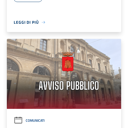
LEGGI DI PIÙ
COMUNICATI