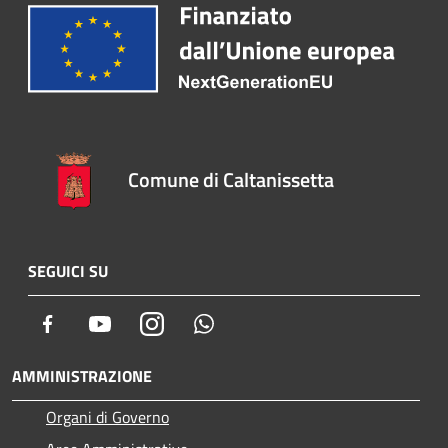
Comune di Caltanissetta
SEGUICI SU
Facebook
Youtube
Instagram
Whatsapp
AMMINISTRAZIONE
Organi di Governo