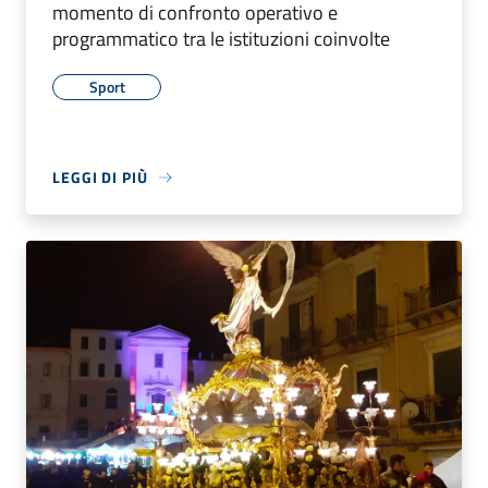
momento di confronto operativo e
programmatico tra le istituzioni coinvolte
Sport
LEGGI DI PIÙ