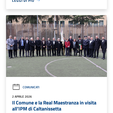
LEGGI DI PIÙ
COMUNICATI
2 APRILE 2026
Il Comune e la Real Maestranza in visita
all’IPM di Caltanissetta