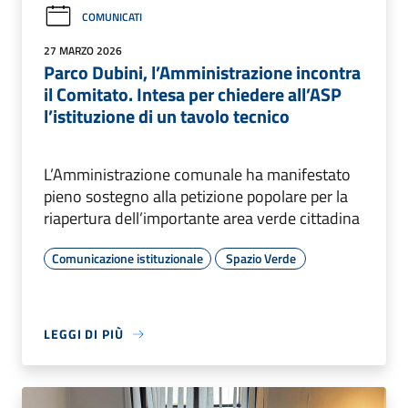
COMUNICATI
27 MARZO 2026
Parco Dubini, l’Amministrazione incontra
il Comitato. Intesa per chiedere all’ASP
l’istituzione di un tavolo tecnico
L’Amministrazione comunale ha manifestato
pieno sostegno alla petizione popolare per la
riapertura dell’importante area verde cittadina
Comunicazione istituzionale
Spazio Verde
LEGGI DI PIÙ