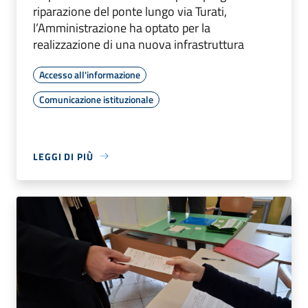
riparazione del ponte lungo via Turati,
l’Amministrazione ha optato per la
realizzazione di una nuova infrastruttura
Accesso all'informazione
Comunicazione istituzionale
LEGGI DI PIÙ