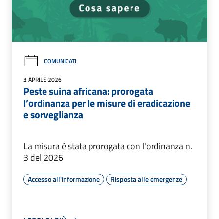
COMUNICATI
3 APRILE 2026
Peste suina africana: prorogata
l’ordinanza per le misure di eradicazione
e sorveglianza
La misura è stata prorogata con l'ordinanza n.
3 del 2026
Accesso all'informazione
Risposta alle emergenze