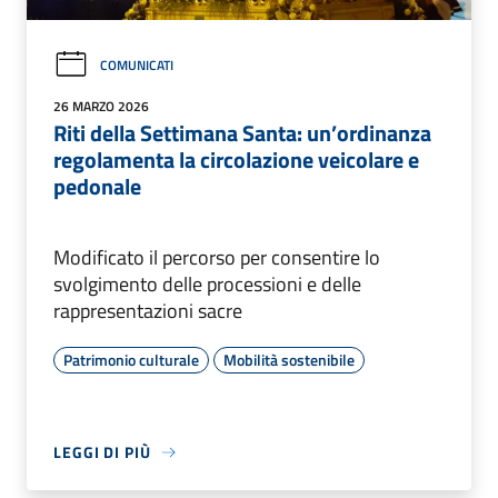
COMUNICATI
26 MARZO 2026
Riti della Settimana Santa: un’ordinanza
regolamenta la circolazione veicolare e
pedonale
Modificato il percorso per consentire lo
svolgimento delle processioni e delle
rappresentazioni sacre
Patrimonio culturale
Mobilità sostenibile
LEGGI DI PIÙ