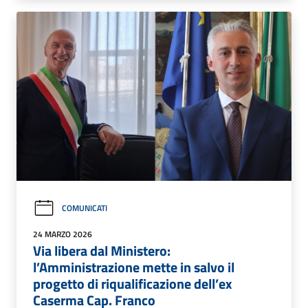
COMUNICATI
24 MARZO 2026
Via libera dal Ministero:
l’Amministrazione mette in salvo il
progetto di riqualificazione dell’ex
Caserma Cap. Franco