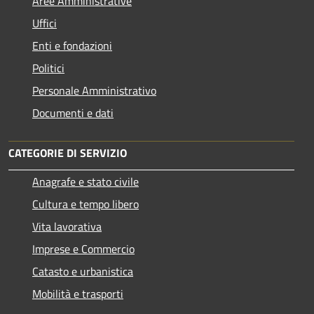
Aree Amministrative
Uffici
Enti e fondazioni
Politici
Personale Amministrativo
Documenti e dati
CATEGORIE DI SERVIZIO
Anagrafe e stato civile
Cultura e tempo libero
Vita lavorativa
Imprese e Commercio
Catasto e urbanistica
Mobilità e trasporti