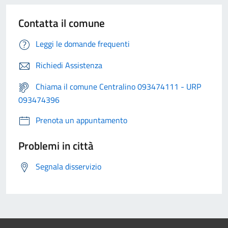
Contatta il comune
Leggi le domande frequenti
Richiedi Assistenza
Chiama il comune Centralino 093474111 - URP
093474396
Prenota un appuntamento
Problemi in città
Segnala disservizio