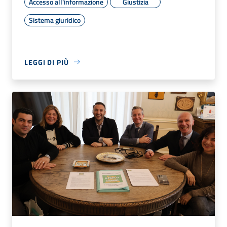
Accesso all'informazione
Giustizia
Sistema giuridico
LEGGI DI PIÙ