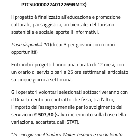
PTCSU0000224012269NMTX)
Il progetto è finalizzato all’educazione e promozione
culturale, paesaggistica, ambientale, del turismo
sostenibile e sociale, sportelli informativi.
Posti disponibili 10
(di cui 3 per giovani con minori
opportunità)
Entrambi i progetti hanno una durata di 12 mesi, con
un orario di servizio pari a 25 ore settimanali articolato
su cinque giorni a settimana.
Gli operatori volontari selezionati sottoscriveranno con
il Dipartimento un contratto che fissa, tra l’altro,
l’importo dell’assegno mensile per lo svolgimento del
servizio in
€ 507,30
(salvo incremento sulla base della
variazione, accertata dall’ISTAT).
“
In sinergia con il Sindaco Walter Tesauro e con la Giunta