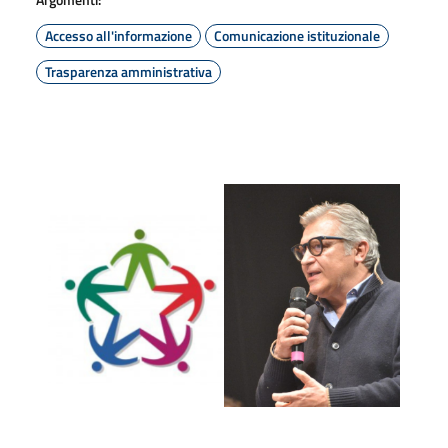
Accesso all'informazione
Comunicazione istituzionale
Trasparenza amministrativa