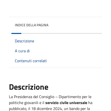
INDICE DELLA PAGINA
Descrizione
A cura di
Contenuti correlati
Descrizione
La Presidenza del Consiglio – Dipartimento per le
politiche giovanili e il
servizio civile universale
ha
pubblicato, il 18 dicembre 2024, un bando per la