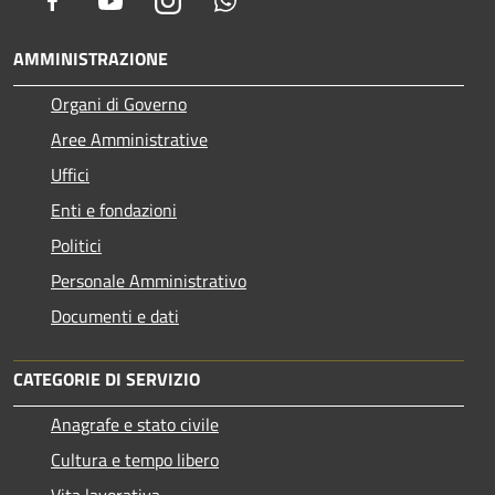
AMMINISTRAZIONE
Organi di Governo
Aree Amministrative
Uffici
Enti e fondazioni
Politici
Personale Amministrativo
Documenti e dati
CATEGORIE DI SERVIZIO
Anagrafe e stato civile
Cultura e tempo libero
Vita lavorativa