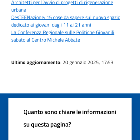
Architetti per l’avvio di progetti di rigenerazione
urbana
DesTEENazione: 15 cose da sapere sul nuovo spazio
dedicato ai giovani dagli 11 ai 21 anni
La Conferenza Regionale sulle Politiche Giovanili
sabato al Centro Michele Abbate
Ultimo aggiornamento
: 20 gennaio 2025, 17:53
Quanto sono chiare le informazioni
su questa pagina?