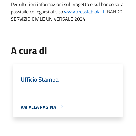
Per ulteriori informazioni sul progetto e sul bando sarà
possibile collegarsi al sito
www.aressfabiola.it
BANDO
SERVIZIO CIVILE UNIVERSALE 2024
A cura di
Ufficio Stampa
VAI ALLA PAGINA