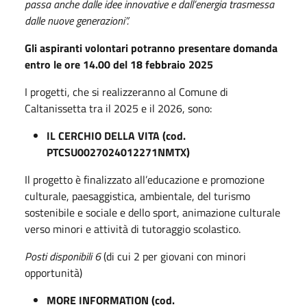
passa anche dalle idee innovative e dall’energia trasmessa
dalle nuove generazioni”.
Gli aspiranti volontari potranno presentare domanda
entro le ore 14.00 del 18 febbraio 2025
I progetti, che si realizzeranno al Comune di
Caltanissetta tra il 2025 e il 2026, sono:
IL CERCHIO DELLA VITA (cod.
PTCSU0027024012271NMTX)
Il progetto è finalizzato all’educazione e promozione
culturale, paesaggistica, ambientale, del turismo
sostenibile e sociale e dello sport, animazione culturale
verso minori e attività di tutoraggio scolastico.
Posti disponibili 6
(di cui 2 per giovani con minori
opportunità)
MORE INFORMATION (cod.