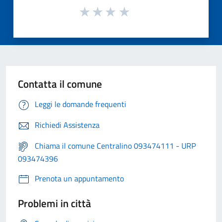
Contatta il comune
Leggi le domande frequenti
Richiedi Assistenza
Chiama il comune Centralino 093474111 - URP
093474396
Prenota un appuntamento
Problemi in città