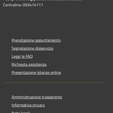
Centralino: 093474111
Prenotazione appuntamento
Segnalazione disservizio
Leggi le FAQ
Richiesta assistenza
Presentazione Istanze online
Amministrazione trasparente
Informativa privacy
Note legali