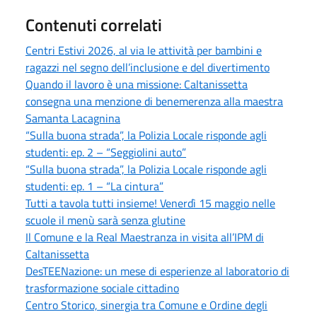
Contenuti correlati
Centri Estivi 2026, al via le attività per bambini e
ragazzi nel segno dell’inclusione e del divertimento
Quando il lavoro è una missione: Caltanissetta
consegna una menzione di benemerenza alla maestra
Samanta Lacagnina
“Sulla buona strada”, la Polizia Locale risponde agli
studenti: ep. 2 – “Seggiolini auto”
“Sulla buona strada”, la Polizia Locale risponde agli
studenti: ep. 1 – “La cintura”
Tutti a tavola tutti insieme! Venerdì 15 maggio nelle
scuole il menù sarà senza glutine
Il Comune e la Real Maestranza in visita all’IPM di
Caltanissetta
DesTEENazione: un mese di esperienze al laboratorio di
trasformazione sociale cittadino
Centro Storico, sinergia tra Comune e Ordine degli