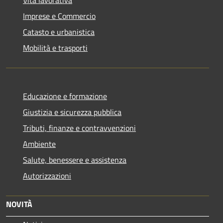
Imprese e Commercio
Catasto e urbanistica
Mobilità e trasporti
Educazione e formazione
Giustizia e sicurezza pubblica
Tributi, finanze e contravvenzioni
Ambiente
Salute, benessere e assistenza
Autorizzazioni
NOVITÀ