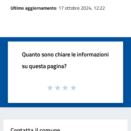
Ultimo aggiornamento
: 17 ottobre 2024, 12:22
Quanto sono chiare le informazioni
su questa pagina?
Contatta il comune