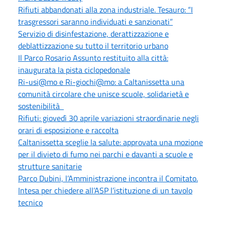
Rifiuti abbandonati alla zona industriale. Tesauro: “I
trasgressori saranno individuati e sanzionati”
Servizio di disinfestazione, derattizzazione e
deblattizzazione su tutto il territorio urbano
Il Parco Rosario Assunto restituito alla città:
inaugurata la pista ciclopedonale
Ri-usi@mo e Ri-giochi@mo: a Caltanissetta una
comunità circolare che unisce scuole, solidarietà e
sostenibilità
Rifiuti: giovedì 30 aprile variazioni straordinarie negli
orari di esposizione e raccolta
Caltanissetta sceglie la salute: approvata una mozione
per il divieto di fumo nei parchi e davanti a scuole e
strutture sanitarie
Parco Dubini, l’Amministrazione incontra il Comitato.
Intesa per chiedere all’ASP l’istituzione di un tavolo
tecnico