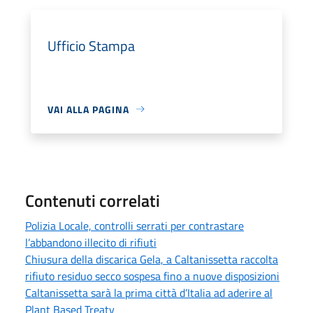
Ufficio Stampa
VAI ALLA PAGINA
Contenuti correlati
Polizia Locale, controlli serrati per contrastare
l’abbandono illecito di rifiuti
Chiusura della discarica Gela, a Caltanissetta raccolta
rifiuto residuo secco sospesa fino a nuove disposizioni
Caltanissetta sarà la prima città d’Italia ad aderire al
Plant Based Treaty