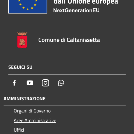
Comune di Caltanissetta
SEGUICI SU
Facebook
Youtube
Instagram
Whatsapp
AMMINISTRAZIONE
Organi di Governo
Aree Amministrative
Uffici