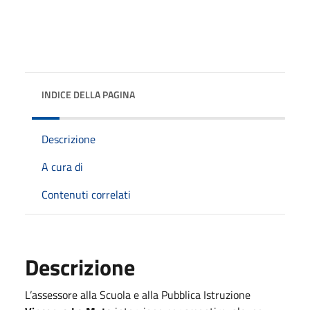
INDICE DELLA PAGINA
Descrizione
A cura di
Contenuti correlati
Descrizione
L’assessore alla Scuola e alla Pubblica Istruzione