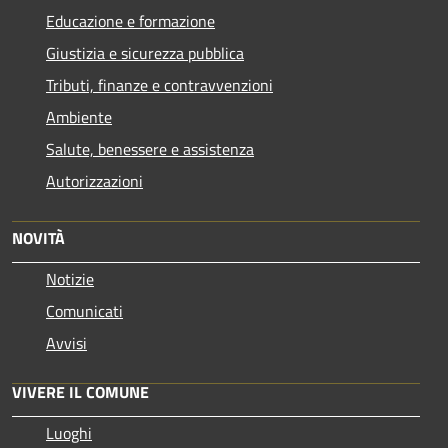
Educazione e formazione
Giustizia e sicurezza pubblica
Tributi, finanze e contravvenzioni
Ambiente
Salute, benessere e assistenza
Autorizzazioni
NOVITÀ
Notizie
Comunicati
Avvisi
VIVERE IL COMUNE
Luoghi