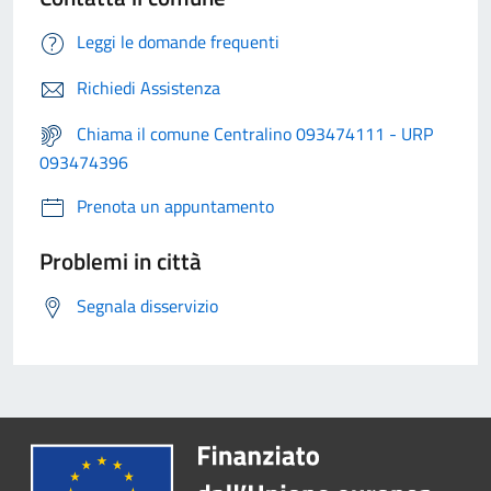
Leggi le domande frequenti
Richiedi Assistenza
Chiama il comune Centralino 093474111 - URP
093474396
Prenota un appuntamento
Problemi in città
Segnala disservizio