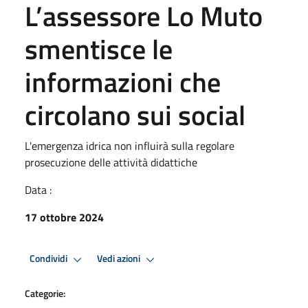
L’assessore Lo Muto
smentisce le
informazioni che
circolano sui social
L'emergenza idrica non influirà sulla regolare
prosecuzione delle attività didattiche
Data :
17 ottobre 2024
Condividi
Vedi azioni
Categorie: