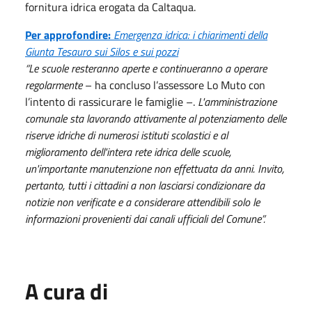
fornitura idrica erogata da Caltaqua.
Per approfondire:
Emergenza idrica: i chiarimenti della
Giunta Tesauro sui Silos e sui pozzi
“Le scuole resteranno aperte e continueranno a operare
regolarmente
– ha concluso l’assessore Lo Muto con
l’intento di rassicurare le famiglie –.
L'amministrazione
comunale sta lavorando attivamente al potenziamento delle
riserve idriche di numerosi istituti scolastici e al
miglioramento dell'intera rete idrica delle scuole,
un'importante manutenzione non effettuata da anni. Invito,
pertanto, tutti i cittadini a non lasciarsi condizionare da
notizie non verificate e a considerare attendibili solo le
informazioni provenienti dai canali ufficiali del Comune”.
A cura di