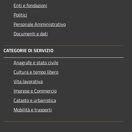
Enti e fondazioni
Politici
Personale Amministrativo
Documenti e dati
CATEGORIE DI SERVIZIO
Anagrafe e stato civile
Cultura e tempo libero
Vita lavorativa
Imprese e Commercio
Catasto e urbanistica
Mobilità e trasporti