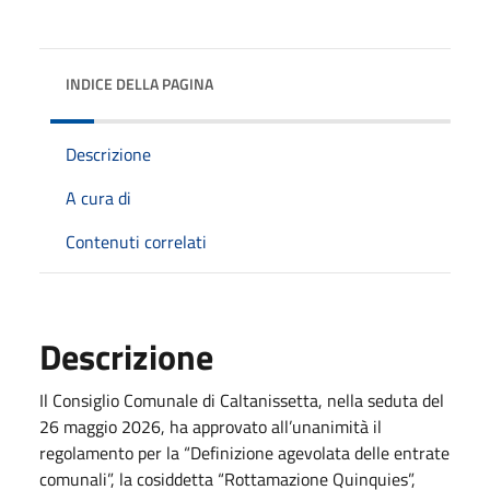
INDICE DELLA PAGINA
Descrizione
A cura di
Contenuti correlati
Descrizione
Il Consiglio Comunale di Caltanissetta, nella seduta del
26 maggio 2026, ha approvato all’unanimità il
regolamento per la “Definizione agevolata delle entrate
comunali”, la cosiddetta “Rottamazione Quinquies”,