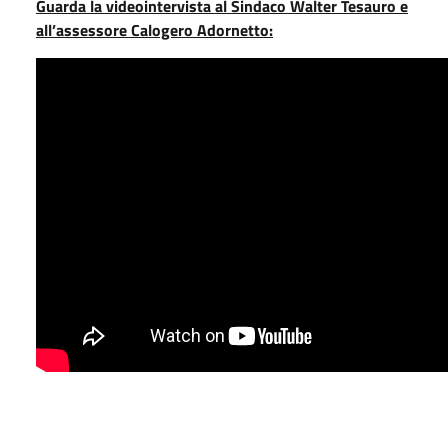
Guarda la videointervista al Sindaco Walter Tesauro e
all’assessore Calogero Adornetto: