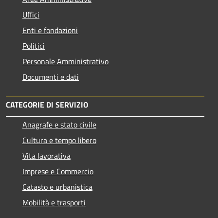
Uffici
Enti e fondazioni
Politici
Personale Amministrativo
Documenti e dati
CATEGORIE DI SERVIZIO
Anagrafe e stato civile
Cultura e tempo libero
Vita lavorativa
Imprese e Commercio
Catasto e urbanistica
Mobilità e trasporti