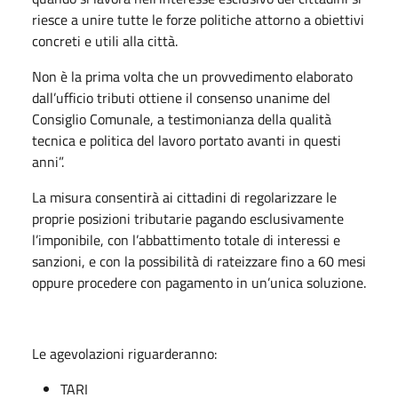
riesce a unire tutte le forze politiche attorno a obiettivi
concreti e utili alla città.
Non è la prima volta che un provvedimento elaborato
dall’ufficio tributi ottiene il consenso unanime del
Consiglio Comunale, a testimonianza della qualità
tecnica e politica del lavoro portato avanti in questi
anni”.
La misura consentirà ai cittadini di regolarizzare le
proprie posizioni tributarie pagando esclusivamente
l’imponibile, con l’abbattimento totale di interessi e
sanzioni, e con la possibilità di rateizzare fino a 60 mesi
oppure procedere con pagamento in un’unica soluzione.
Le agevolazioni riguarderanno:
TARI