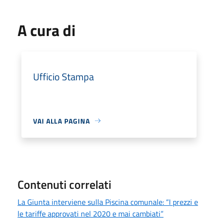
A cura di
Ufficio Stampa
VAI ALLA PAGINA
Contenuti correlati
La Giunta interviene sulla Piscina comunale: “I prezzi e
le tariffe approvati nel 2020 e mai cambiati”