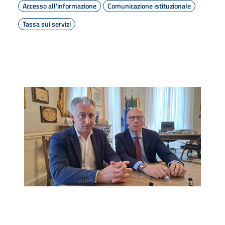
Accesso all'informazione
Comunicazione istituzionale
Tassa sui servizi