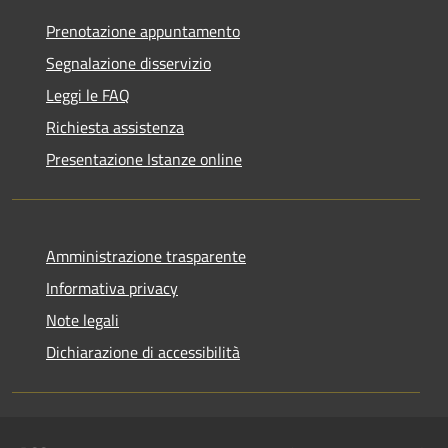
Prenotazione appuntamento
Segnalazione disservizio
Leggi le FAQ
Richiesta assistenza
Presentazione Istanze online
Amministrazione trasparente
Informativa privacy
Note legali
Dichiarazione di accessibilità