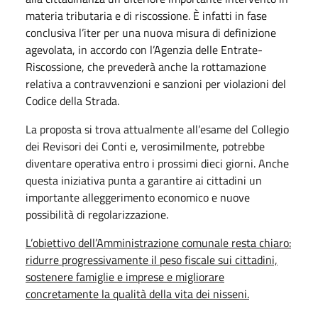
materia tributaria e di riscossione. È infatti in fase
conclusiva l’iter per una nuova misura di definizione
agevolata, in accordo con l’Agenzia delle Entrate-
Riscossione, che prevederà anche la rottamazione
relativa a contravvenzioni e sanzioni per violazioni del
Codice della Strada.
La proposta si trova attualmente all’esame del Collegio
dei Revisori dei Conti e, verosimilmente, potrebbe
diventare operativa entro i prossimi dieci giorni. Anche
questa iniziativa punta a garantire ai cittadini un
importante alleggerimento economico e nuove
possibilità di regolarizzazione.
L’obiettivo dell’Amministrazione comunale resta chiaro:
ridurre progressivamente il peso fiscale sui cittadini,
sostenere famiglie e imprese e migliorare
concretamente la qualità della vita dei nisseni.