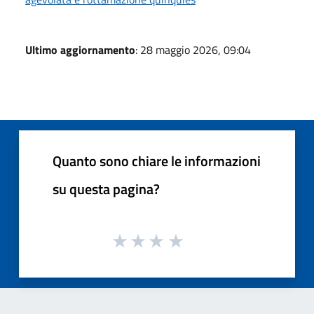
Ultimo aggiornamento
: 28 maggio 2026, 09:04
Quanto sono chiare le informazioni
su questa pagina?