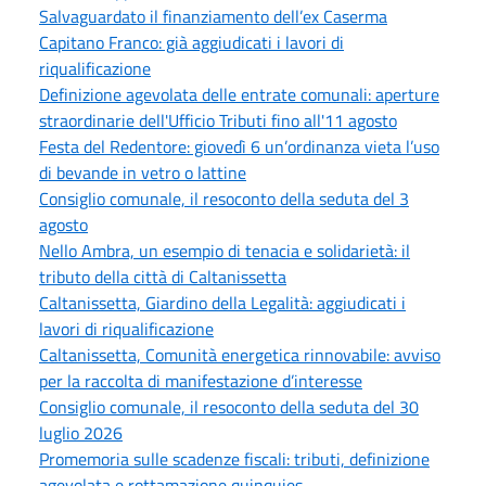
Salvaguardato il finanziamento dell’ex Caserma
Capitano Franco: già aggiudicati i lavori di
riqualificazione
Definizione agevolata delle entrate comunali: aperture
straordinarie dell'Ufficio Tributi fino all'11 agosto
Festa del Redentore: giovedì 6 un’ordinanza vieta l’uso
di bevande in vetro o lattine
Consiglio comunale, il resoconto della seduta del 3
agosto
Nello Ambra, un esempio di tenacia e solidarietà: il
tributo della città di Caltanissetta
Caltanissetta, Giardino della Legalità: aggiudicati i
lavori di riqualificazione
Caltanissetta, Comunità energetica rinnovabile: avviso
per la raccolta di manifestazione d’interesse
Consiglio comunale, il resoconto della seduta del 30
luglio 2026
Promemoria sulle scadenze fiscali: tributi, definizione
agevolata e rottamazione quinquies