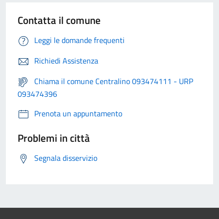
Contatta il comune
Leggi le domande frequenti
Richiedi Assistenza
Chiama il comune Centralino 093474111 - URP
093474396
Prenota un appuntamento
Problemi in città
Segnala disservizio