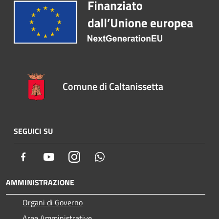
Comune di Caltanissetta
SEGUICI SU
Facebook
Youtube
Instagram
Whatsapp
AMMINISTRAZIONE
Organi di Governo
Aree Amministrative