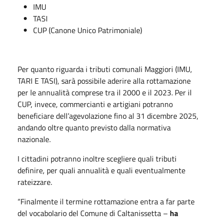
IMU
TASI
CUP (Canone Unico Patrimoniale)
Per quanto riguarda i tributi comunali Maggiori (IMU,
TARI E TASI), sarà possibile aderire alla rottamazione
per le annualità comprese tra il 2000 e il 2023. Per il
CUP, invece, commercianti e artigiani potranno
beneficiare dell’agevolazione fino al 31 dicembre 2025,
andando oltre quanto previsto dalla normativa
nazionale.
I cittadini potranno inoltre scegliere quali tributi
definire, per quali annualità e quali eventualmente
rateizzare.
“Finalmente il termine rottamazione entra a far parte
del vocabolario del Comune di Caltanissetta –
ha