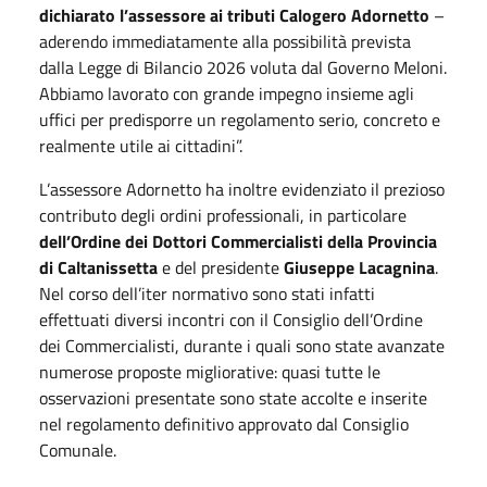
dichiarato l’assessore ai tributi Calogero Adornetto
–
aderendo immediatamente alla possibilità prevista
dalla Legge di Bilancio 2026 voluta dal Governo Meloni.
Abbiamo lavorato con grande impegno insieme agli
uffici per predisporre un regolamento serio, concreto e
realmente utile ai cittadini”.
L’assessore Adornetto ha inoltre evidenziato il prezioso
contributo degli ordini professionali, in particolare
dell’Ordine dei Dottori Commercialisti della Provincia
di Caltanissetta
e del presidente
Giuseppe Lacagnina
.
Nel corso dell’iter normativo sono stati infatti
effettuati diversi incontri con il Consiglio dell’Ordine
dei Commercialisti, durante i quali sono state avanzate
numerose proposte migliorative: quasi tutte le
osservazioni presentate sono state accolte e inserite
nel regolamento definitivo approvato dal Consiglio
Comunale.