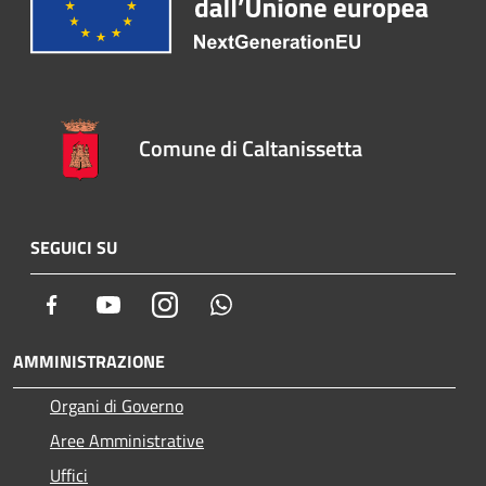
Comune di Caltanissetta
SEGUICI SU
Facebook
Youtube
Instagram
Whatsapp
AMMINISTRAZIONE
Organi di Governo
Aree Amministrative
Uffici