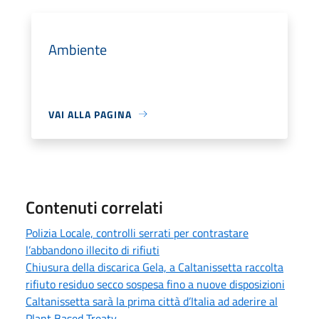
Ambiente
VAI ALLA PAGINA
Contenuti correlati
Polizia Locale, controlli serrati per contrastare
l’abbandono illecito di rifiuti
Chiusura della discarica Gela, a Caltanissetta raccolta
rifiuto residuo secco sospesa fino a nuove disposizioni
Caltanissetta sarà la prima città d’Italia ad aderire al
Plant Based Treaty