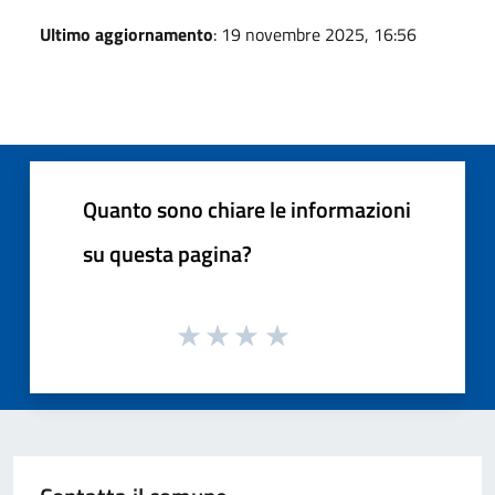
Ultimo aggiornamento
: 19 novembre 2025, 16:56
Quanto sono chiare le informazioni
su questa pagina?