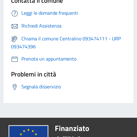
Contatta il comune
Leggi le domande frequenti
Richiedi Assistenza
Chiama il comune Centralino 093474111 - URP
093474396
Prenota un appuntamento
Problemi in città
Segnala disservizio