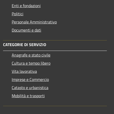
Enti e fondazioni
Politici
Personale Amministrativo
Documenti e dati
CATEGORIE DI SERVIZIO
Anagrafe e stato civile
Cultura e tempo libero
Vita lavorativa
Imprese e Commercio
Catasto e urbanistica
Mobilità e trasporti