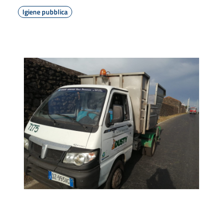
Igiene pubblica