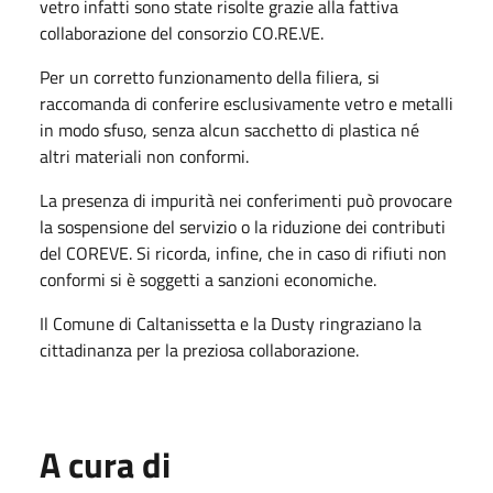
vetro infatti sono state risolte grazie alla fattiva
collaborazione del consorzio CO.RE.VE.
Per un corretto funzionamento della filiera, si
raccomanda di conferire esclusivamente vetro e metalli
in modo sfuso, senza alcun sacchetto di plastica né
altri materiali non conformi.
La presenza di impurità nei conferimenti può provocare
la sospensione del servizio o la riduzione dei contributi
del COREVE. Si ricorda, infine, che in caso di rifiuti non
conformi si è soggetti a sanzioni economiche.
Il Comune di Caltanissetta e la Dusty ringraziano la
cittadinanza per la preziosa collaborazione.
A cura di