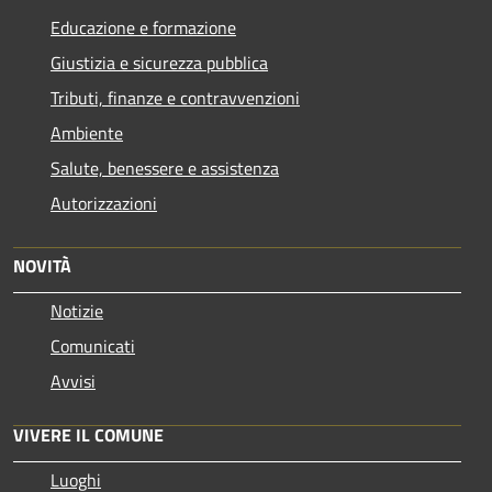
Educazione e formazione
Giustizia e sicurezza pubblica
Tributi, finanze e contravvenzioni
Ambiente
Salute, benessere e assistenza
Autorizzazioni
NOVITÀ
Notizie
Comunicati
Avvisi
VIVERE IL COMUNE
Luoghi