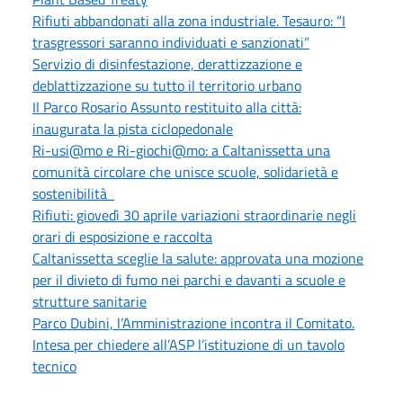
Rifiuti abbandonati alla zona industriale. Tesauro: “I
trasgressori saranno individuati e sanzionati”
Servizio di disinfestazione, derattizzazione e
deblattizzazione su tutto il territorio urbano
Il Parco Rosario Assunto restituito alla città:
inaugurata la pista ciclopedonale
Ri-usi@mo e Ri-giochi@mo: a Caltanissetta una
comunità circolare che unisce scuole, solidarietà e
sostenibilità
Rifiuti: giovedì 30 aprile variazioni straordinarie negli
orari di esposizione e raccolta
Caltanissetta sceglie la salute: approvata una mozione
per il divieto di fumo nei parchi e davanti a scuole e
strutture sanitarie
Parco Dubini, l’Amministrazione incontra il Comitato.
Intesa per chiedere all’ASP l’istituzione di un tavolo
tecnico