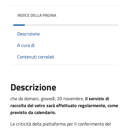
INDICE DELLA PAGINA
Descrizione
A cura di
Contenuti correlati
Descrizione
che da domani, giovedì; 20 novembre,
il servizio di
raccolta del vetro sarà effettuato regolarmente, come
previsto da calendario.
Le criticità della piattaforma per il conferimento del