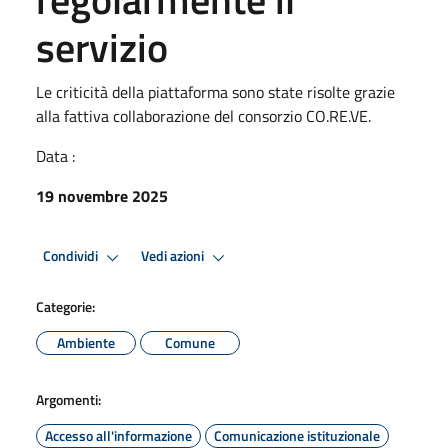
servizio
Le criticità della piattaforma sono state risolte grazie
alla fattiva collaborazione del consorzio CO.RE.VE.
Data :
19 novembre 2025
Condividi
Vedi azioni
Categorie:
Ambiente
Comune
Argomenti:
Accesso all'informazione
Comunicazione istituzionale