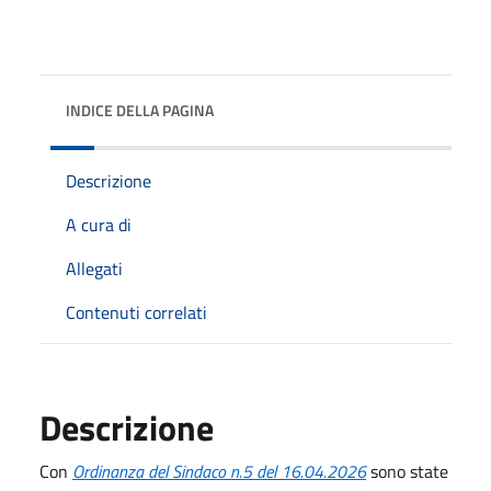
INDICE DELLA PAGINA
Descrizione
A cura di
Allegati
Contenuti correlati
Descrizione
Con
Ordinanza del Sindaco n.5 del 16.04.2026
sono state