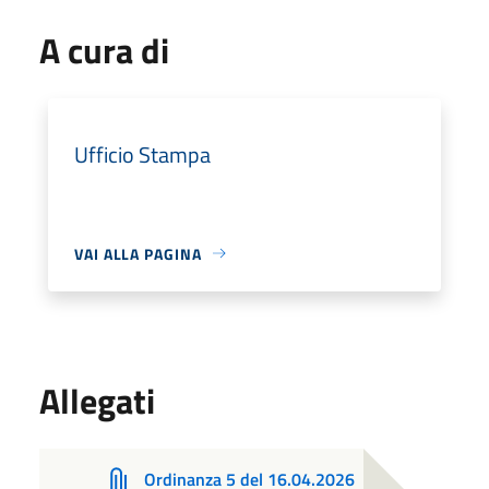
A cura di
Ufficio Stampa
VAI ALLA PAGINA
Allegati
Ordinanza 5 del 16.04.2026