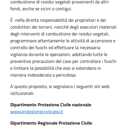
combustione di residui vegetali provenienti da altri
fondi, anche se vicini o contigui.
È nella diretta responsabilità dei proprietari e dei
conduttori dei terreni, nonché degli esecutori materiali
degli interventi di combustione dei residui vegetali,
programmare attentamente le attività di accensione e
controllo dei fuochi ed effettuare la necessaria
vigilanza durante le operazioni, adottando tutte le
preventive precauzioni del caso per controllare i fuochi
e limitare la possibilità che essi si estendano in
maniera indesiderata o pericolosa.
A questo proposito, si segnalano i seguenti siti web
istituzionali:
Dipartimento Protezione Civile nazionale
:
www.protezionecivile.gov.it
Dipartimento Regionale Protezione Civile
: