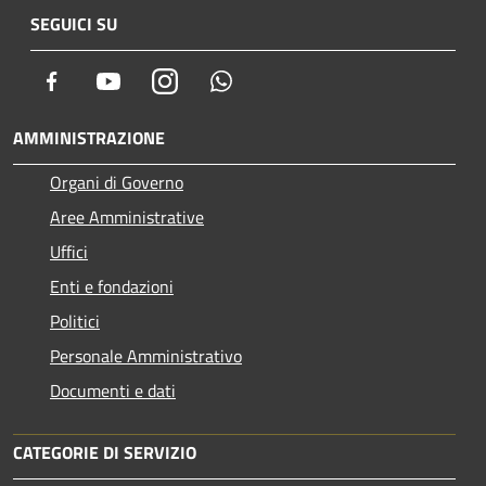
SEGUICI SU
Facebook
Youtube
Instagram
Whatsapp
AMMINISTRAZIONE
Organi di Governo
Aree Amministrative
Uffici
Enti e fondazioni
Politici
Personale Amministrativo
Documenti e dati
CATEGORIE DI SERVIZIO