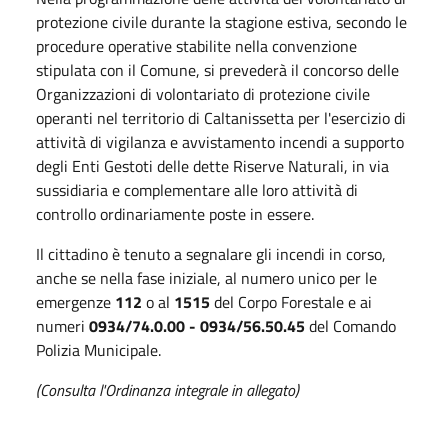
protezione civile durante la stagione estiva, secondo le
procedure operative stabilite nella convenzione
stipulata con il Comune, si prevederà il concorso delle
Organizzazioni di volontariato di protezione civile
operanti nel territorio di Caltanissetta per l'esercizio di
attività di vigilanza e avvistamento incendi a supporto
degli Enti Gestoti delle dette Riserve Naturali, in via
sussidiaria e complementare alle loro attività di
controllo ordinariamente poste in essere.
Il cittadino è tenuto a segnalare gli incendi in corso,
anche se nella fase iniziale, al numero unico per le
emergenze
112
o al
1515
del Corpo Forestale e ai
numeri
0934/74.0.00 - 0934/56.50.45
del Comando
Polizia Municipale.
(Consulta l'Ordinanza integrale in allegato)