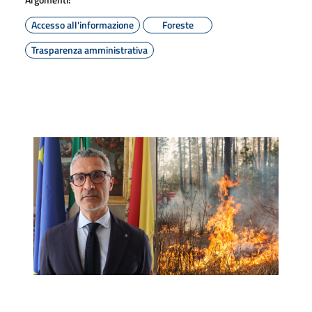
Accesso all'informazione
Foreste
Trasparenza amministrativa