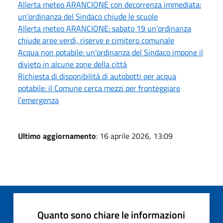
Allerta meteo ARANCIONE con decorrenza immediata:
un’ordinanza del Sindaco chiude le scuole
Allerta meteo ARANCIONE: sabato 19 un’ordinanza
chiude aree verdi, riserve e cimitero comunale
Acqua non potabile: un’ordinanza del Sindaco impone il
divieto in alcune zone della città
Richiesta di disponibilità di autobotti per acqua
potabile: il Comune cerca mezzi per fronteggiare
l’emergenza
Ultimo aggiornamento
: 16 aprile 2026, 13:09
Quanto sono chiare le informazioni