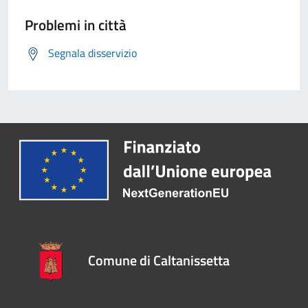
Problemi in città
Segnala disservizio
Comune di Caltanissetta