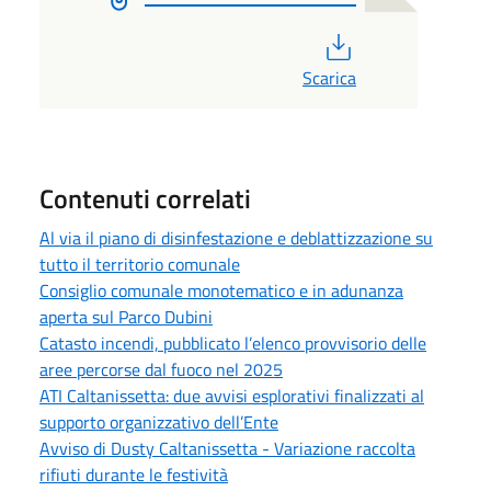
PDF
Scarica
Contenuti correlati
Al via il piano di disinfestazione e deblattizzazione su
tutto il territorio comunale
Consiglio comunale monotematico e in adunanza
aperta sul Parco Dubini
Catasto incendi, pubblicato l’elenco provvisorio delle
aree percorse dal fuoco nel 2025
ATI Caltanissetta: due avvisi esplorativi finalizzati al
supporto organizzativo dell’Ente
Avviso di Dusty Caltanissetta - Variazione raccolta
rifiuti durante le festività