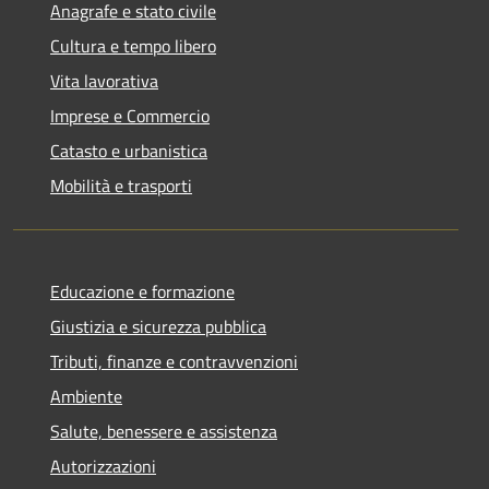
Anagrafe e stato civile
Cultura e tempo libero
Vita lavorativa
Imprese e Commercio
Catasto e urbanistica
Mobilità e trasporti
Educazione e formazione
Giustizia e sicurezza pubblica
Tributi, finanze e contravvenzioni
Ambiente
Salute, benessere e assistenza
Autorizzazioni