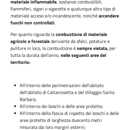
materiale infiammabile
, sostanze combustibili,
fiammiferi, sigari o sigarette e qualunque altro tipo di
materiale acceso e/o incandescente, nonché
accendere
fuochi non controllati
.
Per quanto riguarda la
combustione di materiale
agricolo e forestale
derivante da sfalci, potature e
puliture in loco, la combustione è
sempre
vietata,
per
tutta la durata dell’anno,
nelle seguenti aree del
territorio:
All’interno delle perimetrazioni dell'abitato
dell’abitato di Caltanissetta e del Villaggio Santa
Barbara;
All’interno dei boschi e delle aree protette;
All’interno della fascia di rispetto dei boschi e delle
aree protette di larghezza duecento metri
misurata dai loro margini esterni;