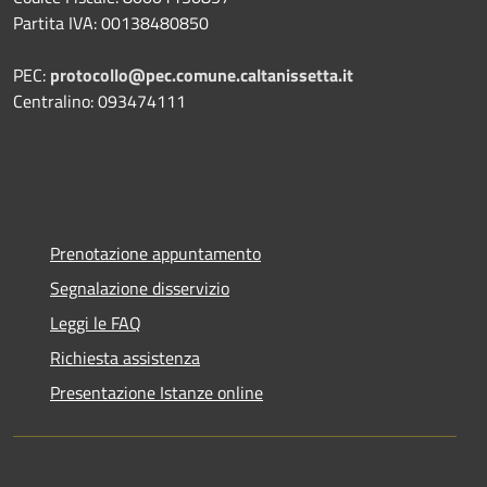
Partita IVA: 00138480850
PEC:
protocollo@pec.comune.caltanissetta.it
Centralino: 093474111
Prenotazione appuntamento
Segnalazione disservizio
Leggi le FAQ
Richiesta assistenza
Presentazione Istanze online