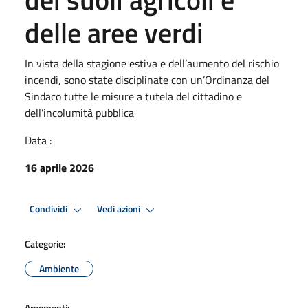
delle aree verdi
In vista della stagione estiva e dell’aumento del rischio
incendi, sono state disciplinate con un’Ordinanza del
Sindaco tutte le misure a tutela del cittadino e
dell’incolumità pubblica
Data :
16 aprile 2026
Condividi
Vedi azioni
Categorie:
Ambiente
Argomenti: