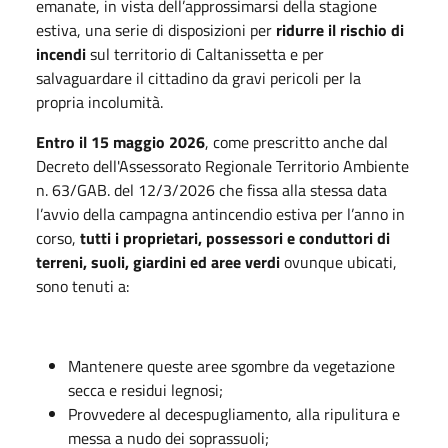
emanate, in vista dell’approssimarsi della stagione
estiva, una serie di disposizioni per
ridurre il rischio di
incendi
sul territorio di Caltanissetta e per
salvaguardare il cittadino da gravi pericoli per la
propria incolumità.
Entro il 15 maggio 2026
, come prescritto anche dal
Decreto dell'Assessorato Regionale Territorio Ambiente
n. 63/GAB. del 12/3/2026 che fissa alla stessa data
l’avvio della campagna antincendio estiva per l’anno in
corso,
tutti i proprietari, possessori e conduttori
di
terreni, suoli, giardini
ed aree verdi
ovunque ubicati,
sono tenuti a:
Mantenere queste aree sgombre da vegetazione
secca e residui legnosi;
Provvedere al decespugliamento, alla ripulitura e
messa a nudo dei soprassuoli;