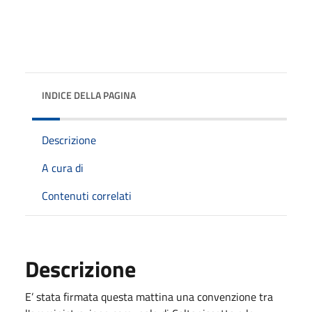
INDICE DELLA PAGINA
Descrizione
A cura di
Contenuti correlati
Descrizione
E’ stata firmata questa mattina una convenzione tra