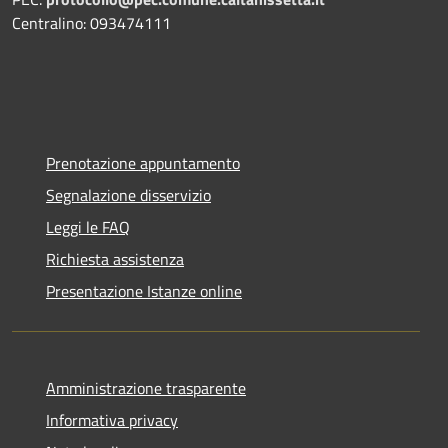
Centralino: 093474111
Prenotazione appuntamento
Segnalazione disservizio
Leggi le FAQ
Richiesta assistenza
Presentazione Istanze online
Amministrazione trasparente
Informativa privacy