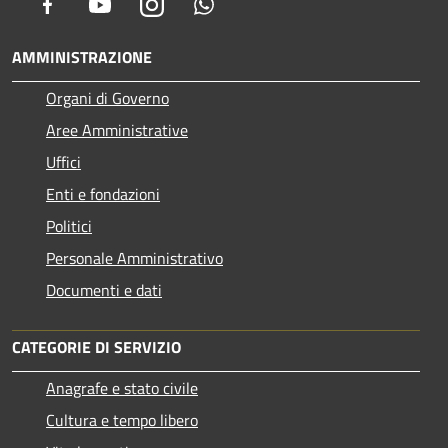
Facebook
Youtube
Instagram
Whatsapp
AMMINISTRAZIONE
Organi di Governo
Aree Amministrative
Uffici
Enti e fondazioni
Politici
Personale Amministrativo
Documenti e dati
CATEGORIE DI SERVIZIO
Anagrafe e stato civile
Cultura e tempo libero