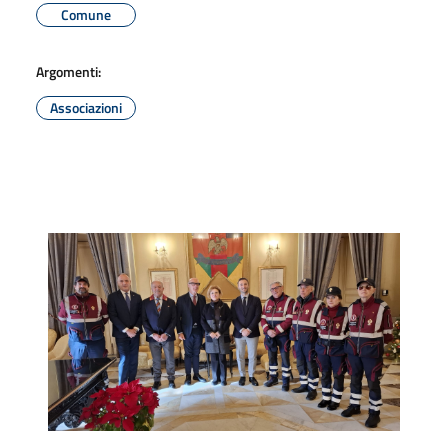
Comune
Argomenti:
Associazioni