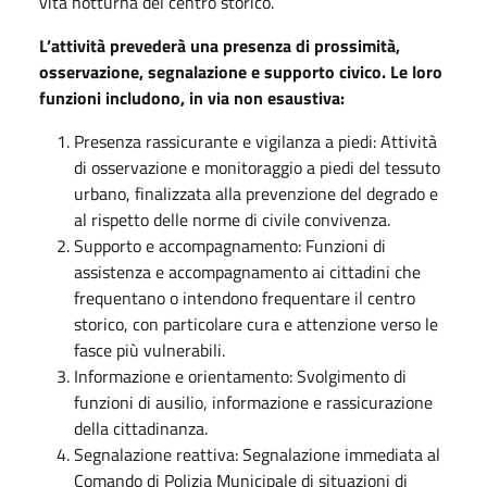
vita notturna del centro storico.
L’attività prevederà una presenza di prossimità,
osservazione, segnalazione e supporto civico. Le loro
funzioni includono, in via non esaustiva:
Presenza rassicurante e vigilanza a piedi: Attività
di osservazione e monitoraggio a piedi del tessuto
urbano, finalizzata alla prevenzione del degrado e
al rispetto delle norme di civile convivenza.
Supporto e accompagnamento: Funzioni di
assistenza e accompagnamento ai cittadini che
frequentano o intendono frequentare il centro
storico, con particolare cura e attenzione verso le
fasce più vulnerabili.
Informazione e orientamento: Svolgimento di
funzioni di ausilio, informazione e rassicurazione
della cittadinanza.
Segnalazione reattiva: Segnalazione immediata al
Comando di Polizia Municipale di situazioni di