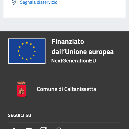
Segnala disservizio
Comune di Caltanissetta
SEGUICI SU