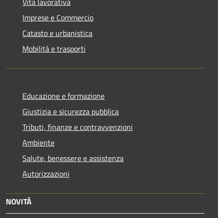
Vita lavorativa
Imprese e Commercio
Catasto e urbanistica
Mobilità e trasporti
Educazione e formazione
Giustizia e sicurezza pubblica
Tributi, finanze e contravvenzioni
Ambiente
Salute, benessere e assistenza
Autorizzazioni
NOVITÀ