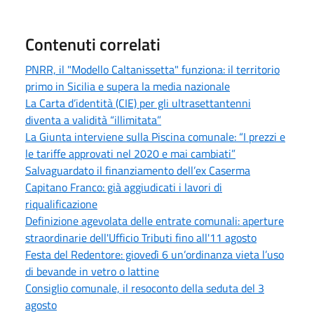
Contenuti correlati
PNRR, il "Modello Caltanissetta" funziona: il territorio
primo in Sicilia e supera la media nazionale
La Carta d’identità (CIE) per gli ultrasettantenni
diventa a validità “illimitata”
La Giunta interviene sulla Piscina comunale: “I prezzi e
le tariffe approvati nel 2020 e mai cambiati”
Salvaguardato il finanziamento dell’ex Caserma
Capitano Franco: già aggiudicati i lavori di
riqualificazione
Definizione agevolata delle entrate comunali: aperture
straordinarie dell'Ufficio Tributi fino all'11 agosto
Festa del Redentore: giovedì 6 un’ordinanza vieta l’uso
di bevande in vetro o lattine
Consiglio comunale, il resoconto della seduta del 3
agosto