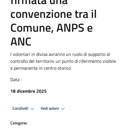
convenzione tra il
Comune, ANPS e
ANC
I volontari in divisa avranno un ruolo di supporto al
controllo del territorio: un punto di riferimento visibile
e permanente in centro storico
Data :
18 dicembre 2025
Condividi
Vedi azioni
Categorie: