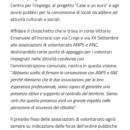
Centro per l’impiego, al progetto “Case a un euro” e agli
avvisi pubblici per la concessione di locali da adibire ad
attività culturali e sociali.
Affidare il chioschetto che si trova in corso Vittorio
Emanuele all’incrocio con via Crispi e via XX Settembre
alle associazioni di volontariato ANPS e ANC,
destinandolo come punto di appoggio per i volontari
impegnati nelle attività condivise con
l'amministrazione comunale, rientra in questa visione.
“
Abbiamo scelto di firmare la convenzione con ANPS e ANC
perché riteniamo che le due associazioni, per la loro
esperienza professionale, siano capaci di garantire una
presenza attiva e supporto al controllo del territorio. Siamo
certi che questa presenza avrà un grande impatto nella
percezione di sicurezza dei cittadini”
.
Il presidio fisso delle associazioni di volontariato agirà
sempre su indicazione delle forze dell’ordine pubbliche