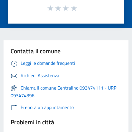
Contatta il comune
Leggi le domande frequenti
Richiedi Assistenza
Chiama il comune Centralino 093474111 - URP
093474396
Prenota un appuntamento
Problemi in città