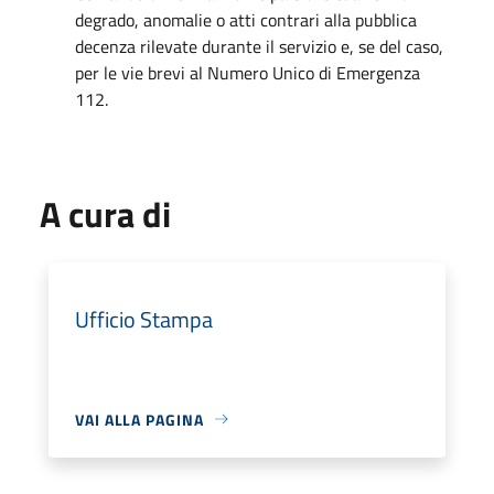
degrado, anomalie o atti contrari alla pubblica
decenza rilevate durante il servizio e, se del caso,
per le vie brevi al Numero Unico di Emergenza
112.
A cura di
Ufficio Stampa
VAI ALLA PAGINA