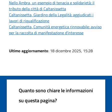
Nello Ambra, un esempio di tenacia e solidarietà: il
tributo della città di Caltanissetta
Caltanissetta, Giardino della Legalità: aggiudicati i
lavori di riqualificazione
Caltanissetta, Comunità energetica rinnovabile: avviso
per la raccolta di manifestazione d’interesse
Ultimo aggiornamento
: 18 dicembre 2025, 15:28
Quanto sono chiare le informazioni
su questa pagina?