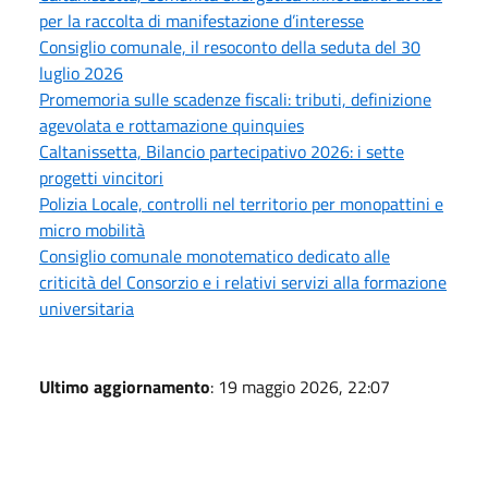
per la raccolta di manifestazione d’interesse
Consiglio comunale, il resoconto della seduta del 30
luglio 2026
Promemoria sulle scadenze fiscali: tributi, definizione
agevolata e rottamazione quinquies
Caltanissetta, Bilancio partecipativo 2026: i sette
progetti vincitori
Polizia Locale, controlli nel territorio per monopattini e
micro mobilità
Consiglio comunale monotematico dedicato alle
criticità del Consorzio e i relativi servizi alla formazione
universitaria
Ultimo aggiornamento
: 19 maggio 2026, 22:07