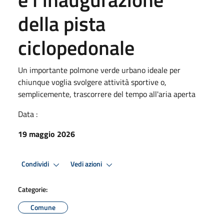
della pista
ciclopedonale
Un importante polmone verde urbano ideale per
chiunque voglia svolgere attività sportive o,
semplicemente, trascorrere del tempo all'aria aperta
Data :
19 maggio 2026
Condividi
Vedi azioni
Categorie:
Comune