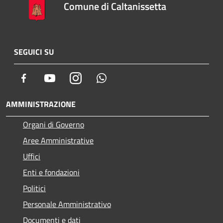
Comune di Caltanissetta
SEGUICI SU
Facebook
Youtube
Instagram
Whatsapp
AMMINISTRAZIONE
Organi di Governo
Aree Amministrative
Uffici
Enti e fondazioni
Politici
Personale Amministrativo
Documenti e dati