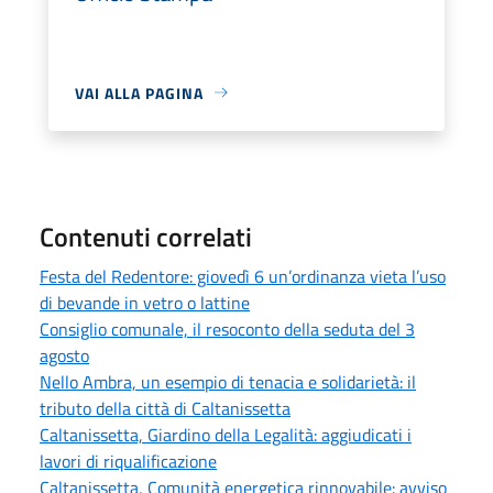
VAI ALLA PAGINA
Contenuti correlati
Festa del Redentore: giovedì 6 un’ordinanza vieta l’uso
di bevande in vetro o lattine
Consiglio comunale, il resoconto della seduta del 3
agosto
Nello Ambra, un esempio di tenacia e solidarietà: il
tributo della città di Caltanissetta
Caltanissetta, Giardino della Legalità: aggiudicati i
lavori di riqualificazione
Caltanissetta, Comunità energetica rinnovabile: avviso