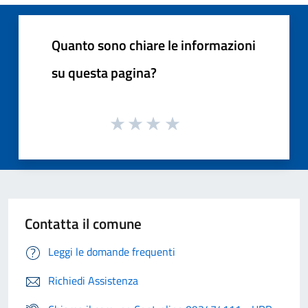
Quanto sono chiare le informazioni
su questa pagina?
Contatta il comune
Leggi le domande frequenti
Richiedi Assistenza