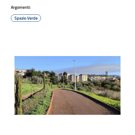
Argomenti:
Spazio Verde