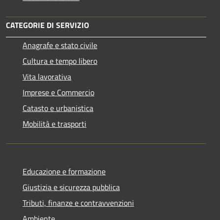
CATEGORIE DI SERVIZIO
Anagrafe e stato civile
Cultura e tempo libero
Vita lavorativa
Imprese e Commercio
Catasto e urbanistica
Mobilità e trasporti
Educazione e formazione
Giustizia e sicurezza pubblica
Tributi, finanze e contravvenzioni
Ambiente