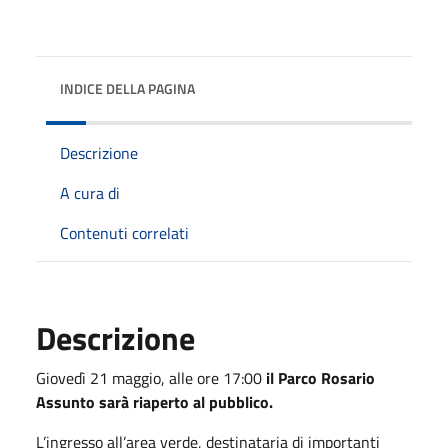
INDICE DELLA PAGINA
Descrizione
A cura di
Contenuti correlati
Descrizione
Giovedì 21 maggio, alle ore 17:00
il Parco Rosario
Assunto sarà riaperto al pubblico.
L’ingresso all’area verde, destinataria di importanti