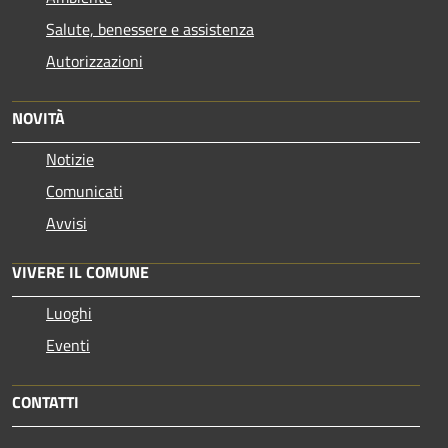
Salute, benessere e assistenza
Autorizzazioni
NOVITÀ
Notizie
Comunicati
Avvisi
VIVERE IL COMUNE
Luoghi
Eventi
CONTATTI