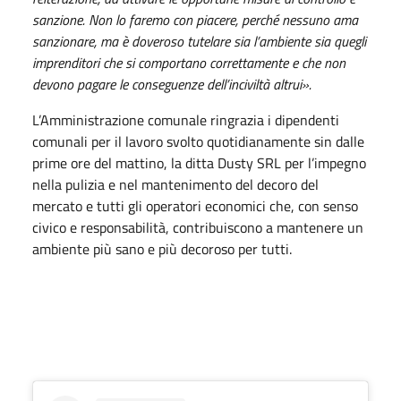
sanzione. Non lo faremo con piacere, perché nessuno ama
sanzionare, ma è doveroso tutelare sia l’ambiente sia quegli
imprenditori che si comportano correttamente e che non
devono pagare le conseguenze dell’inciviltà altrui».
L’Amministrazione comunale ringrazia i dipendenti
comunali per il lavoro svolto quotidianamente sin dalle
prime ore del mattino, la ditta Dusty SRL per l’impegno
nella pulizia e nel mantenimento del decoro del
mercato e tutti gli operatori economici che, con senso
civico e responsabilità, contribuiscono a mantenere un
ambiente più sano e più decoroso per tutti.