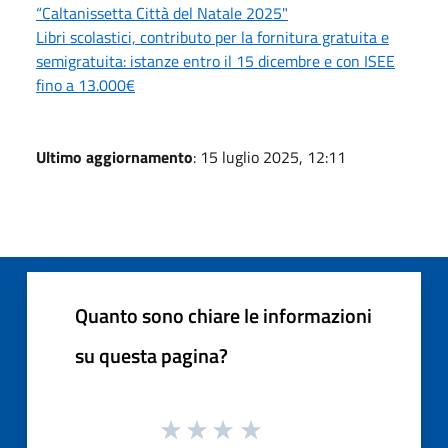
“Caltanissetta Città del Natale 2025"
Libri scolastici, contributo per la fornitura gratuita e
semigratuita: istanze entro il 15 dicembre e con ISEE
fino a 13.000€
Ultimo aggiornamento
: 15 luglio 2025, 12:11
Quanto sono chiare le informazioni
su questa pagina?