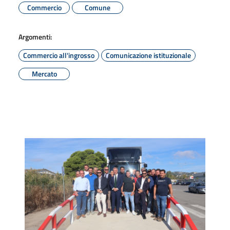
Commercio
Comune
Argomenti:
Commercio all'ingrosso
Comunicazione istituzionale
Mercato