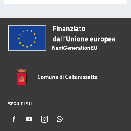
Comune di Caltanissetta
SEGUICI SU
Facebook
Youtube
Instagram
Whatsapp