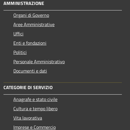
AMMINISTRAZIONE
Organi di Governo
Aree Amministrative
Uffici
Enti e fondazioni
Politici
Personale Amministrativo
Documenti e dati
CATEGORIE DI SERVIZIO
Anagrafe e stato civile
Cultura e tempo libero
Vita lavorativa
Imprese e Commercio