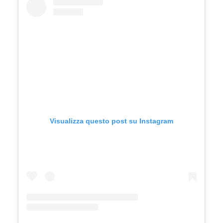
Visualizza questo post su Instagram