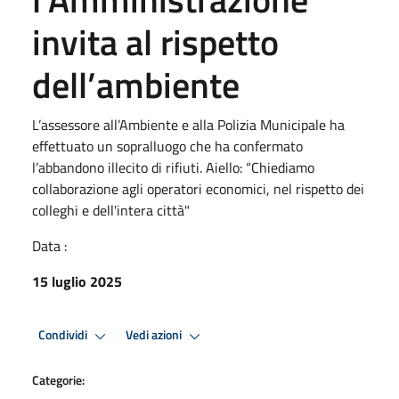
invita al rispetto
dell’ambiente
L’assessore all’Ambiente e alla Polizia Municipale ha
effettuato un sopralluogo che ha confermato
l’abbandono illecito di rifiuti. Aiello: “Chiediamo
collaborazione agli operatori economici, nel rispetto dei
colleghi e dell'intera città"
Data :
15 luglio 2025
Condividi
Vedi azioni
Categorie: