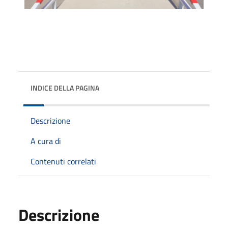
INDICE DELLA PAGINA
Descrizione
A cura di
Contenuti correlati
Descrizione