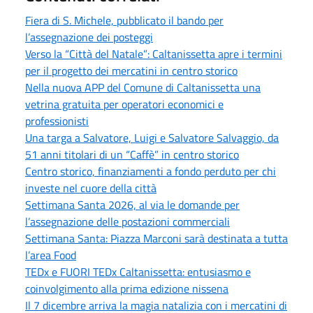
Fiera di S. Michele, pubblicato il bando per
l’assegnazione dei posteggi
Verso la “Città del Natale”: Caltanissetta apre i termini
per il progetto dei mercatini in centro storico
Nella nuova APP del Comune di Caltanissetta una
vetrina gratuita per operatori economici e
professionisti
Una targa a Salvatore, Luigi e Salvatore Salvaggio, da
51 anni titolari di un “Caffè” in centro storico
Centro storico, finanziamenti a fondo perduto per chi
investe nel cuore della città
Settimana Santa 2026, al via le domande per
l’assegnazione delle postazioni commerciali
Settimana Santa: Piazza Marconi sarà destinata a tutta
l’area Food
TEDx e FUORI TEDx Caltanissetta: entusiasmo e
coinvolgimento alla prima edizione nissena
Il 7 dicembre arriva la magia natalizia con i mercatini di