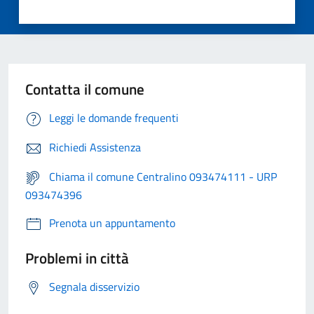
Contatta il comune
Leggi le domande frequenti
Richiedi Assistenza
Chiama il comune Centralino 093474111 - URP
093474396
Prenota un appuntamento
Problemi in città
Segnala disservizio