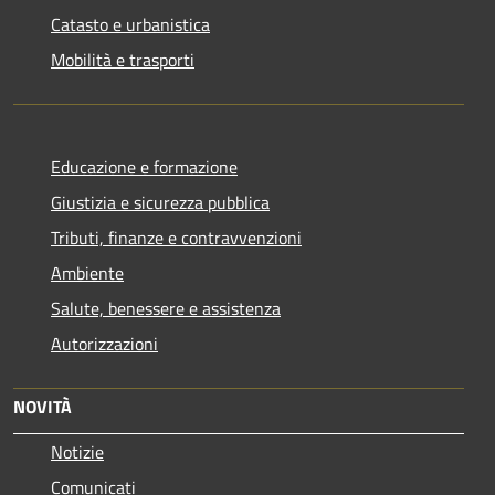
Catasto e urbanistica
Mobilità e trasporti
Educazione e formazione
Giustizia e sicurezza pubblica
Tributi, finanze e contravvenzioni
Ambiente
Salute, benessere e assistenza
Autorizzazioni
NOVITÀ
Notizie
Comunicati