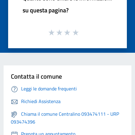
su questa pagina?
Contatta il comune
Leggi le domande frequenti
Richiedi Assistenza
Chiama il comune Centralino 093474111 - URP
093474396
Prenota un appuntamento