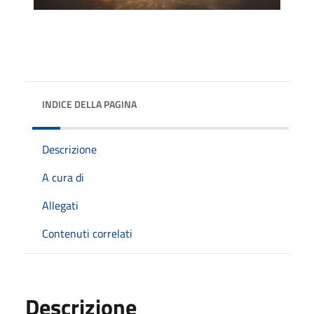
INDICE DELLA PAGINA
Descrizione
A cura di
Allegati
Contenuti correlati
Descrizione