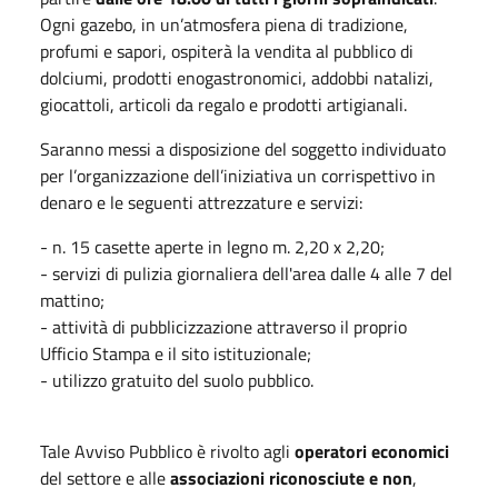
Ogni gazebo, in un’atmosfera piena di tradizione,
profumi e sapori, ospiterà la vendita al pubblico di
dolciumi, prodotti enogastronomici, addobbi natalizi,
giocattoli, articoli da regalo e prodotti artigianali.
Saranno messi a disposizione del soggetto individuato
per l’organizzazione dell’iniziativa un corrispettivo in
denaro e le seguenti attrezzature e servizi:
- n. 15 casette aperte in legno m. 2,20 x 2,20;
- servizi di pulizia giornaliera dell'area dalle 4 alle 7 del
mattino;
- attività di pubblicizzazione attraverso il proprio
Ufficio Stampa e il sito istituzionale;
- utilizzo gratuito del suolo pubblico.
Tale Avviso Pubblico è rivolto agli
operatori economici
del settore e alle
associazioni riconosciute e non
,