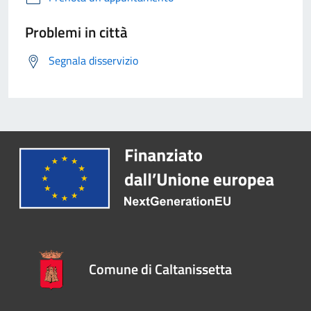
Problemi in città
Segnala disservizio
Comune di Caltanissetta