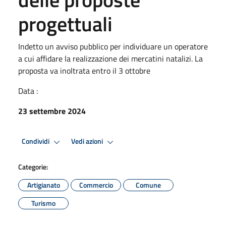
progettuali
Indetto un avviso pubblico per individuare un operatore
a cui affidare la realizzazione dei mercatini natalizi. La
proposta va inoltrata entro il 3 ottobre
Data :
23 settembre 2024
Condividi
Vedi azioni
Categorie:
Artigianato
Commercio
Comune
Turismo