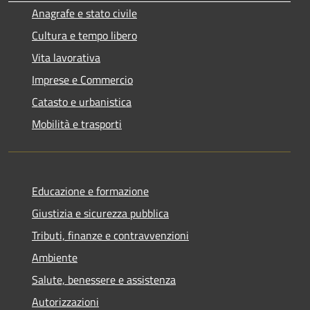
Anagrafe e stato civile
Cultura e tempo libero
Vita lavorativa
Imprese e Commercio
Catasto e urbanistica
Mobilità e trasporti
Educazione e formazione
Giustizia e sicurezza pubblica
Tributi, finanze e contravvenzioni
Ambiente
Salute, benessere e assistenza
Autorizzazioni