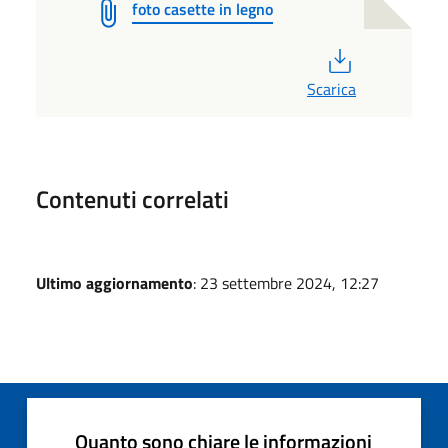
foto casette in legno
PDF
Scarica
Contenuti correlati
Ultimo aggiornamento
: 23 settembre 2024, 12:27
Quanto sono chiare le informazioni