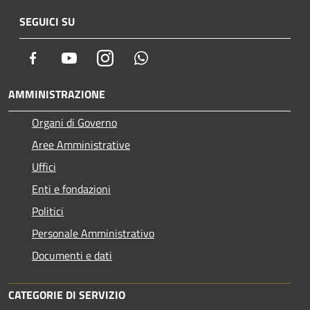
SEGUICI SU
Facebook
Youtube
Instagram
Whatsapp
AMMINISTRAZIONE
Organi di Governo
Aree Amministrative
Uffici
Enti e fondazioni
Politici
Personale Amministrativo
Documenti e dati
CATEGORIE DI SERVIZIO