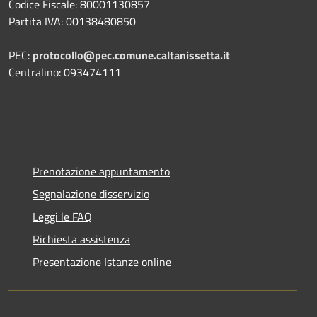
Codice Fiscale: 80001130857
Partita IVA: 00138480850
PEC:
protocollo@pec.comune.caltanissetta.it
Centralino: 093474111
Prenotazione appuntamento
Segnalazione disservizio
Leggi le FAQ
Richiesta assistenza
Presentazione Istanze online