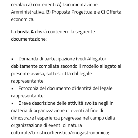
ceralacca) contenenti A) Documentazione
Amministrativa, B) Proposta Progettuale e C) Offerta
economica.
La
busta A
dovrà contenere la seguente
documentazione:
• Domanda di partecipazione (vedi Allegato)
debitamente compilata secondo il modello allegato al
presente avviso, sottoscritta dal legale
rappresentante;
• Fotocopia del documento d’identità del legale
rappresentante;
• Breve descrizione delle attività svolte negli in
materia di organizzazione di eventi al fine di
dimostrare l’esperienza pregressa nel campo della
organizzazione di eventi di natura
culturale/turistico/fieristico/enogastronomico;