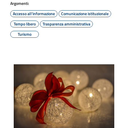
Argomenti:
Accesso all'informazione
Comunicazione istituzionale
Tempo libero
Trasparenza amministrativa
Turismo