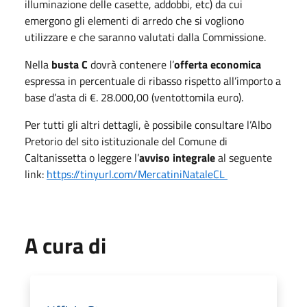
illuminazione delle casette, addobbi, etc) da cui
emergono gli elementi di arredo che si vogliono
utilizzare e che saranno valutati dalla Commissione.
Nella
busta C
dovrà contenere l’
offerta economica
espressa in percentuale di ribasso rispetto all’importo a
base d’asta di €. 28.000,00 (ventottomila euro).
Per tutti gli altri dettagli, è possibile consultare l’Albo
Pretorio del sito istituzionale del Comune di
Caltanissetta o leggere l’
avviso integrale
al seguente
link:
https://tinyurl.com/MercatiniNataleCL
A cura di