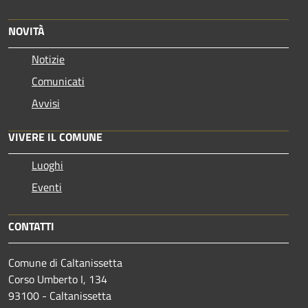
NOVITÀ
Notizie
Comunicati
Avvisi
VIVERE IL COMUNE
Luoghi
Eventi
CONTATTI
Comune di Caltanissetta
Corso Umberto I, 134
93100 - Caltanissetta