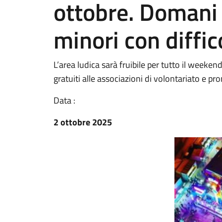
ottobre. Domani 
minori con diffi
L’area ludica sarà fruibile per tutto il weekend
gratuiti alle associazioni di volontariato e p
Data :
2 ottobre 2025