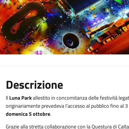
Descrizione
Il
Luna Park
allestito in concomitanza delle festività lega
originariamente prevedeva l’accesso al pubblico fino al 3 o
domenica 5 ottobre
.
Grazie alla stretta collaborazione con la Questura di Calta