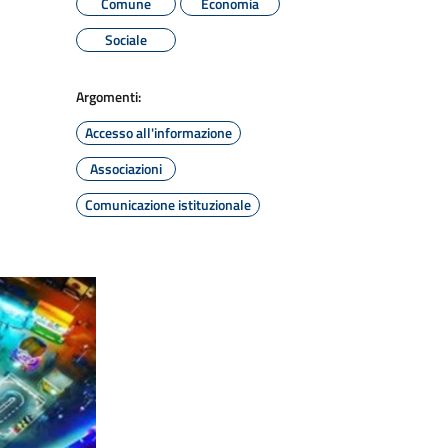
Comune
Economia
Sociale
Argomenti:
Accesso all'informazione
Associazioni
Comunicazione istituzionale