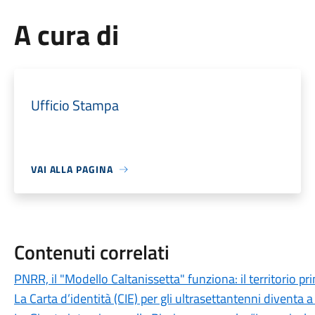
A cura di
Ufficio Stampa
VAI ALLA PAGINA
Contenuti correlati
PNRR, il "Modello Caltanissetta" funziona: il territorio pr
La Carta d’identità (CIE) per gli ultrasettantenni diventa a 