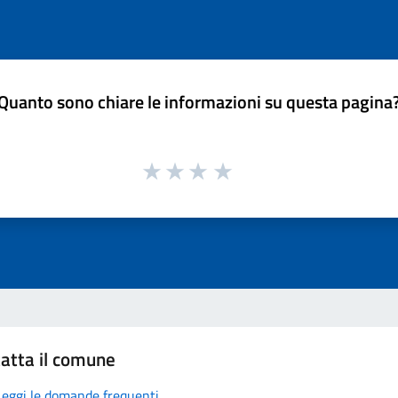
Quanto sono chiare le informazioni su questa pagina
atta il comune
Leggi le domande frequenti