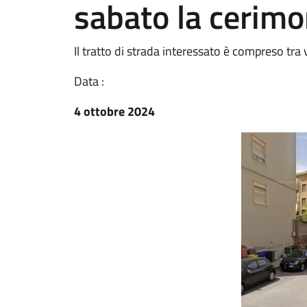
sabato la cerimo
Il tratto di strada interessato è compreso tra
Data :
4 ottobre 2024