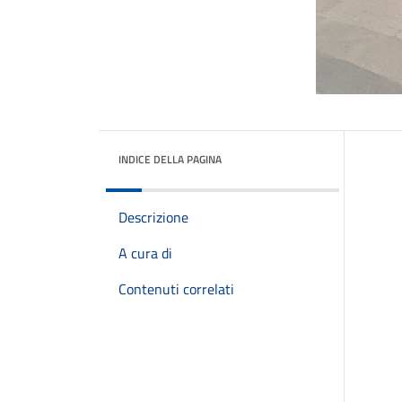
INDICE DELLA PAGINA
Descrizione
A cura di
Contenuti correlati