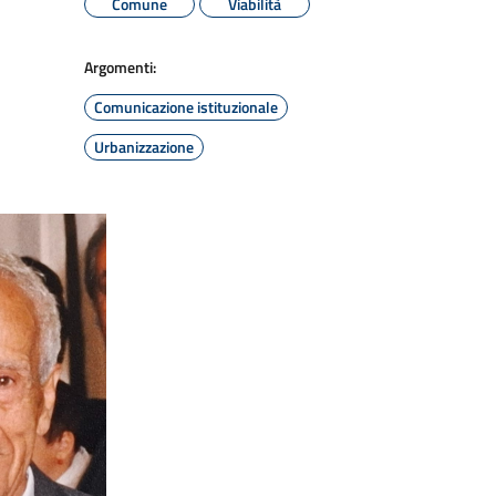
Comune
Viabilità
Argomenti:
Comunicazione istituzionale
Urbanizzazione