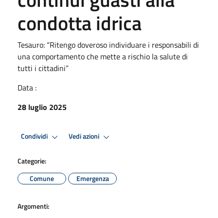
condotta idrica
Tesauro: “Ritengo doveroso individuare i responsabili di
una comportamento che mette a rischio la salute di
tutti i cittadini”
Data :
28 luglio 2025
Condividi
Vedi azioni
Categorie:
Comune
Emergenza
Argomenti: