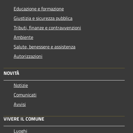
Educazione e formazione
Giustizia e sicurezza pubblica
Tributi, finanze e contravvenzioni
Ambiente
Salute, benessere e assistenza
Autorizzazioni
NOVITÀ
Notizie
Comunicati
Avvisi
VIVERE IL COMUNE
Luoghi