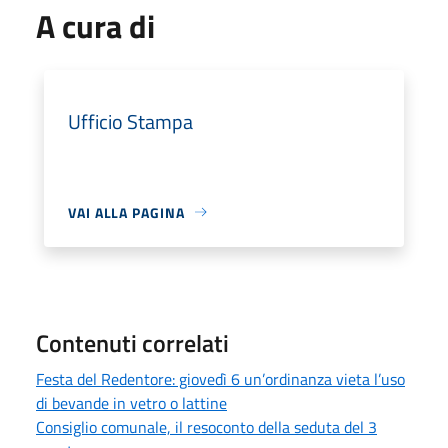
A cura di
Ufficio Stampa
VAI ALLA PAGINA
Contenuti correlati
Festa del Redentore: giovedì 6 un’ordinanza vieta l’uso
di bevande in vetro o lattine
Consiglio comunale, il resoconto della seduta del 3