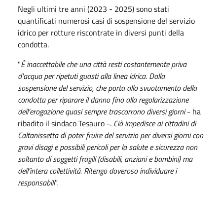
Negli ultimi tre anni (2023 - 2025) sono stati
quantificati numerosi casi di sospensione del servizio
idrico per rotture riscontrate in diversi punti della
condotta.
"
È inaccettabile che una città resti costantemente priva
d'acqua per ripetuti guasti alla linea idrica. Dalla
sospensione del servizio, che porta allo svuotamento della
condotta per riparare il danno fino alla regolarizzazione
dell’erogazione quasi sempre trascorrono diversi giorni
- ha
ribadito il sindaco Tesauro -.
Ciò impedisce ai cittadini di
Caltanissetta di poter fruire del servizio per diversi giorni con
gravi disagi e possibili pericoli per la salute e sicurezza non
soltanto di soggetti fragili (disabili, anziani e bambini) ma
dell’intera collettività. Ritengo doveroso individuare i
responsabili
”.