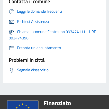
Contatta il comune
Leggi le domande frequenti
Richiedi Assistenza
Chiama il comune Centralino 093474111 - URP
093474396
Prenota un appuntamento
Problemi in città
Segnala disservizio