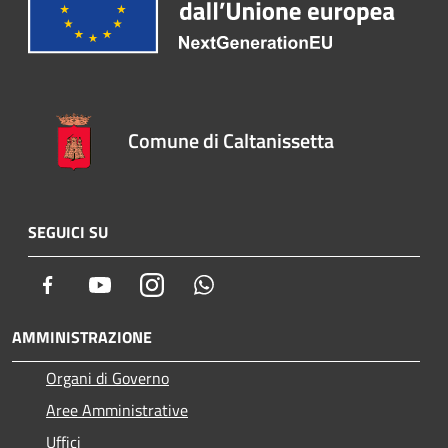
Comune di Caltanissetta
SEGUICI SU
Facebook
Youtube
Instagram
Whatsapp
AMMINISTRAZIONE
Organi di Governo
Aree Amministrative
Uffici