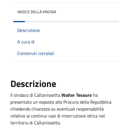
INDICE DELLA PAGINA
Descrizione
A cura di
Contenuti correlati
Descrizione
Il sindaco di Caltanissetta
Walter Tesauro
ha
presentato un esposto alla Procura della Repubblica
chiedendo chiarezza su eventuali responsabilità
relative ai continui casi di interruzione idrica nel
territorio di Caltanissetta.