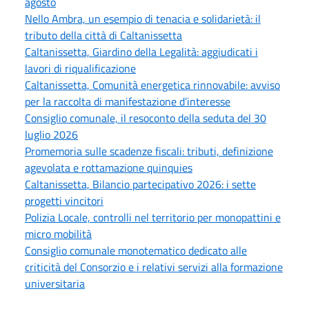
agosto
Nello Ambra, un esempio di tenacia e solidarietà: il
tributo della città di Caltanissetta
Caltanissetta, Giardino della Legalità: aggiudicati i
lavori di riqualificazione
Caltanissetta, Comunità energetica rinnovabile: avviso
per la raccolta di manifestazione d’interesse
Consiglio comunale, il resoconto della seduta del 30
luglio 2026
Promemoria sulle scadenze fiscali: tributi, definizione
agevolata e rottamazione quinquies
Caltanissetta, Bilancio partecipativo 2026: i sette
progetti vincitori
Polizia Locale, controlli nel territorio per monopattini e
micro mobilità
Consiglio comunale monotematico dedicato alle
criticità del Consorzio e i relativi servizi alla formazione
universitaria