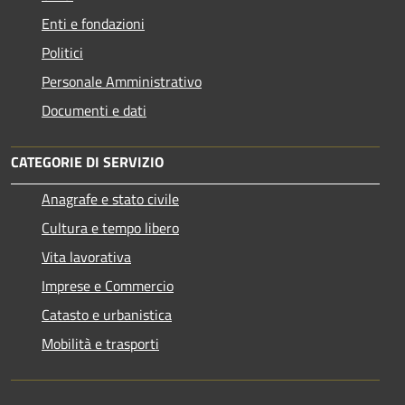
Enti e fondazioni
Politici
Personale Amministrativo
Documenti e dati
CATEGORIE DI SERVIZIO
Anagrafe e stato civile
Cultura e tempo libero
Vita lavorativa
Imprese e Commercio
Catasto e urbanistica
Mobilità e trasporti