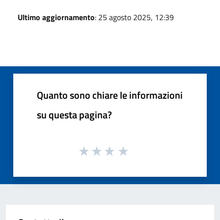
Ultimo aggiornamento
: 25 agosto 2025, 12:39
Quanto sono chiare le informazioni
su questa pagina?