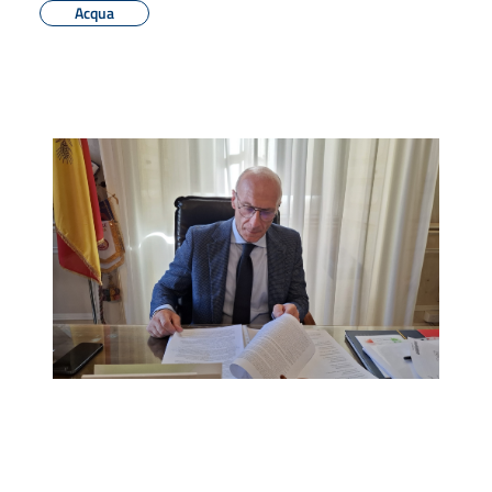
Acqua