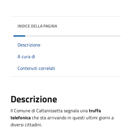
INDICE DELLA PAGINA
Descrizione
A cura di
Contenuti correlati
Descrizione
Il Comune di Caltanissetta segnala una
truffa
telefonica
che sta arrivando in questi ultimi giorni a
diversi cittadini.