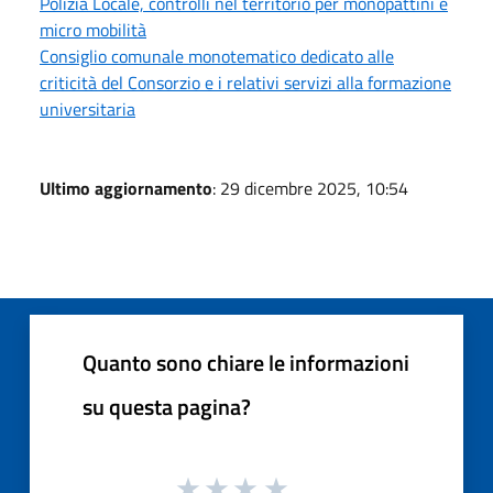
Polizia Locale, controlli nel territorio per monopattini e
micro mobilità
Consiglio comunale monotematico dedicato alle
criticità del Consorzio e i relativi servizi alla formazione
universitaria
Ultimo aggiornamento
: 29 dicembre 2025, 10:54
Quanto sono chiare le informazioni
su questa pagina?