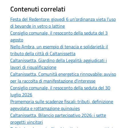
Contenuti correlati
Festa del Redentore: giovedì 6 un’ordinanza vieta l’uso
di bevande in vetro o lattine
Consiglio comunale, il resoconto della seduta del 3
agosto
Nello Ambra, un esempio di tenacia e solidarietà: il
tributo della città di Caltanissetta
Caltanissetta, Giardino della Legalità: aggiudicati i
lavori di riqualificazione
Caltanissetta, Comunità energetica rinnovabile: avviso
per la raccolta di manifestazione d’interesse
Consiglio comunale, il resoconto della seduta del 30
luglio 2026
Promemoria sulle scadenze fiscali: tributi, definizione
agevolata e rottamazione quinquies
Caltanissetta, Bilancio partecipativo 2026: i sette
progetti vincitori