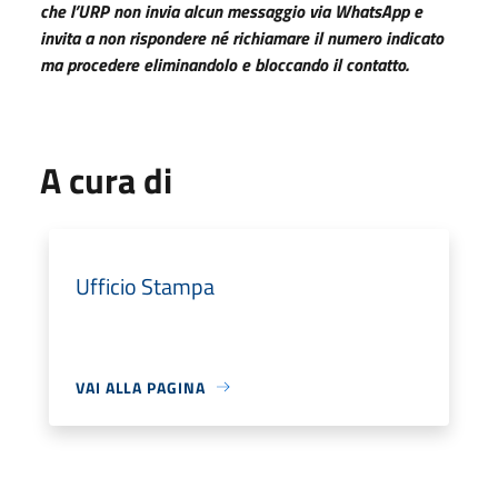
che l’URP non invia alcun messaggio via WhatsApp e
invita a non rispondere né richiamare il numero indicato
ma procedere eliminandolo e bloccando il contatto.
A cura di
Ufficio Stampa
VAI ALLA PAGINA