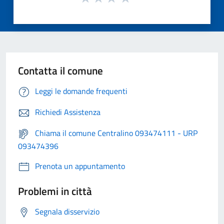
Contatta il comune
Leggi le domande frequenti
Richiedi Assistenza
Chiama il comune Centralino 093474111 - URP
093474396
Prenota un appuntamento
Problemi in città
Segnala disservizio