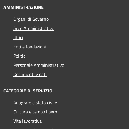
AMMINISTRAZIONE
Organi di Governo
Aree Amministrative
Uffici
Enti e fondazioni
Politici
Personale Amministrativo
Documenti e dati
CATEGORIE DI SERVIZIO
Anagrafe e stato civile
Cultura e tempo libero
Vita lavorativa