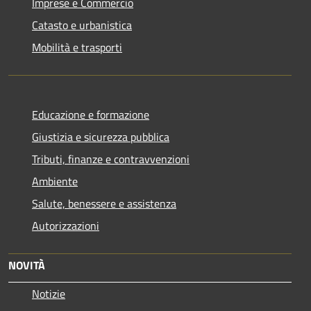
Imprese e Commercio
Catasto e urbanistica
Mobilità e trasporti
Educazione e formazione
Giustizia e sicurezza pubblica
Tributi, finanze e contravvenzioni
Ambiente
Salute, benessere e assistenza
Autorizzazioni
NOVITÀ
Notizie