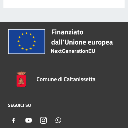
Comune di Caltanissetta
SEGUICI SU
Facebook
Youtube
Instagram
Whatsapp