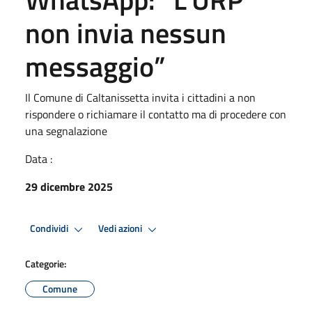
non invia nessun
messaggio”
Il Comune di Caltanissetta invita i cittadini a non
rispondere o richiamare il contatto ma di procedere con
una segnalazione
Data :
29 dicembre 2025
Condividi
Vedi azioni
Categorie:
Comune