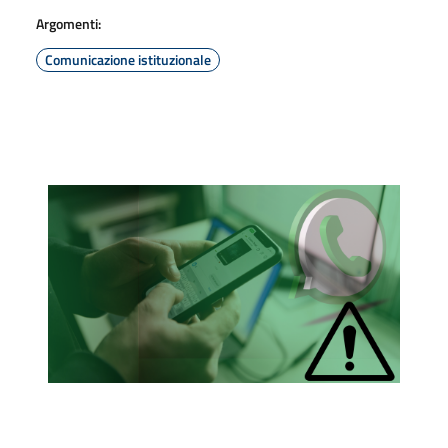
Argomenti:
Comunicazione istituzionale