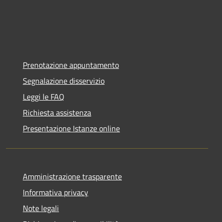
Prenotazione appuntamento
Segnalazione disservizio
Leggi le FAQ
Richiesta assistenza
Presentazione Istanze online
Amministrazione trasparente
Informativa privacy
Note legali