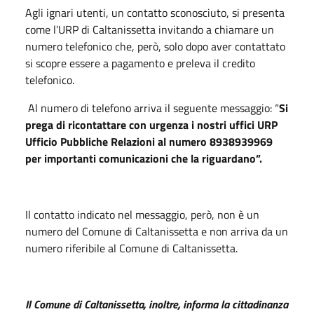
Agli ignari utenti, un contatto sconosciuto, si presenta
come l’URP di Caltanissetta invitando a chiamare un
numero telefonico che, però, solo dopo aver contattato
si scopre essere a pagamento e preleva il credito
telefonico.
Al numero di telefono arriva il seguente messaggio: “
Si
prega di ricontattare con urgenza i nostri uffici URP
Ufficio Pubbliche Relazioni al numero 8938939969
per importanti comunicazioni che la riguardano”.
Il contatto indicato nel messaggio, però, non è un
numero del Comune di Caltanissetta e non arriva da un
numero riferibile al Comune di Caltanissetta.
Il Comune di Caltanissetta, inoltre, informa la cittadinanza