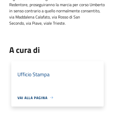
Redentore, proseguiranno la marcia per corso Umberto
in senso contrario a quello normalmente consentito,
via Maddalena Calafato, via Rosso di San
Secondo, via Piave, viale Trieste.
A cura di
Ufficio Stampa
VAI ALLA PAGINA