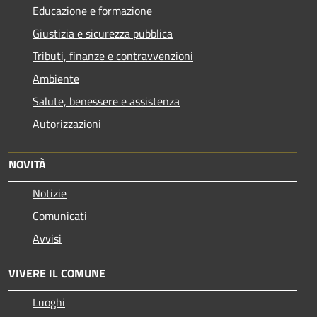
Educazione e formazione
Giustizia e sicurezza pubblica
Tributi, finanze e contravvenzioni
Ambiente
Salute, benessere e assistenza
Autorizzazioni
NOVITÀ
Notizie
Comunicati
Avvisi
VIVERE IL COMUNE
Luoghi