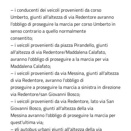
– i conducenti dei veicoli provenienti da corso
Umberto, giunti all'altezza di via Redentore avranno
l'obbligo di proseguire la marcia per corso Umberto in
senso contrario a quello normalmente
consentito;
– i veicoli provenienti da piazza Pirandello, giunti
all'altezza di via Redentore/Maddalena Calafato,
avranno l'obbligo di proseguire a la marcia per via
Maddalena Calafato;
– i veicoli provenienti da via Messina, giunti all'altezza
di via Redentore, avranno l'obbligo di
proseguire a proseguire la marcia a sinistra in direzione
via Redentore/san Giovanni Bosco;
– i veicoli provenienti da via Redentore, lato via San
Giovanni Bosco, giunti all'altezza della via
Messina avranno l'obbligo di proseguire la marcia per
quest'ultima via;
– gli autobus urbani giunti all'altezza della via