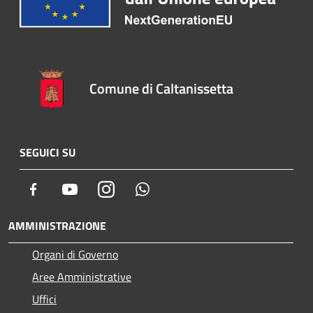
Comune di Caltanissetta
SEGUICI SU
Facebook
Youtube
Instagram
Whatsapp
AMMINISTRAZIONE
Organi di Governo
Aree Amministrative
Uffici