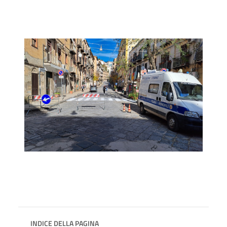
INDICE DELLA PAGINA