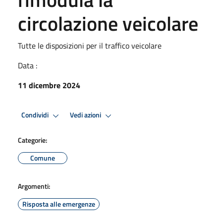
circolazione veicolare
Tutte le disposizioni per il traffico veicolare
Data :
11 dicembre 2024
Condividi
Vedi azioni
Categorie:
Comune
Argomenti:
Risposta alle emergenze