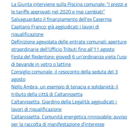
La Giunta interviene sulla Piscina comunale: “I prezzi e
le tariffe approvati nel 2020 e mai cambiati”
Salvaguardato il finanziamento dell’ex Caserma
Capitano Franco: già aggiudicati i lavori di
riqualificazione
Definizione agevolata delle entrate comunali: aperture
straordinarie dell'Ufficio Tributi fino all'11 agosto
Festa del Redentore: giovedì 6 un’ordinanza vieta l’uso
di bevande in vetro o lattine
Consiglio comunale, il resoconto della seduta del 3
agosto
Nello Ambra, un esempio di tenacia e solidarietà: il
tributo della città di Caltanissetta
Caltanissetta, Giardino della Legalità: aggiudicati i
lavori di riqualificazione
Caltanissetta, Comunità energetica rinnovabile: avviso
per la raccolta di manifestazione d’interesse