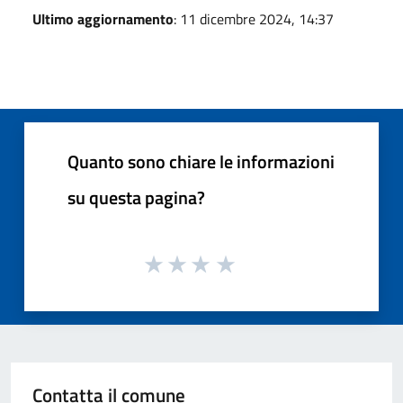
Ultimo aggiornamento
: 11 dicembre 2024, 14:37
Quanto sono chiare le informazioni
su questa pagina?
Contatta il comune