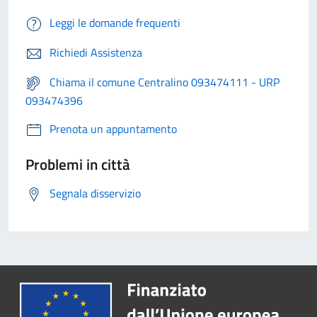
Leggi le domande frequenti
Richiedi Assistenza
Chiama il comune Centralino 093474111 - URP
093474396
Prenota un appuntamento
Problemi in città
Segnala disservizio