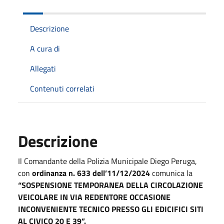
Descrizione
A cura di
Allegati
Contenuti correlati
Descrizione
Il Comandante della Polizia Municipale Diego Peruga,
con
ordinanza n. 633 dell’11/12/2024
comunica la
“SOSPENSIONE TEMPORANEA DELLA CIRCOLAZIONE
VEICOLARE IN VIA REDENTORE OCCASIONE
INCONVENIENTE TECNICO PRESSO GLI EDICIFICI SITI
AL CIVICO 20 E 39”.