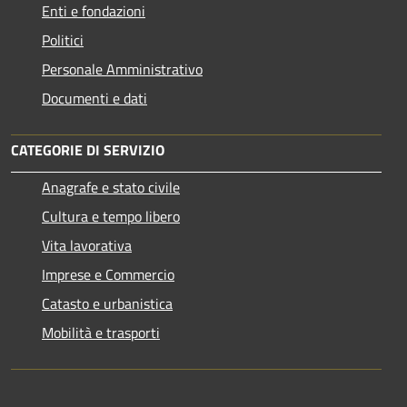
Enti e fondazioni
Politici
Personale Amministrativo
Documenti e dati
CATEGORIE DI SERVIZIO
Anagrafe e stato civile
Cultura e tempo libero
Vita lavorativa
Imprese e Commercio
Catasto e urbanistica
Mobilità e trasporti