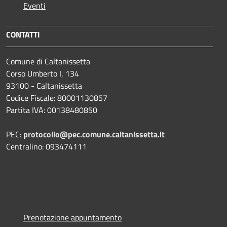
Eventi
CONTATTI
Comune di Caltanissetta
Corso Umberto I, 134
93100 - Caltanissetta
Codice Fiscale: 80001130857
Partita IVA: 00138480850
PEC:
protocollo@pec.comune.caltanissetta.it
Centralino: 093474111
Prenotazione appuntamento