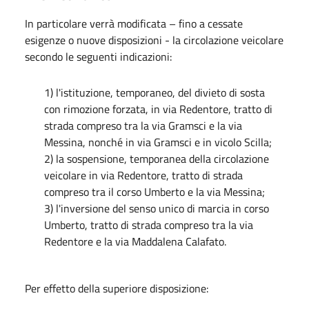
In particolare verrà modificata – fino a cessate
esigenze o nuove disposizioni - la circolazione veicolare
secondo le seguenti indicazioni:
1) l'istituzione, temporaneo, del divieto di sosta
con rimozione forzata, in via Redentore, tratto di
strada compreso tra la via Gramsci e la via
Messina, nonché in via Gramsci e in vicolo Scilla;
2) la sospensione, temporanea della circolazione
veicolare in via Redentore, tratto di strada
compreso tra il corso Umberto e la via Messina;
3) l'inversione del senso unico di marcia in corso
Umberto, tratto di strada compreso tra la via
Redentore e la via Maddalena Calafato.
Per effetto della superiore disposizione: