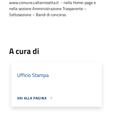
www.comune.caltanissetta.it - nella Home-page e
nella sezione Amministrazione Trasparente –
Sottosezione – Bandi di concorso.
A cura di
Ufficio Stampa
VAI ALLA PAGINA