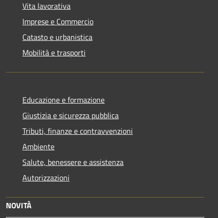
Vita lavorativa
Imprese e Commercio
Catasto e urbanistica
Mobilità e trasporti
Educazione e formazione
Giustizia e sicurezza pubblica
Tributi, finanze e contravvenzioni
Ambiente
Salute, benessere e assistenza
Autorizzazioni
NOVITÀ