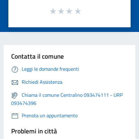
Contatta il comune
Leggi le domande frequenti
Richiedi Assistenza
Chiama il comune Centralino 093474111 - URP
093474396
Prenota un appuntamento
Problemi in città