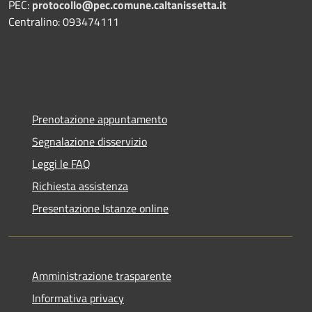
PEC:
protocollo@pec.comune.caltanissetta.it
Centralino: 093474111
Prenotazione appuntamento
Segnalazione disservizio
Leggi le FAQ
Richiesta assistenza
Presentazione Istanze online
Amministrazione trasparente
Informativa privacy