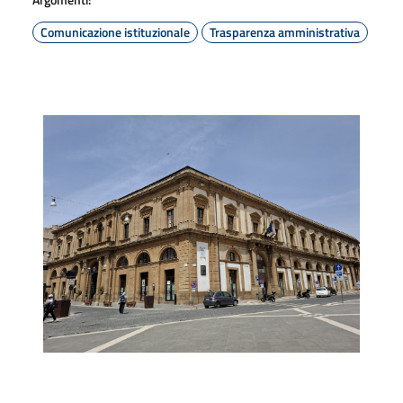
Comunicazione istituzionale
Trasparenza amministrativa