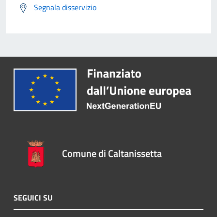
Segnala disservizio
Comune di Caltanissetta
SEGUICI SU