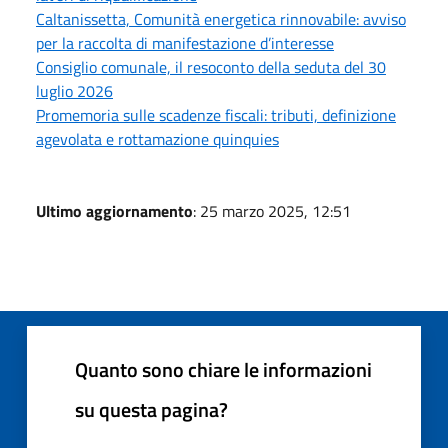
Caltanissetta, Comunità energetica rinnovabile: avviso
per la raccolta di manifestazione d’interesse
Consiglio comunale, il resoconto della seduta del 30
luglio 2026
Promemoria sulle scadenze fiscali: tributi, definizione
agevolata e rottamazione quinquies
Ultimo aggiornamento
: 25 marzo 2025, 12:51
Quanto sono chiare le informazioni
su questa pagina?