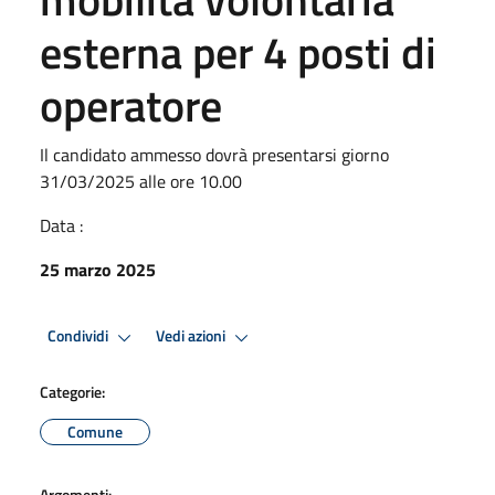
esterna per 4 posti di
operatore
Il candidato ammesso dovrà presentarsi giorno
31/03/2025 alle ore 10.00
Data :
25 marzo 2025
Condividi
Vedi azioni
Categorie:
Comune
Argomenti: