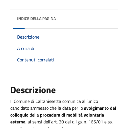
INDICE DELLA PAGINA
Descrizione
A cura di
Contenuti correlati
Descrizione
Il Comune di Caltanissetta comunica all’unico
candidato ammesso che la data per lo
svolgimento del
colloquio
della
procedura di mobilità volontaria
esterna
, ai sensi dell’art. 30 del d. lgs. n. 165/01 e ss.