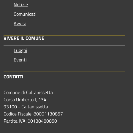
Notizie
Comunicati
Avvisi
VIVERE IL COMUNE
Luoghi
Eventi
CONTATTI
Comune di Caltanissetta
Corso Umberto I, 134
93100 - Caltanissetta
Codice Fiscale: 80001130857
Partita IVA: 00138480850