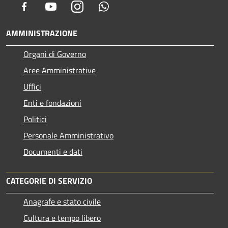
Facebook
Youtube
Instagram
Whatsapp
AMMINISTRAZIONE
Organi di Governo
Aree Amministrative
Uffici
Enti e fondazioni
Politici
Personale Amministrativo
Documenti e dati
CATEGORIE DI SERVIZIO
Anagrafe e stato civile
Cultura e tempo libero