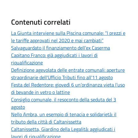
Contenuti correlati
La Giunta interviene sulla Piscina comunale: “I prezzi e
le tariffe approvati nel 2020 e mai cambiati”
Salvaguardato il finanziamento dell’ex Caserma
Capitano Franco: già aggiudicati i lavori di
riqualificazione
Definizione agevolata delle entrate comunali: aperture
straordinarie dell'Ufficio Tributi fino all'11 agosto
Festa del Redentore: giovedì 6 un’ordinanza vieta l’uso
di bevande in vetro o lattine
Consiglio comunale, il resoconto della seduta del 3
agosto
Nello Ambra, un esempio di tenacia e solidarietà: il
tributo della città di Caltanissetta
Caltanissetta, Giardino della Legalità: aggiudicati i
lavori di riqualificazione