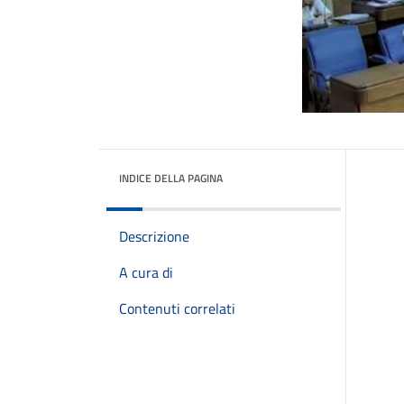
INDICE DELLA PAGINA
Descrizione
A cura di
Contenuti correlati