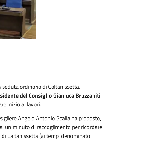
 seduta ordinaria di Caltanissetta.
sidente del Consiglio
Gianluca Bruzzaniti
e inizio ai lavori.
onsigliere Angelo Antonio Scalia ha proposto,
, un minuto di raccoglimento per ricordare
o di Caltanissetta (ai tempi denominato