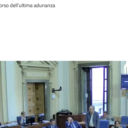
corso dell’ultima adunanza