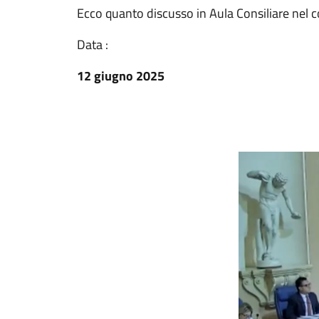
Ecco quanto discusso in Aula Consiliare nel 
Data :
12 giugno 2025