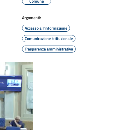
Comune
Argomenti:
Accesso all'informazione
Comunicazione istituzionale
Trasparenza amministrativa