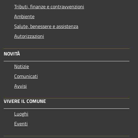
Tributi, finanze e contravvenzioni
Ambiente
Salute, benessere e assistenza
Autorizzazioni
NOVITÀ
Notizie
Comunicati
Avvisi
VIVERE IL COMUNE
Luoghi
Eventi