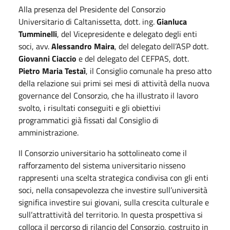
Alla presenza del Presidente del Consorzio
Universitario di Caltanissetta, dott. ing.
Gianluca
Tumminelli
, del Vicepresidente e delegato degli enti
soci, avv.
Alessandro Maira
, del delegato dell’ASP dott.
Giovanni Ciaccio
e del delegato del CEFPAS, dott.
Pietro Maria Testaì
, il Consiglio comunale ha preso atto
della relazione sui primi sei mesi di attività della nuova
governance del Consorzio, che ha illustrato il lavoro
svolto, i risultati conseguiti e gli obiettivi
programmatici già fissati dal Consiglio di
amministrazione.
Il Consorzio universitario ha sottolineato come il
rafforzamento del sistema universitario nisseno
rappresenti una scelta strategica condivisa con gli enti
soci, nella consapevolezza che investire sull’università
significa investire sui giovani, sulla crescita culturale e
sull’attrattività del territorio. In questa prospettiva si
colloca il percorso di rilancio del Consorzio, costruito in