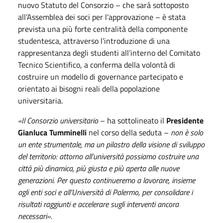
nuovo Statuto del Consorzio – che sarà sottoposto
all’Assemblea dei soci per l’approvazione – è stata
prevista una più forte centralità della componente
studentesca, attraverso l’introduzione di una
rappresentanza degli studenti all’interno del Comitato
Tecnico Scientifico, a conferma della volontà di
costruire un modello di governance partecipato e
orientato ai bisogni reali della popolazione
universitaria.
«Il Consorzio universitario
– ha sottolineato il
Presidente
Gianluca Tumminelli
nel corso della seduta –
non è solo
un ente strumentale, ma un pilastro della visione di sviluppo
del territorio: attorno all’università possiamo costruire una
città più dinamica, più giusta e più aperta alle nuove
generazioni. Per questo continueremo a lavorare, insieme
agli enti soci e all’Università di Palermo, per consolidare i
risultati raggiunti e accelerare sugli interventi ancora
necessari».