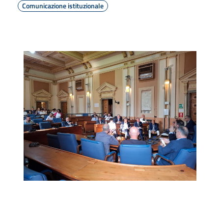
Comunicazione istituzionale