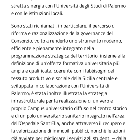
stretta sinergia con l’Università degli Studi di Palermo
e con le istituzioni locali.
Sono stati richiamati, in particolare, il percorso di
riforma e razionalizzazione della governance del
Consorzio, volto a renderlo uno strumento moderno,
efficiente e pienamente integrato nella
programmazione strategica del territorio, insieme alla
definizione di un’offerta formativa universitaria più
ampia e qualificata, coerente con i fabbisogni del
tessuto produttivo e sociale della Sicilia centrale e
sviluppata in collaborazione con l’Università di
Palermo; è stata inoltre illustrata la strategia
infrastrutturale per la realizzazione di un vero e
proprio Campus universitario diffuso nel centro storico
e di un polo universitario sanitario integrato nell’area
dell’Ospedale Sant’Elia, anche attraverso il recupero e
la valorizzazione di immobili pubblici, nonché le azioni
già avviate per migliorare i servizi agli studenti – dalla