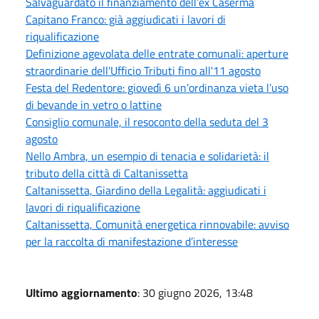
Salvaguardato il finanziamento dell’ex Caserma
Capitano Franco: già aggiudicati i lavori di
riqualificazione
Definizione agevolata delle entrate comunali: aperture
straordinarie dell'Ufficio Tributi fino all'11 agosto
Festa del Redentore: giovedì 6 un’ordinanza vieta l’uso
di bevande in vetro o lattine
Consiglio comunale, il resoconto della seduta del 3
agosto
Nello Ambra, un esempio di tenacia e solidarietà: il
tributo della città di Caltanissetta
Caltanissetta, Giardino della Legalità: aggiudicati i
lavori di riqualificazione
Caltanissetta, Comunità energetica rinnovabile: avviso
per la raccolta di manifestazione d’interesse
Ultimo aggiornamento
: 30 giugno 2026, 13:48