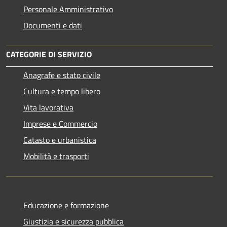
Personale Amministrativo
Documenti e dati
CATEGORIE DI SERVIZIO
Anagrafe e stato civile
Cultura e tempo libero
Vita lavorativa
Imprese e Commercio
Catasto e urbanistica
Mobilità e trasporti
Educazione e formazione
Giustizia e sicurezza pubblica