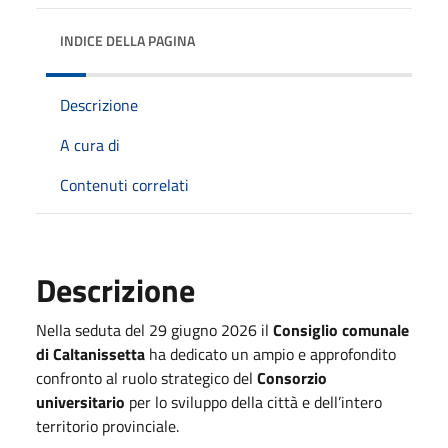
INDICE DELLA PAGINA
Descrizione
A cura di
Contenuti correlati
Descrizione
Nella seduta del 29 giugno 2026 il
Consiglio comunale
di Caltanissetta
ha dedicato un ampio e approfondito
confronto al ruolo strategico del
Consorzio
universitario
per lo sviluppo della città e dell’intero
territorio provinciale.