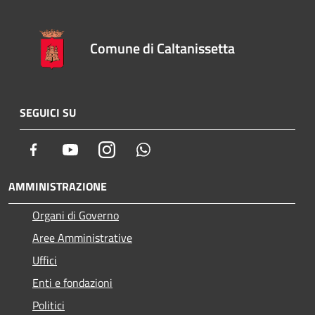
Comune di Caltanissetta
SEGUICI SU
Facebook
Youtube
Instagram
Whatsapp
AMMINISTRAZIONE
Organi di Governo
Aree Amministrative
Uffici
Enti e fondazioni
Politici