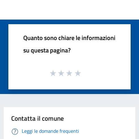
Quanto sono chiare le informazioni
su questa pagina?
Contatta il comune
Leggi le domande frequenti