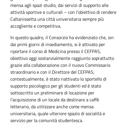
mensa agli spazi studio, dai servizi di supporto alle
attività sportive e culturali – con l’obiettivo di rendere
Caltanissetta una città universitaria sempre più
accogliente e competitiva.
In questo quadro, il Consorzio ha evidenziato che, sin
dai primi giorni di insediamento, si è attivato per
riportare il corso di Medicina presso il CEFPAS,
obiettivo oggi sostanzialmente raggiunto soprattutto
grazie alla collaborazione con il nuovo Commissario
straordinario e con il Direttore del CEFPAS;
contestualmente, è stato riattivato lo sportello di
supporto psicologico per gli studenti ed è stato
sottoscritto un preliminare di locazione per
l’acquisizione di un locale da destinare a caffè
letterario, da utilizzare anche come mensa
universitaria, quale ulteriore spazio di socialità e
servizio per la comunità studentesca.