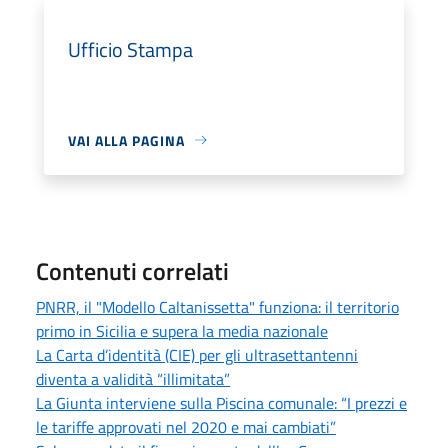
Ufficio Stampa
VAI ALLA PAGINA
Contenuti correlati
PNRR, il "Modello Caltanissetta" funziona: il territorio
primo in Sicilia e supera la media nazionale
La Carta d’identità (CIE) per gli ultrasettantenni
diventa a validità “illimitata”
La Giunta interviene sulla Piscina comunale: “I prezzi e
le tariffe approvati nel 2020 e mai cambiati”