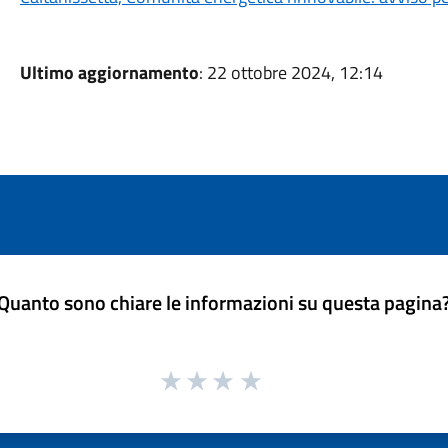
Ultimo aggiornamento
: 22 ottobre 2024, 12:14
Quanto sono chiare le informazioni su questa pagina