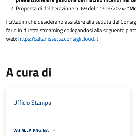
Proposta di deliberazione n. 69 del 11/09/2024: “
Mo
I cittadini che desiderano assistere alla seduta del Cons
farlo in diretta streaming collegandosi alla seguente pia
web:
https://caltanissetta.consiglicloud.it
A cura di
Ufficio Stampa
VAI ALLA PAGINA