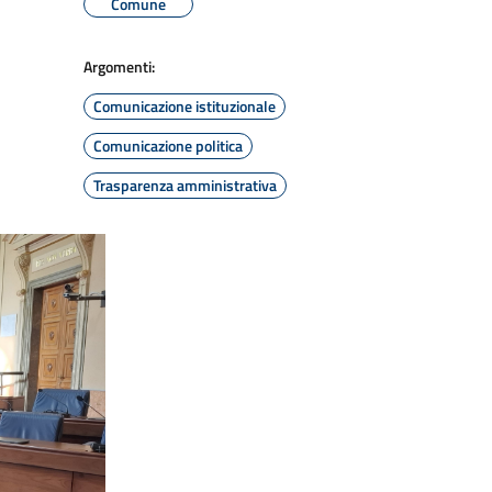
Comune
Argomenti:
Comunicazione istituzionale
Comunicazione politica
Trasparenza amministrativa