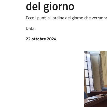
del giorno
Ecco i punti all'ordine del giorno che verrann
Data :
22 ottobre 2024