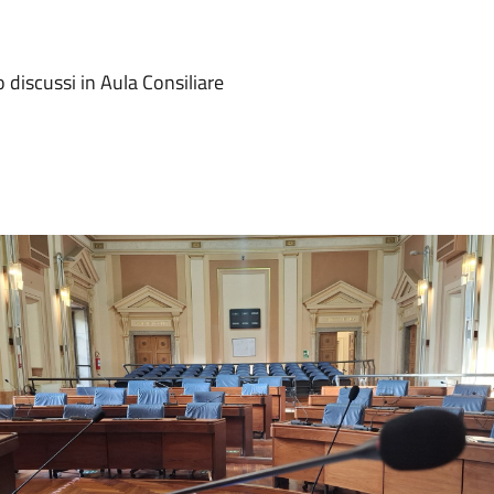
o discussi in Aula Consiliare