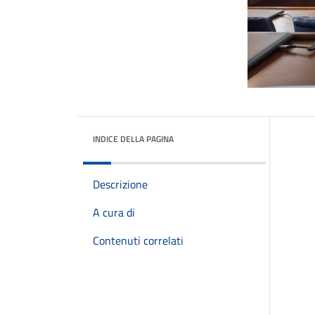
INDICE DELLA PAGINA
Descrizione
A cura di
Contenuti correlati