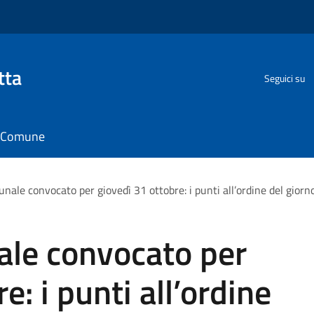
tta
Seguici su
il Comune
nale convocato per giovedì 31 ottobre: i punti all’ordine del giorn
ale convocato per
e: i punti all’ordine