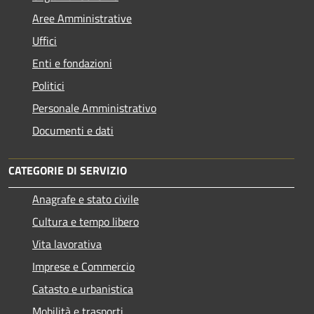
Aree Amministrative
Uffici
Enti e fondazioni
Politici
Personale Amministrativo
Documenti e dati
CATEGORIE DI SERVIZIO
Anagrafe e stato civile
Cultura e tempo libero
Vita lavorativa
Imprese e Commercio
Catasto e urbanistica
Mobilità e trasporti