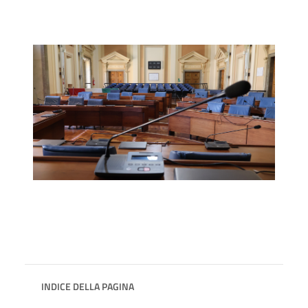
INDICE DELLA PAGINA