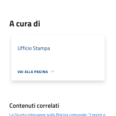
A cura di
Ufficio Stampa
VAI ALLA PAGINA
Contenuti correlati
La Giunta interviene sulla Piscina comunale: “I prezzi e