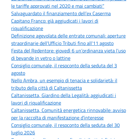
le tariffe approvati nel 2020 e mai cambiati”
Salvaguardato il finanziamento dell’ex Caserma
Capitano Franco: già aggiudicati i lavori di
riqualificazione
Definizione agevolata delle entrate comunali: aperture
straordinarie dell'Ufficio Tributi fino all'11 agosto
Festa del Redentore: giovedì 6 un’ordinanza vieta l’uso
di bevande in vetro o lattine
Consiglio comunale, il resoconto della seduta del 3
agosto
Nello Ambra, un esempio di tenacia e solidarietà: il
tributo della città di Caltanissetta
Caltanissetta, Giardino della Legalità: aggiudicati i
lavori di riqualificazione
Caltanissetta, Comunità energetica rinnovabile: avviso
per la raccolta di manifestazione d’interesse
Consiglio comunale, il resoconto della seduta del 30
luglio 2026