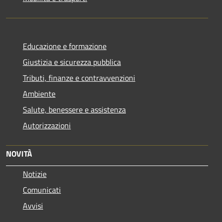
Educazione e formazione
Giustizia e sicurezza pubblica
Tributi, finanze e contravvenzioni
Ambiente
Salute, benessere e assistenza
Autorizzazioni
NOVITÀ
Notizie
Comunicati
Avvisi