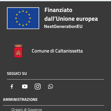
Comune di Caltanissetta
SEGUICI SU
Facebook
Youtube
Instagram
Whatsapp
AMMINISTRAZIONE
Organi di Governo