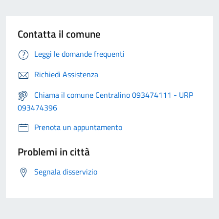
Contatta il comune
Leggi le domande frequenti
Richiedi Assistenza
Chiama il comune Centralino 093474111 - URP
093474396
Prenota un appuntamento
Problemi in città
Segnala disservizio