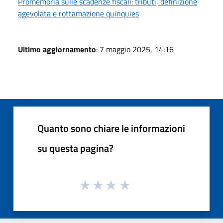
Promemoria sulle scadenze fiscali: tributi, definizione
agevolata e rottamazione quinquies
Ultimo aggiornamento
: 7 maggio 2025, 14:16
Quanto sono chiare le informazioni
su questa pagina?