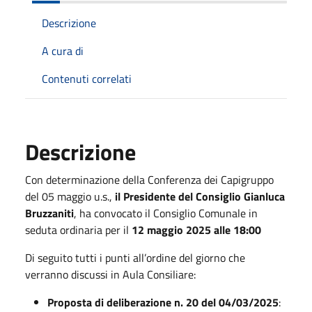
Descrizione
A cura di
Contenuti correlati
Descrizione
Con determinazione della Conferenza dei Capigruppo
del 05 maggio u.s.,
il Presidente del Consiglio
Gianluca
Bruzzaniti
, ha convocato il Consiglio Comunale in
seduta ordinaria per il
12 maggio 2025
alle 18:00
Di seguito tutti i punti all’ordine del giorno che
verranno discussi in Aula Consiliare:
Proposta di deliberazione n. 20 del 04/03/2025
: