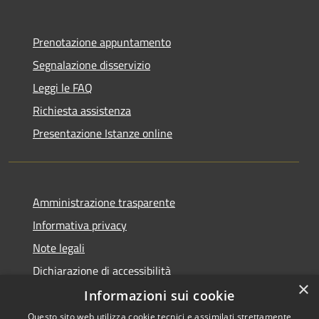
Prenotazione appuntamento
Segnalazione disservizio
Leggi le FAQ
Richiesta assistenza
Presentazione Istanze online
Amministrazione trasparente
Informativa privacy
Note legali
Dichiarazione di accessibilità
×
Informazioni sui cookie
Questo sito web utilizza cookie tecnici e assimilati strettamente