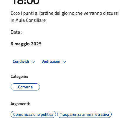
Ecco i punti all'ordine del giorno che verranno discussi
in Aula Consiliare
Data :
6 maggio 2025
Condividi
Vedi azioni
Categorie:
Comune
Argomenti:
Comunicazione politica
Trasparenza amministrativa