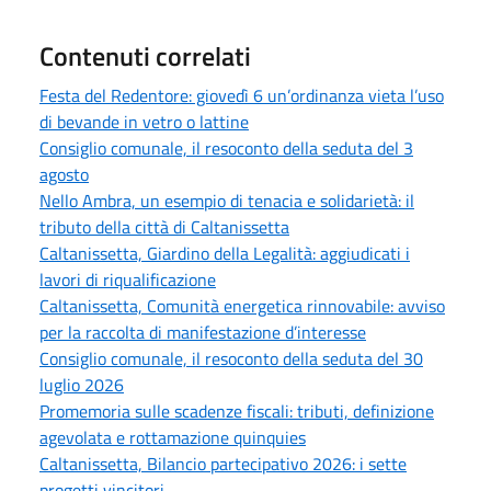
Contenuti correlati
Festa del Redentore: giovedì 6 un’ordinanza vieta l’uso
di bevande in vetro o lattine
Consiglio comunale, il resoconto della seduta del 3
agosto
Nello Ambra, un esempio di tenacia e solidarietà: il
tributo della città di Caltanissetta
Caltanissetta, Giardino della Legalità: aggiudicati i
lavori di riqualificazione
Caltanissetta, Comunità energetica rinnovabile: avviso
per la raccolta di manifestazione d’interesse
Consiglio comunale, il resoconto della seduta del 30
luglio 2026
Promemoria sulle scadenze fiscali: tributi, definizione
agevolata e rottamazione quinquies
Caltanissetta, Bilancio partecipativo 2026: i sette
progetti vincitori