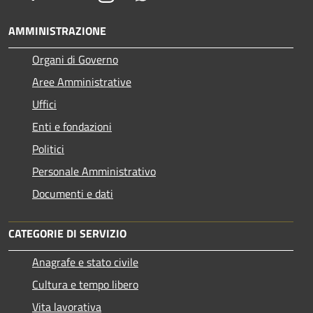
AMMINISTRAZIONE
Organi di Governo
Aree Amministrative
Uffici
Enti e fondazioni
Politici
Personale Amministrativo
Documenti e dati
CATEGORIE DI SERVIZIO
Anagrafe e stato civile
Cultura e tempo libero
Vita lavorativa