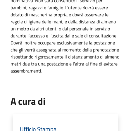
nominativa. Non sarà consentito il servizio per
bambini, ragazzi e famiglie. L’utente dovrà essere
dotato di mascherina propria e dovrà osservare le
regole di igiene delle mani, e della distanza di almeno
un metro da altri utenti o dal personale in servizio
durante l'accesso e l'uscita dalle sale di consultazione.
Dovrà inoltre occupare esclusivamente la postazione
che gli verrà assegnata al momento della prenotazione
rispettando rigorosamente il distanziamento di almeno
metri due tra una postazione e l'altra al fine di evitare
assembramenti.
A cura di
Ufficio Stampa