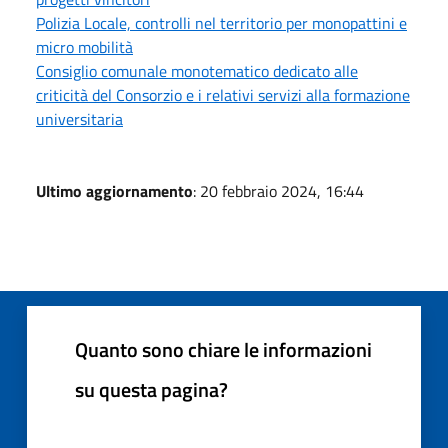
Polizia Locale, controlli nel territorio per monopattini e
micro mobilità
Consiglio comunale monotematico dedicato alle
criticità del Consorzio e i relativi servizi alla formazione
universitaria
Ultimo aggiornamento
: 20 febbraio 2024, 16:44
Quanto sono chiare le informazioni
su questa pagina?