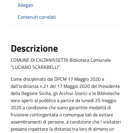
Allegati
Contenuti correlati
Descrizione
COMUNE DI CALTANISSETTA Biblioteca Comunale
“LUCIANO SCARABELLI”
Come disciplinato dal DPCM 17 Maggio 2020 e
dall'ordinanza n.21 del 17 Maggio 2020 del Presidente
della Regione Sicilia, gli Archivi Storici e le Biblioteche
sono aperti al pubblico a partire da lunedì 25 maggio
2020 a condizione che siano garantite modalità di
fruizione contingentata o comunque tali da evitare
assembramenti di persone, a condizione che i visitatori
possano rispettare la distanza tra loro di almeno un