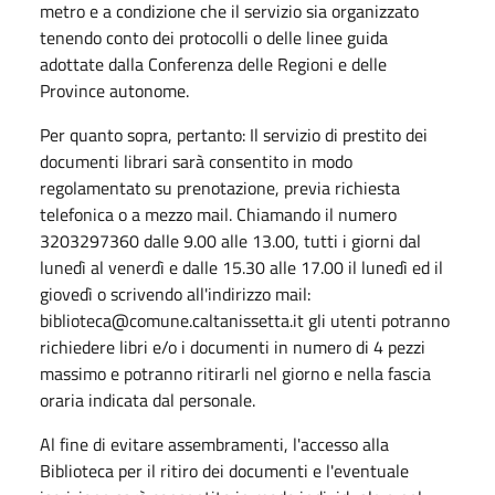
metro e a condizione che il servizio sia organizzato
tenendo conto dei protocolli o delle linee guida
adottate dalla Conferenza delle Regioni e delle
Province autonome.
Per quanto sopra, pertanto: Il servizio di prestito dei
documenti librari sarà consentito in modo
regolamentato su prenotazione, previa richiesta
telefonica o a mezzo mail. Chiamando il numero
3203297360 dalle 9.00 alle 13.00, tutti i giorni dal
lunedì al venerdì e dalle 15.30 alle 17.00 il lunedì ed il
giovedì o scrivendo all'indirizzo mail:
biblioteca@comune.caltanissetta.it gli utenti potranno
richiedere libri e/o i documenti in numero di 4 pezzi
massimo e potranno ritirarli nel giorno e nella fascia
oraria indicata dal personale.
Al fine di evitare assembramenti, l'accesso alla
Biblioteca per il ritiro dei documenti e l'eventuale