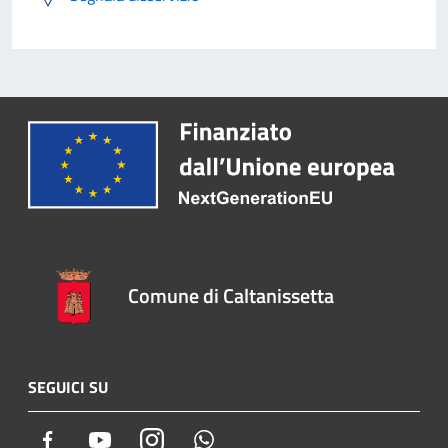
Comune di Caltanissetta
SEGUICI SU
Facebook
Youtube
Instagram
Whatsapp