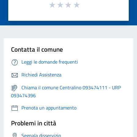
Contatta il comune
Leggi le domande frequenti
Richiedi Assistenza
Chiama il comune Centralino 093474111 - URP
093474396
Prenota un appuntamento
Problemi in città
Segnala disservizio