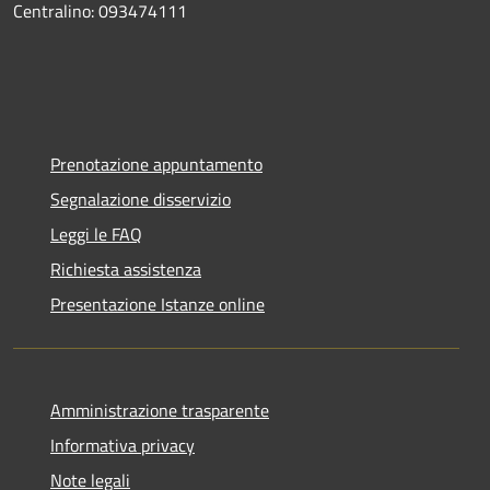
Centralino: 093474111
Prenotazione appuntamento
Segnalazione disservizio
Leggi le FAQ
Richiesta assistenza
Presentazione Istanze online
Amministrazione trasparente
Informativa privacy
Note legali