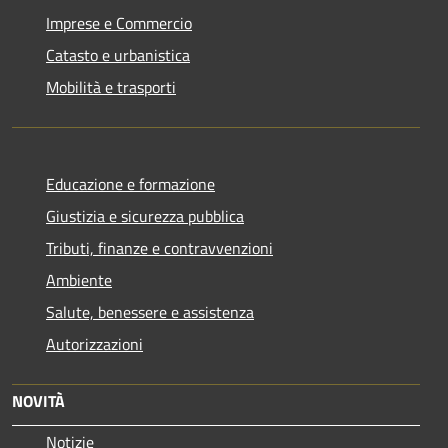
Imprese e Commercio
Catasto e urbanistica
Mobilità e trasporti
Educazione e formazione
Giustizia e sicurezza pubblica
Tributi, finanze e contravvenzioni
Ambiente
Salute, benessere e assistenza
Autorizzazioni
NOVITÀ
Notizie