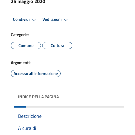
25 maggio 2020
Condividi
Vedi azioni
Categorie:
Comune
Cultura
Argomenti:
Accesso all'informazione
INDICE DELLA PAGINA
Descrizione
A cura di