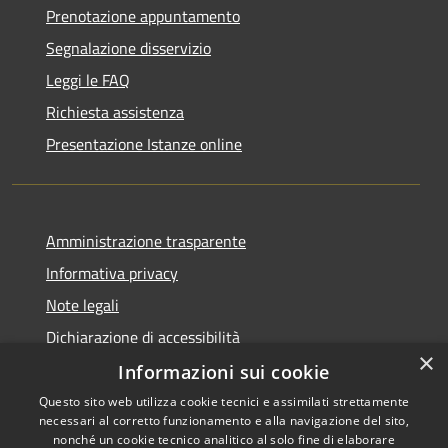
Prenotazione appuntamento
Segnalazione disservizio
Leggi le FAQ
Richiesta assistenza
Presentazione Istanze online
Amministrazione trasparente
Informativa privacy
Note legali
Dichiarazione di accessibilità
×
Informazioni sui cookie
Questo sito web utilizza cookie tecnici e assimilati strettamente
necessari al corretto funzionamento e alla navigazione del sito,
RSS
Copyright © 2026 • Comune di
nonché un cookie tecnico analitico al solo fine di elaborare