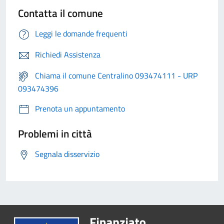
Contatta il comune
Leggi le domande frequenti
Richiedi Assistenza
Chiama il comune Centralino 093474111 - URP
093474396
Prenota un appuntamento
Problemi in città
Segnala disservizio