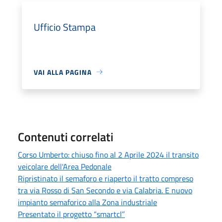
Ufficio Stampa
VAI ALLA PAGINA
Contenuti correlati
Corso Umberto: chiuso fino al 2 Aprile 2024 il transito
veicolare dell'Area Pedonale
Ripristinato il semaforo e riaperto il tratto compreso
tra via Rosso di San Secondo e via Calabria. E nuovo
impianto semaforico alla Zona industriale
Presentato il progetto “smartcl”