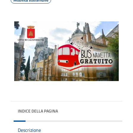
INDICE DELLA PAGINA
Descrizione