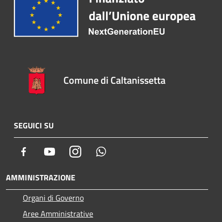
Comune di Caltanissetta
SEGUICI SU
Facebook
Youtube
Instagram
Whatsapp
AMMINISTRAZIONE
Organi di Governo
Aree Amministrative