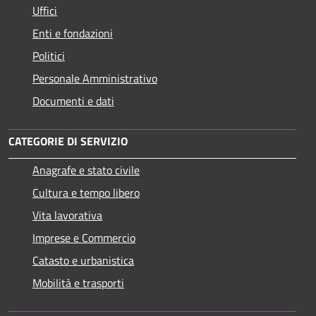
Uffici
Enti e fondazioni
Politici
Personale Amministrativo
Documenti e dati
CATEGORIE DI SERVIZIO
Anagrafe e stato civile
Cultura e tempo libero
Vita lavorativa
Imprese e Commercio
Catasto e urbanistica
Mobilità e trasporti