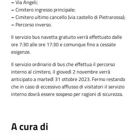
–
Via Angeli;
–
Cimitero ingresso principale;
–
Cimitero ultimo cancello (via castello di Pietrarossa);
–
Percorso inverso.
Il servizio bus navetta gratuito verrà effettuato dalle
ore 7:30 alle ore 17:30 e comunque fino a cessate
esigenze.
Il servizio ordinario di bus che effettua il percorso
interno al cimitero, il giovedì 2 novembre verrà
anticipato a martedì 31 ottobre 2023. Fermo restando
che in caso di eccessivo afflusso di visitatori il servizio
interno dovrà essere sospeso per ragioni di sicurezza.
A cura di