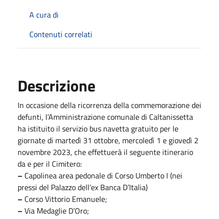
A cura di
Contenuti correlati
Descrizione
In occasione della ricorrenza della commemorazione dei
defunti, l’Amministrazione comunale di Caltanissetta
ha istituito il servizio bus navetta gratuito
per le
giornate di
martedì 31 ottobre, mercoledì 1 e giovedì 2
novembre 2023, che effettuerà il seguente itinerario
da e per il Cimitero:
–
Capolinea area pedonale di Corso Umberto I (nei
pressi del Palazzo dell’ex Banca D’Italia)
–
Corso Vittorio Emanuele;
–
Via Medaglie D’Oro;