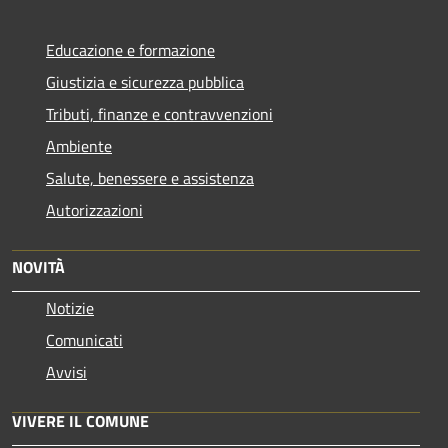
Educazione e formazione
Giustizia e sicurezza pubblica
Tributi, finanze e contravvenzioni
Ambiente
Salute, benessere e assistenza
Autorizzazioni
NOVITÀ
Notizie
Comunicati
Avvisi
VIVERE IL COMUNE