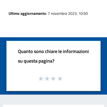
Ultimo aggiornamento
: 7 novembre 2023, 10:50
Quanto sono chiare le informazioni
su questa pagina?