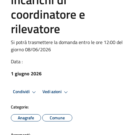
coordinatore e
rilevatore
Si potrà trasmettere la domanda entro le ore 12:00 del
giorno 08/06/2026
Data :
1 giugno 2026
Condividi
Vedi azioni
Categorie:
Anagrafe
Comune
Argomenti: