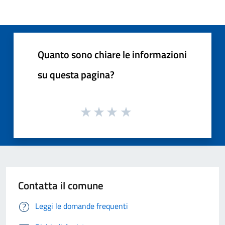
Quanto sono chiare le informazioni
su questa pagina?
Contatta il comune
Leggi le domande frequenti