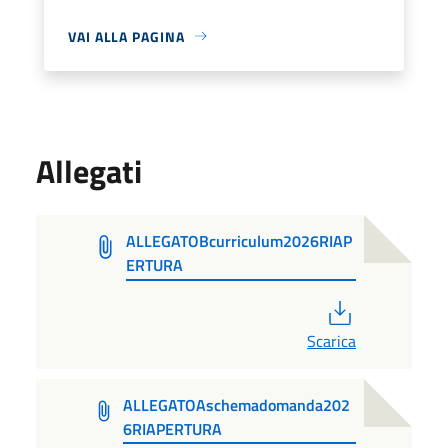
VAI ALLA PAGINA
Allegati
ALLEGATOBcurriculum2026RIAP
ERTURA
PDF
Scarica
ALLEGATOAschemadomanda202
6RIAPERTURA