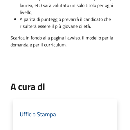
laurea, etc) sarà valutato un solo titolo per ogni
livello;
A parità di punteggio prevarrà il candidato che
risulterà essere il più giovane di età.
Scarica in fondo alla pagina l'avviso, il modello per la
domanda e per il curriculum.
A cura di
Ufficio Stampa