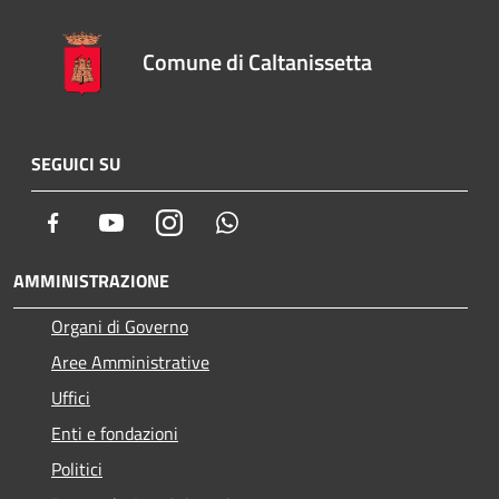
Comune di Caltanissetta
SEGUICI SU
Facebook
Youtube
Instagram
Whatsapp
AMMINISTRAZIONE
Organi di Governo
Aree Amministrative
Uffici
Enti e fondazioni
Politici