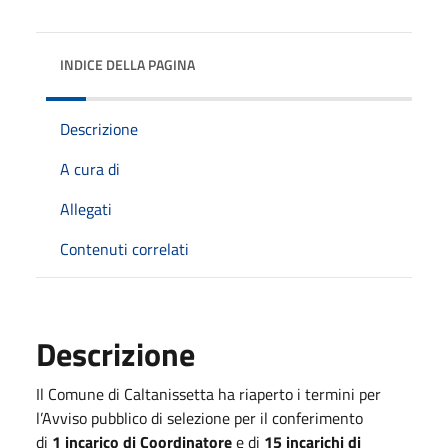
INDICE DELLA PAGINA
Descrizione
A cura di
Allegati
Contenuti correlati
Descrizione
Il Comune di Caltanissetta ha riaperto i termini per
l’Avviso pubblico di selezione per il conferimento
di
1 incarico di Coordinatore
e di
15 incarichi di