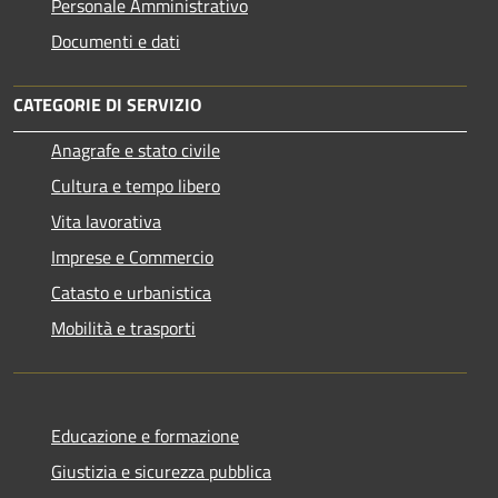
Personale Amministrativo
Documenti e dati
CATEGORIE DI SERVIZIO
Anagrafe e stato civile
Cultura e tempo libero
Vita lavorativa
Imprese e Commercio
Catasto e urbanistica
Mobilità e trasporti
Educazione e formazione
Giustizia e sicurezza pubblica