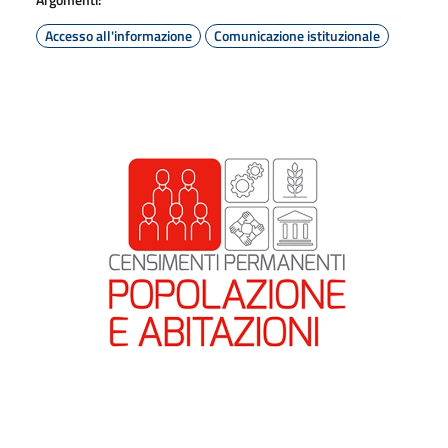
Accesso all'informazione
Comunicazione istituzionale