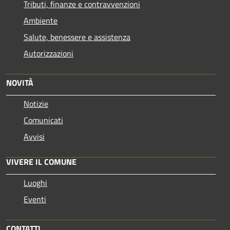
Tributi, finanze e contravvenzioni
Ambiente
Salute, benessere e assistenza
Autorizzazioni
NOVITÀ
Notizie
Comunicati
Avvisi
VIVERE IL COMUNE
Luoghi
Eventi
CONTATTI