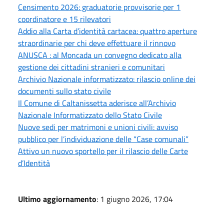
Censimento 2026: graduatorie provvisorie per 1
coordinatore e 15 rilevatori
Addio alla Carta d’identità cartacea: quattro aperture
straordinarie per chi deve effettuare il rinnovo
ANUSCA : al Moncada un convegno dedicato alla
gestione dei cittadini stranieri e comunitari
Archivio Nazionale informatizzato: rilascio online dei
documenti sullo stato civile
Il Comune di Caltanissetta aderisce all’Archivio
Nazionale Informatizzato dello Stato Civile
Nuove sedi per matrimoni e unioni civili: avviso
pubblico per l’individuazione delle “Case comunali”
Attivo un nuovo sportello per il rilascio delle Carte
d’Identità
Ultimo aggiornamento
: 1 giugno 2026, 17:04