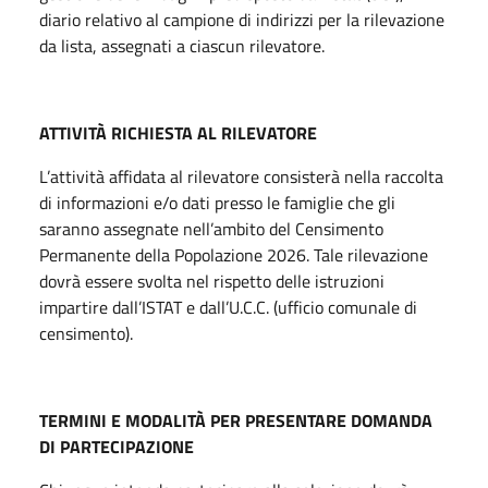
diario relativo al campione di indirizzi per la rilevazione
da lista, assegnati a ciascun rilevatore.
ATTIVITÀ RICHIESTA AL RILEVATORE
L’attività affidata al rilevatore consisterà nella raccolta
di informazioni e/o dati presso le famiglie che gli
saranno assegnate nell’ambito del Censimento
Permanente della Popolazione 2026. Tale rilevazione
dovrà essere svolta nel rispetto delle istruzioni
impartire dall’ISTAT e dall’U.C.C. (ufficio comunale di
censimento).
TERMINI E MODALITÀ PER PRESENTARE DOMANDA
DI PARTECIPAZIONE