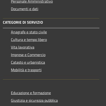
Personale Amministrativo
Documenti e dati
CATEGORIE DI SERVIZIO
Anagrafe e stato civile
Cultura e tempo libero
Vita lavorativa
Imprese e Commercio
Catasto e urbanistica
Mobilità e trasporti
Educazione e formazione
Giustizia e sicurezza pubblica