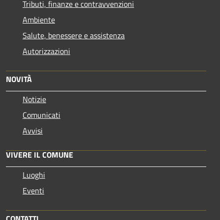
Tributi, finanze e contravvenzioni
Ambiente
Salute, benessere e assistenza
Autorizzazioni
NOVITÀ
Notizie
Comunicati
Avvisi
VIVERE IL COMUNE
Luoghi
Eventi
CONTATTI