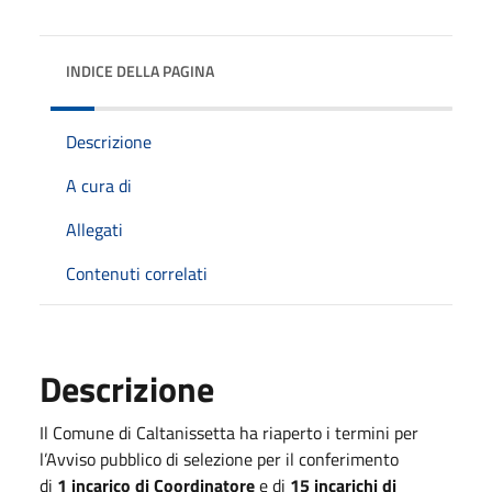
INDICE DELLA PAGINA
Descrizione
A cura di
Allegati
Contenuti correlati
Descrizione
Il Comune di Caltanissetta ha riaperto i termini per
l’Avviso pubblico di selezione per il conferimento
di
1 incarico di Coordinatore
e di
15 incarichi di