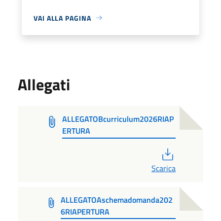
VAI ALLA PAGINA
Allegati
ALLEGATOBcurriculum2026RIAP
ERTURA
PDF
Scarica
ALLEGATOAschemadomanda202
6RIAPERTURA