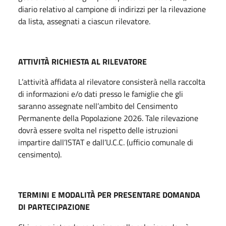
diario relativo al campione di indirizzi per la rilevazione
da lista, assegnati a ciascun rilevatore.
ATTIVITÀ RICHIESTA AL RILEVATORE
L’attività affidata al rilevatore consisterà nella raccolta
di informazioni e/o dati presso le famiglie che gli
saranno assegnate nell’ambito del Censimento
Permanente della Popolazione 2026. Tale rilevazione
dovrà essere svolta nel rispetto delle istruzioni
impartire dall’ISTAT e dall’U.C.C. (ufficio comunale di
censimento).
TERMINI E MODALITÀ PER PRESENTARE DOMANDA
DI PARTECIPAZIONE