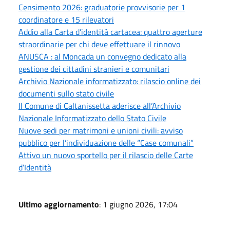
Censimento 2026: graduatorie provvisorie per 1
coordinatore e 15 rilevatori
Addio alla Carta d’identità cartacea: quattro aperture
straordinarie per chi deve effettuare il rinnovo
ANUSCA : al Moncada un convegno dedicato alla
gestione dei cittadini stranieri e comunitari
Archivio Nazionale informatizzato: rilascio online dei
documenti sullo stato civile
Il Comune di Caltanissetta aderisce all’Archivio
Nazionale Informatizzato dello Stato Civile
Nuove sedi per matrimoni e unioni civili: avviso
pubblico per l’individuazione delle “Case comunali”
Attivo un nuovo sportello per il rilascio delle Carte
d’Identità
Ultimo aggiornamento
: 1 giugno 2026, 17:04