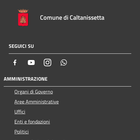
Comune di Caltanissetta
SEGUICI SU
Facebook
Youtube
Instagram
Whatsapp
AMMINISTRAZIONE
Organi di Governo
Aree Amministrative
Uffici
Enti e fondazioni
Politici