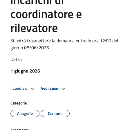
coordinatore e
rilevatore
Si potrà trasmettere la domanda entro le ore 12:00 del
giorno 08/06/2026
Data :
1 giugno 2026
Condividi
Vedi azioni
Categorie:
Anagrafe
Comune
Argomenti: