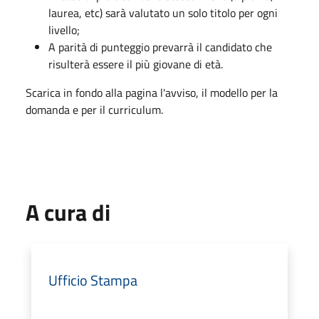
laurea, etc) sarà valutato un solo titolo per ogni
livello;
A parità di punteggio prevarrà il candidato che
risulterà essere il più giovane di età.
Scarica in fondo alla pagina l'avviso, il modello per la
domanda e per il curriculum.
A cura di
Ufficio Stampa