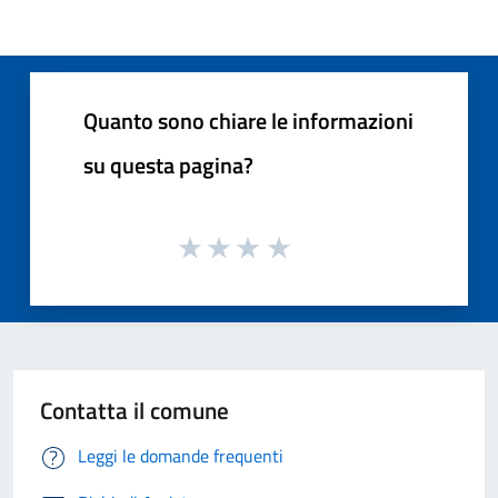
Quanto sono chiare le informazioni
su questa pagina?
Contatta il comune
Leggi le domande frequenti