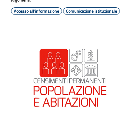
Accesso all'informazione
Comunicazione istituzionale