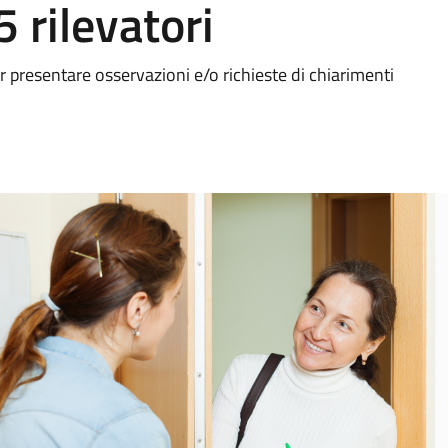
 rilevatori
r presentare osservazioni e/o richieste di chiarimenti