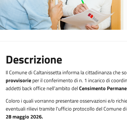
Descrizione
Il Comune di Caltanissetta informa la cittadinanza che so
provvisorie
per il conferimento di n. 1 incarico di coordin
addetti back office nell’ambito del
Censimento Permanen
Coloro i quali vorranno presentare osservazioni e/o rich
eventuali rilievi tramite l'ufficio protocollo del Comune d
28 maggio 2026.