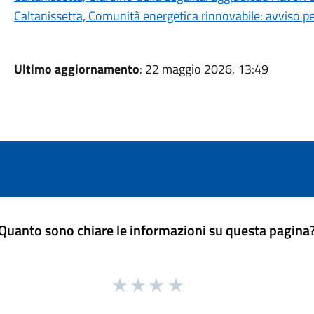
Caltanissetta, Comunità energetica rinnovabile: avviso pe
Ultimo aggiornamento
: 22 maggio 2026, 13:49
Quanto sono chiare le informazioni su questa pagina