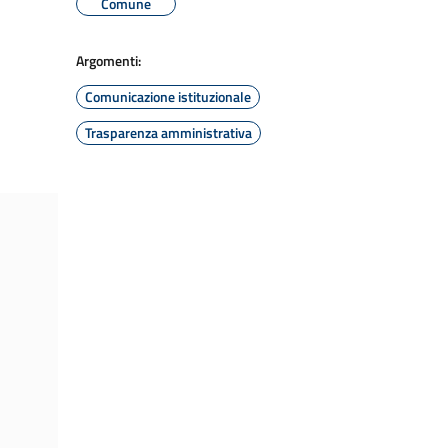
Comune
Argomenti:
Comunicazione istituzionale
Trasparenza amministrativa