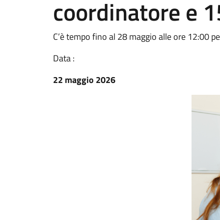
coordinatore e 15
C’è tempo fino al 28 maggio alle ore 12:00 pe
Data :
22 maggio 2026