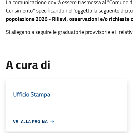
La comunicazione dovrà essere trasmessa al "Comune di 
Censimento" specificando nell'oggetto la seguente dicitu
popolazione 2026 - Rilievi, osservazioni e/o richieste 
Si allegano a seguire le graduatorie provvisorie e il relati
A cura di
Ufficio Stampa
VAI ALLA PAGINA