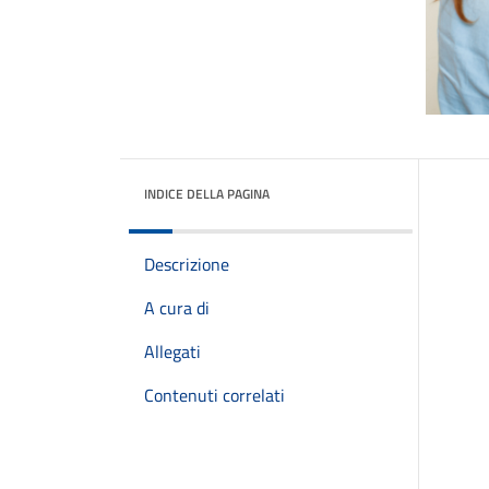
INDICE DELLA PAGINA
Descrizione
A cura di
Allegati
Contenuti correlati