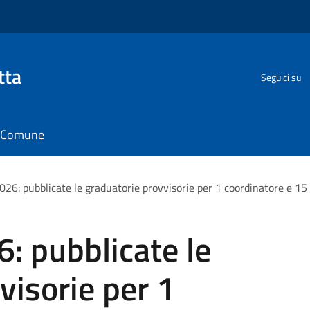
tta
Seguici su
il Comune
26: pubblicate le graduatorie provvisorie per 1 coordinatore e 15 
: pubblicate le
visorie per 1