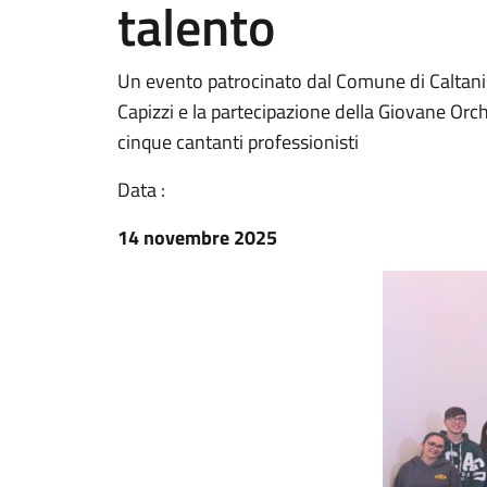
talento
Un evento patrocinato dal Comune di Caltani
Capizzi e la partecipazione della Giovane Orche
cinque cantanti professionisti
Data :
14 novembre 2025