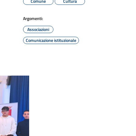
Comune
Cultura
Argomenti:
Associazioni
Comunicazione istituzionale