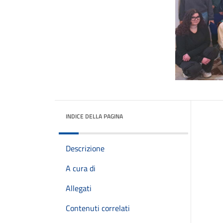
INDICE DELLA PAGINA
Descrizione
A cura di
Allegati
Contenuti correlati