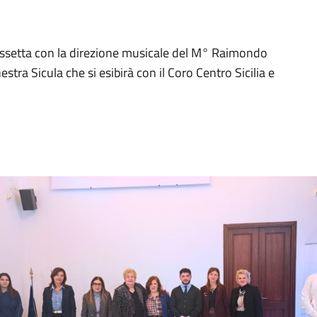
ssetta con la direzione musicale del M° Raimondo
stra Sicula che si esibirà con il Coro Centro Sicilia e