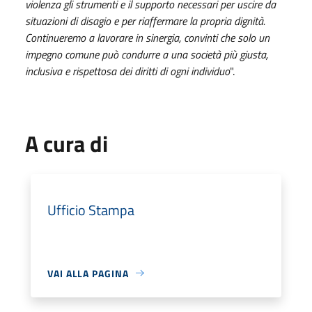
violenza gli strumenti e il supporto necessari per uscire da
situazioni di disagio e per riaffermare la propria dignità.
Continueremo a lavorare in sinergia, convinti che solo un
impegno comune può condurre a una società più giusta,
inclusiva e rispettosa dei diritti di ogni individuo
".
A cura di
Ufficio Stampa
VAI ALLA PAGINA