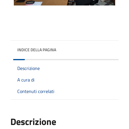
INDICE DELLA PAGINA
Descrizione
A cura di
Contenuti correlati
Descrizione