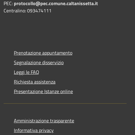
PEC:
protocollo@pec.comune.caltanissetta.it
Centralino: 093474111
Prenotazione appuntamento
Segnalazione disservizio
Leggi le FAQ
Richiesta assistenza
Presentazione Istanze online
Amministrazione trasparente
Informativa privacy