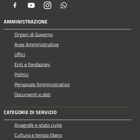
Facebook
Youtube
Instagram
Whatsapp
AMMINISTRAZIONE
Organi di Governo
Aree Amministrative
Uffici
Enti e fondazioni
Politici
Personale Amministrativo
Documenti e dati
CATEGORIE DI SERVIZIO
Anagrafe e stato civile
Cultura e tempo libero