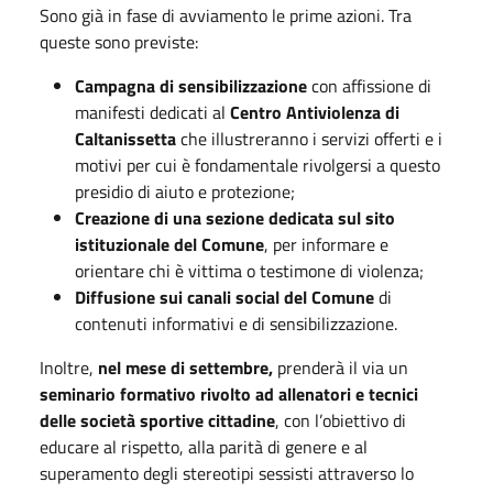
Sono già in fase di avviamento le prime azioni. Tra
queste sono previste:
Campagna di sensibilizzazione
con affissione di
manifesti dedicati al
Centro Antiviolenza di
Caltanissetta
che illustreranno i servizi offerti e i
motivi per cui è fondamentale rivolgersi a questo
presidio di aiuto e protezione;
Creazione di una sezione dedicata sul sito
istituzionale del Comune
, per informare e
orientare chi è vittima o testimone di violenza;
Diffusione sui canali social del Comune
di
contenuti informativi e di sensibilizzazione.
Inoltre,
nel mese di settembre,
prenderà il via un
seminario formativo rivolto ad allenatori e tecnici
delle società sportive cittadine
, con l’obiettivo di
educare al rispetto, alla parità di genere e al
superamento degli stereotipi sessisti attraverso lo