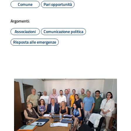
Comune
Pari opportunità
Argomenti:
Associazioni
Comunicazione politica
Risposta alle emergenze