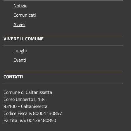
Notizie
Comunicati
Avvisi
VIVERE IL COMUNE
Luoghi
Eventi
CONTATTI
Comune di Caltanissetta
Corso Umberto I, 134
93100 - Caltanissetta
Codice Fiscale: 80001130857
Partita IVA: 00138480850