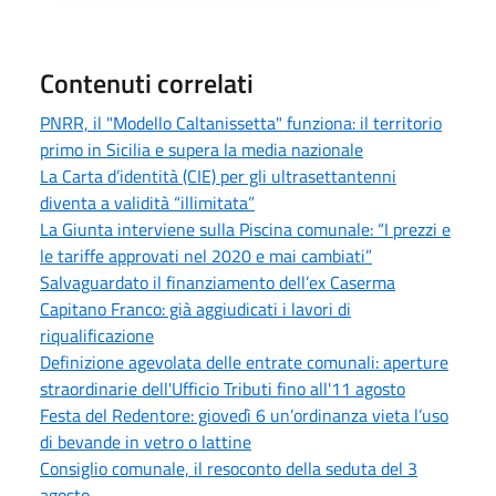
Contenuti correlati
PNRR, il "Modello Caltanissetta" funziona: il territorio
primo in Sicilia e supera la media nazionale
La Carta d’identità (CIE) per gli ultrasettantenni
diventa a validità “illimitata”
La Giunta interviene sulla Piscina comunale: “I prezzi e
le tariffe approvati nel 2020 e mai cambiati”
Salvaguardato il finanziamento dell’ex Caserma
Capitano Franco: già aggiudicati i lavori di
riqualificazione
Definizione agevolata delle entrate comunali: aperture
straordinarie dell'Ufficio Tributi fino all'11 agosto
Festa del Redentore: giovedì 6 un’ordinanza vieta l’uso
di bevande in vetro o lattine
Consiglio comunale, il resoconto della seduta del 3
agosto