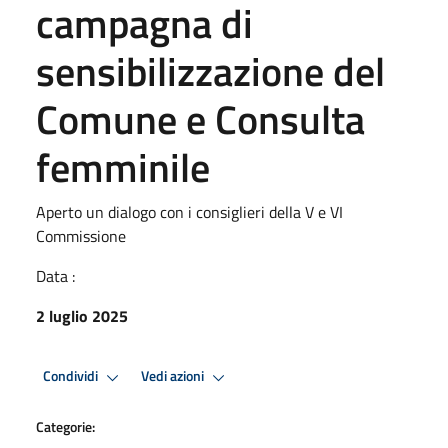
campagna di
sensibilizzazione del
Comune e Consulta
femminile
Aperto un dialogo con i consiglieri della V e VI
Commissione
Data :
2 luglio 2025
Condividi
Vedi azioni
Categorie: