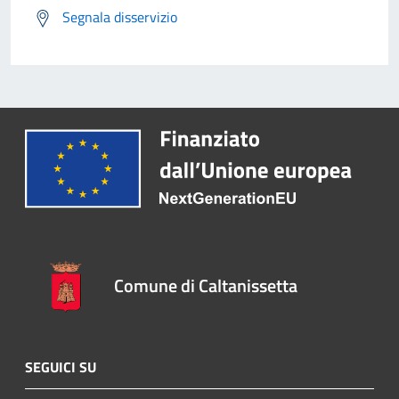
Segnala disservizio
Comune di Caltanissetta
SEGUICI SU