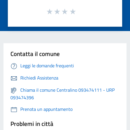
Contatta il comune
Leggi le domande frequenti
Richiedi Assistenza
Chiama il comune Centralino 093474111 - URP
093474396
Prenota un appuntamento
Problemi in città