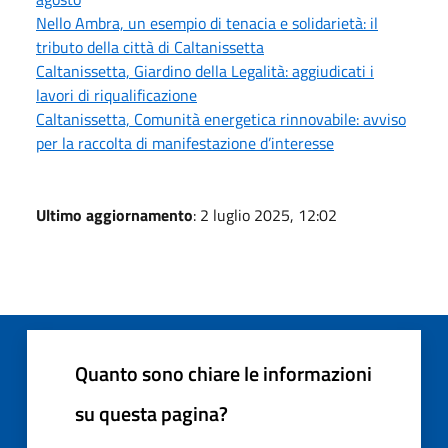
Nello Ambra, un esempio di tenacia e solidarietà: il
tributo della città di Caltanissetta
Caltanissetta, Giardino della Legalità: aggiudicati i
lavori di riqualificazione
Caltanissetta, Comunità energetica rinnovabile: avviso
per la raccolta di manifestazione d’interesse
Ultimo aggiornamento
: 2 luglio 2025, 12:02
Quanto sono chiare le informazioni
su questa pagina?