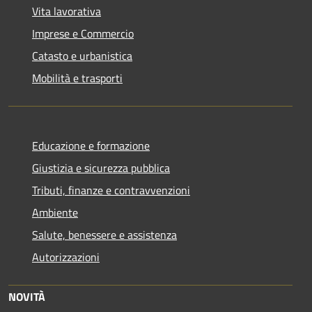
Vita lavorativa
Imprese e Commercio
Catasto e urbanistica
Mobilità e trasporti
Educazione e formazione
Giustizia e sicurezza pubblica
Tributi, finanze e contravvenzioni
Ambiente
Salute, benessere e assistenza
Autorizzazioni
NOVITÀ