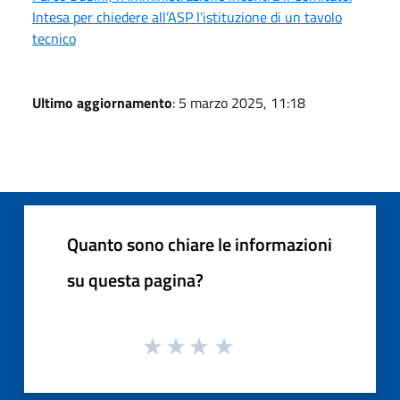
Intesa per chiedere all’ASP l’istituzione di un tavolo
tecnico
Ultimo aggiornamento
: 5 marzo 2025, 11:18
Quanto sono chiare le informazioni
su questa pagina?