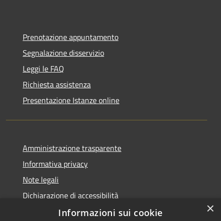
Prenotazione appuntamento
Segnalazione disservizio
Leggi le FAQ
Richiesta assistenza
Presentazione Istanze online
Amministrazione trasparente
Informativa privacy
Note legali
Dichiarazione di accessibilità
×
Informazioni sui cookie