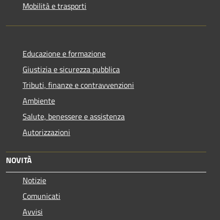
Mobilità e trasporti
Educazione e formazione
Giustizia e sicurezza pubblica
Tributi, finanze e contravvenzioni
Ambiente
Salute, benessere e assistenza
Autorizzazioni
NOVITÀ
Notizie
Comunicati
Avvisi