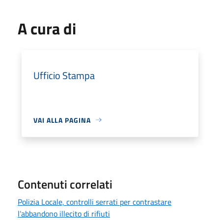
A cura di
Ufficio Stampa
VAI ALLA PAGINA
Contenuti correlati
Polizia Locale, controlli serrati per contrastare
l’abbandono illecito di rifiuti