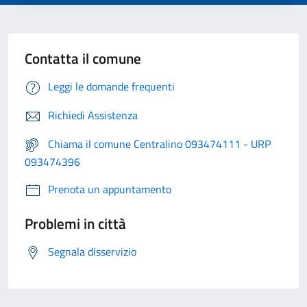
Contatta il comune
Leggi le domande frequenti
Richiedi Assistenza
Chiama il comune Centralino 093474111 - URP
093474396
Prenota un appuntamento
Problemi in città
Segnala disservizio