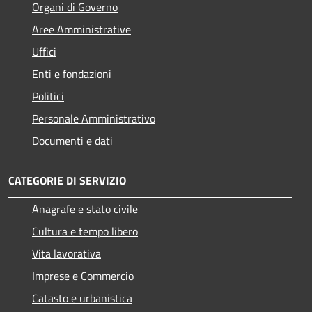
Organi di Governo
Aree Amministrative
Uffici
Enti e fondazioni
Politici
Personale Amministrativo
Documenti e dati
CATEGORIE DI SERVIZIO
Anagrafe e stato civile
Cultura e tempo libero
Vita lavorativa
Imprese e Commercio
Catasto e urbanistica