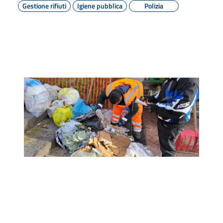
Gestione rifiuti
Igiene pubblica
Polizia