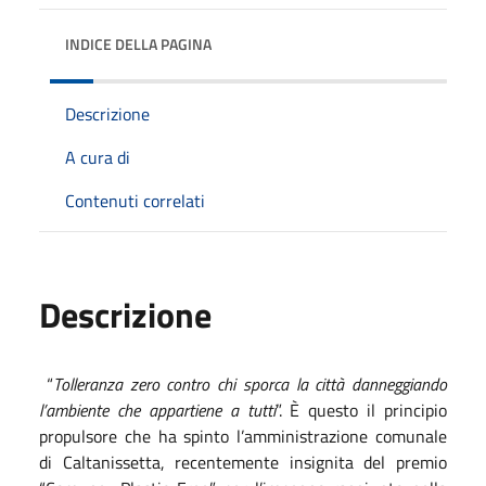
INDICE DELLA PAGINA
Descrizione
A cura di
Contenuti correlati
Descrizione
“
Tolleranza zero contro chi sporca la città danneggiando
l’ambiente che appartiene a tutti
”. È questo il principio
propulsore che ha spinto l’amministrazione comunale
di Caltanissetta, recentemente insignita del premio