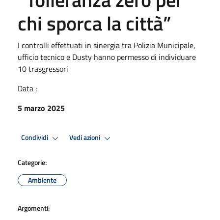
chi sporca la città”
I controlli effettuati in sinergia tra Polizia Municipale,
ufficio tecnico e Dusty hanno permesso di individuare
10 trasgressori
Data :
5 marzo 2025
Condividi
Vedi azioni
Categorie:
Ambiente
Argomenti: