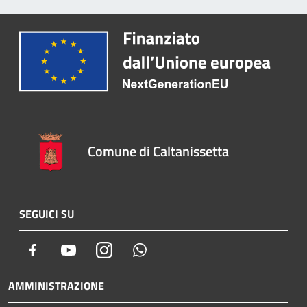
Comune di Caltanissetta
SEGUICI SU
Facebook
Youtube
Instagram
Whatsapp
AMMINISTRAZIONE