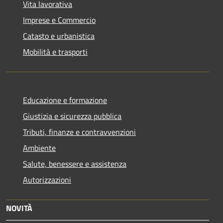
Vita lavorativa
Imprese e Commercio
Catasto e urbanistica
Mobilità e trasporti
Educazione e formazione
Giustizia e sicurezza pubblica
Tributi, finanze e contravvenzioni
Ambiente
Salute, benessere e assistenza
Autorizzazioni
NOVITÀ