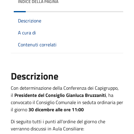
INDICE DELLA PAGINA
Descrizione
A cura di
Contenuti correlati
Descrizione
Con determinazione della Conferenza dei Capigruppo,
il
Presidente del Consiglio Gianluca Bruzzaniti
, ha
convocato il Consiglio Comunale in seduta ordinaria per
il giorno
30 dicembre alle ore 11:00
Di seguito tutti i punti all’ordine del giorno che
verranno discussi in Aula Consiliare: