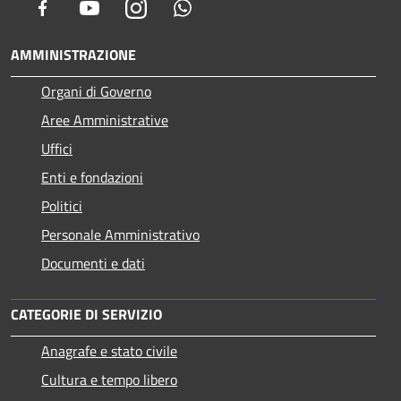
Facebook
Youtube
Instagram
Whatsapp
AMMINISTRAZIONE
Organi di Governo
Aree Amministrative
Uffici
Enti e fondazioni
Politici
Personale Amministrativo
Documenti e dati
CATEGORIE DI SERVIZIO
Anagrafe e stato civile
Cultura e tempo libero