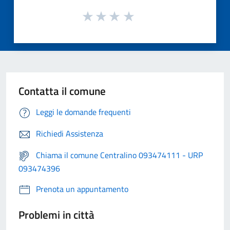
Contatta il comune
Leggi le domande frequenti
Richiedi Assistenza
Chiama il comune Centralino 093474111 - URP
093474396
Prenota un appuntamento
Problemi in città