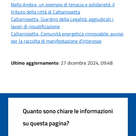
Nello Ambra, un esempio di tenacia e solidarietà: il
tributo della città di Caltanissetta
Caltanissetta, Giardino della Legalità: aggiudicati i
lavori di riqualificazione
Caltanissetta, Comunità energetica rinnovabile: avviso
per la raccolta di manifestazione d’interesse
Ultimo aggiornamento
: 27 dicembre 2024, 09:48
Quanto sono chiare le informazioni
su questa pagina?