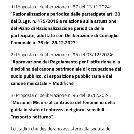
1) Proposta di deliberazione n. 87 del 13.11.2024:
“
Razionalizzazione periodica delle partecipate art. 20
del D.Lgs. n. 175/2016 e relazione sulla attuazione
del Piano di Razionalizzazione periodica delle
partecipate, adottato con Deliberazione di Consiglio
Comunale n. 76 del 28.12.2023
”;
2) Proposta di deliberazione n. 95 del 03/12/2024:
“
Approvazione del Regolamento per l'istituzione e la
disciplina del canone patrimoniale di occupazione del
suolo pubblico, di esposizione pubblicitaria e del
canone mercatale – Modifiche
”;
3) Proposta di deliberazione n. 96 del 06.12.2024:
“
Mozione: Misure al contrasto del fenomeno della
guida in stato di ebbrezza nei giorni sensibili –
Trasporto notturno
”.
I cittadini che desiderano assistere alla seduta del