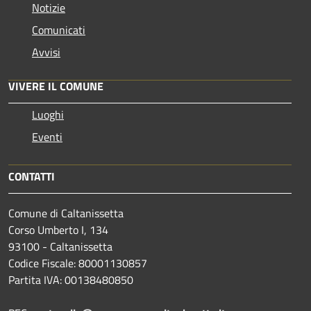
Notizie
Comunicati
Avvisi
VIVERE IL COMUNE
Luoghi
Eventi
CONTATTI
Comune di Caltanissetta
Corso Umberto I, 134
93100 - Caltanissetta
Codice Fiscale: 80001130857
Partita IVA: 00138480850