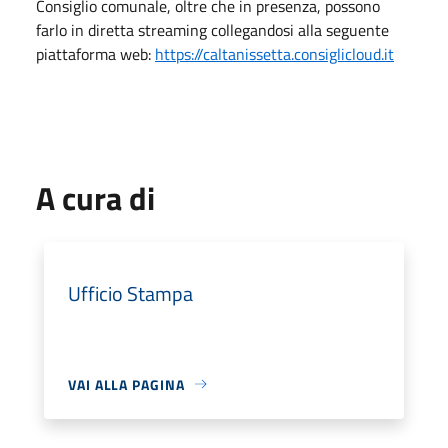
Consiglio comunale, oltre che in presenza, possono
farlo in diretta streaming collegandosi alla seguente
piattaforma web:
https://caltanissetta.consiglicloud.it
A cura di
Ufficio Stampa
VAI ALLA PAGINA