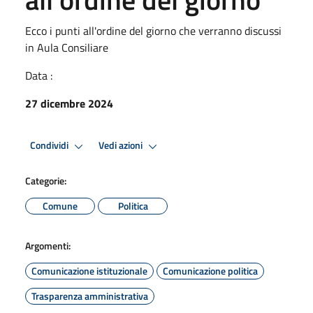
Ecco i punti all'ordine del giorno che verranno discussi
in Aula Consiliare
Data :
27 dicembre 2024
Condividi
Vedi azioni
Categorie:
Comune
Politica
Argomenti:
Comunicazione istituzionale
Comunicazione politica
Trasparenza amministrativa