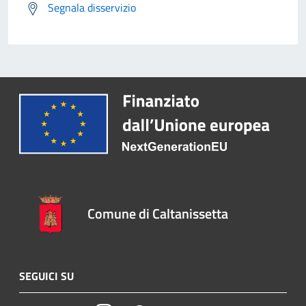
Segnala disservizio
Comune di Caltanissetta
SEGUICI SU