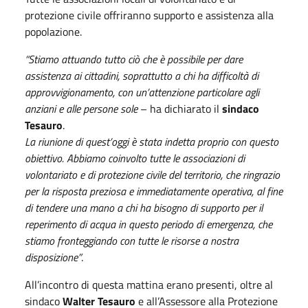
protezione civile offriranno supporto e assistenza alla
popolazione.
“Stiamo attuando tutto ciò che è possibile per dare
assistenza ai cittadini, soprattutto a chi ha difficoltà di
approvvigionamento, con un’attenzione particolare agli
anziani e alle persone sole
– ha dichiarato il
sindaco
Tesauro
.
La riunione di quest’oggi è stata indetta proprio con questo
obiettivo. Abbiamo coinvolto tutte le associazioni di
volontariato e di protezione civile del territorio, che ringrazio
per la risposta preziosa e immediatamente operativa, al fine
di tendere una mano a chi ha bisogno di supporto per il
reperimento di acqua in questo periodo di emergenza, che
stiamo fronteggiando con tutte le risorse a nostra
disposizione”
.
All’incontro di questa mattina erano presenti, oltre al
sindaco
Walter Tesauro
e all’Assessore alla Protezione