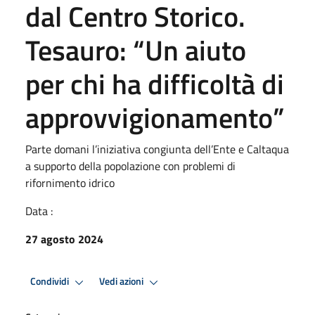
dal Centro Storico.
Tesauro: “Un aiuto
per chi ha difficoltà di
approvvigionamento”
Parte domani l’iniziativa congiunta dell’Ente e Caltaqua
a supporto della popolazione con problemi di
rifornimento idrico
Data :
27 agosto 2024
Condividi
Vedi azioni