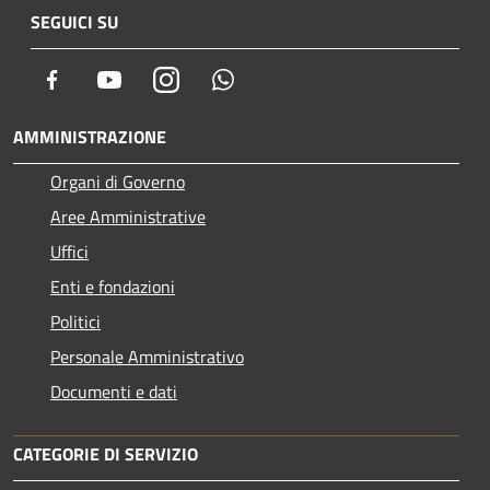
SEGUICI SU
Facebook
Youtube
Instagram
Whatsapp
AMMINISTRAZIONE
Organi di Governo
Aree Amministrative
Uffici
Enti e fondazioni
Politici
Personale Amministrativo
Documenti e dati
CATEGORIE DI SERVIZIO