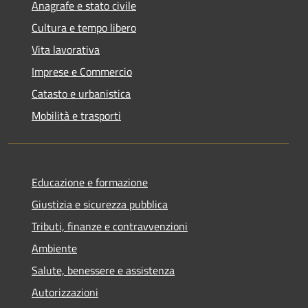
Anagrafe e stato civile
Cultura e tempo libero
Vita lavorativa
Imprese e Commercio
Catasto e urbanistica
Mobilità e trasporti
Educazione e formazione
Giustizia e sicurezza pubblica
Tributi, finanze e contravvenzioni
Ambiente
Salute, benessere e assistenza
Autorizzazioni