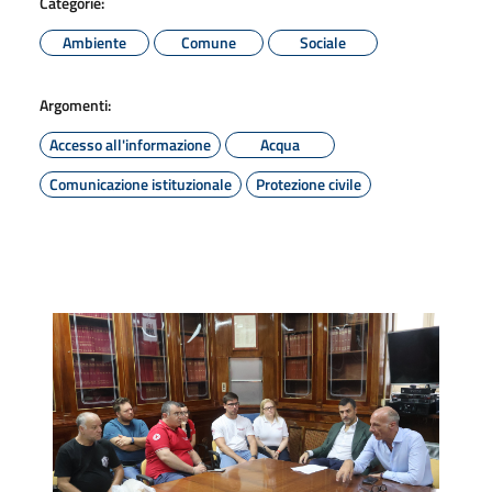
Categorie:
Ambiente
Comune
Sociale
Argomenti:
Accesso all'informazione
Acqua
Comunicazione istituzionale
Protezione civile