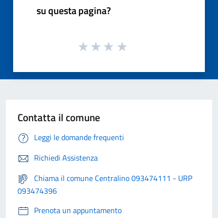
su questa pagina?
Contatta il comune
Leggi le domande frequenti
Richiedi Assistenza
Chiama il comune Centralino 093474111 - URP
093474396
Prenota un appuntamento