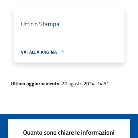
Ufficio Stampa
VAI ALLA PAGINA
Ultimo aggiornamento
: 27 agosto 2024, 14:51
Quanto sono chiare le informazioni