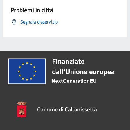
Problemi in città
Segnala disservizio
Comune di Caltanissetta