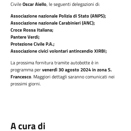
Civile
Oscar Aiello
, le seguenti delegazioni di:
Associazione nazionale Polizia di Stato (ANPS);
Associazione nazionale Carabinieri (ANC);
Croce Rossa Italiana;
Pantere Verdi;
Protezione Civile P.A.;
Associazione civici volontari antincendio XIRBI;
La prossima fornitura tramite autobotte è in
programma per
venerdì 30 agosto 2024 in zona S.
Francesco
. Maggiori dettagli saranno comunicati nei
prossimi giorni.
A cura di