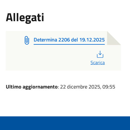
Allegati
Determina 2206 del 19.12.2025
PDF
Scarica
Ultimo aggiornamento
: 22 dicembre 2025, 09:55