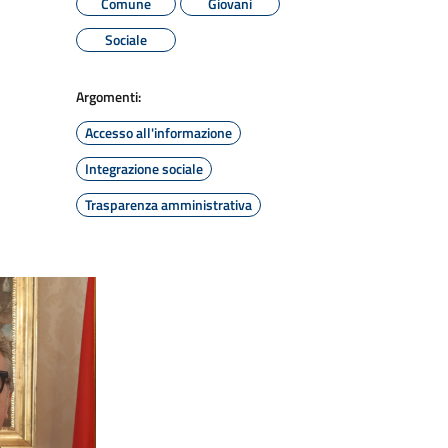
Comune
Giovani
Sociale
Argomenti:
Accesso all'informazione
Integrazione sociale
Trasparenza amministrativa