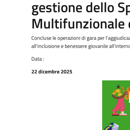
gestione dello S
Multifunzionale 
Concluse le operazioni di gara per l’aggiudica
all’inclusione e benessere giovanile all’intern
Data :
22 dicembre 2025