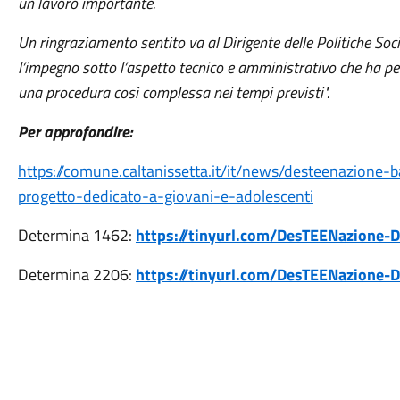
un lavoro importante.
Un ringraziamento sentito va al Dirigente delle Politiche Social
l’impegno sotto l’aspetto tecnico e amministrativo che ha pe
una procedura così complessa nei tempi previsti".
Per approfondire:
https://comune.caltanissetta.it/it/news/desteenazione-
progetto-dedicato-a-giovani-e-adolescenti
Determina 1462:
https://tinyurl.com/DesTEENazione-
Determina 2206:
https://tinyurl.com/DesTEENazione-