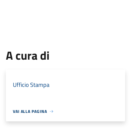
A cura di
Ufficio Stampa
VAI ALLA PAGINA