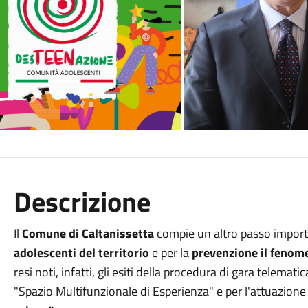
Descrizione
Il
Comune di Caltanissetta
compie un altro passo impor
adolescenti del territorio
e per la
prevenzione il fenom
resi noti, infatti, gli esiti della procedura di gara telemat
"Spazio Multifunzionale di Esperienza" e per l'attuazione