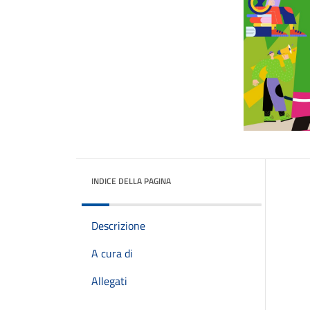
INDICE DELLA PAGINA
Descrizione
A cura di
Allegati