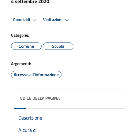
4 settembre 2020
Condividi
Vedi azioni
Categorie:
Comune
Scuola
Argomenti:
Accesso all'informazione
INDICE DELLA PAGINA
Descrizione
A cura di