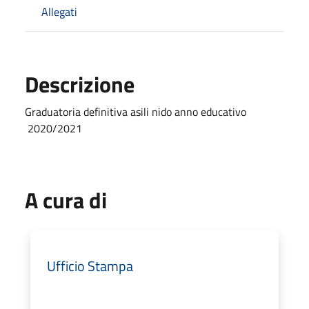
Allegati
Descrizione
Graduatoria definitiva asili nido anno educativo
2020/2021
A cura di
Ufficio Stampa