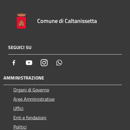
Comune di Caltanissetta
SEGUICI SU
Facebook
Youtube
Instagram
Whatsapp
AMMINISTRAZIONE
Organi di Governo
Aree Amministrative
Uffici
Enti e fondazioni
Politici