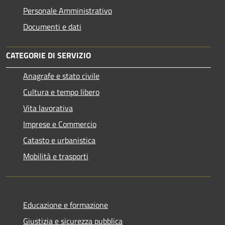
Personale Amministrativo
Documenti e dati
CATEGORIE DI SERVIZIO
Anagrafe e stato civile
Cultura e tempo libero
Vita lavorativa
Imprese e Commercio
Catasto e urbanistica
Mobilità e trasporti
Educazione e formazione
Giustizia e sicurezza pubblica