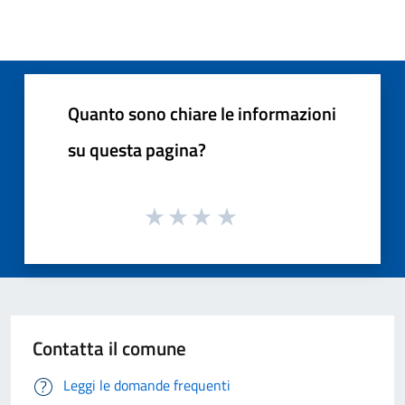
Quanto sono chiare le informazioni
su questa pagina?
Contatta il comune
Leggi le domande frequenti