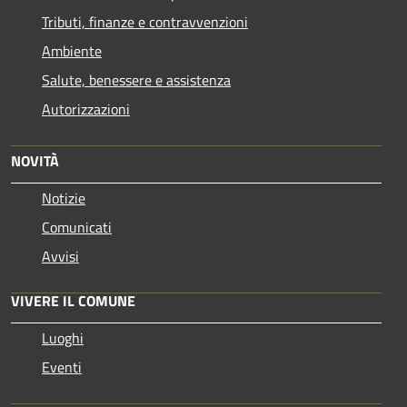
Tributi, finanze e contravvenzioni
Ambiente
Salute, benessere e assistenza
Autorizzazioni
NOVITÀ
Notizie
Comunicati
Avvisi
VIVERE IL COMUNE
Luoghi
Eventi