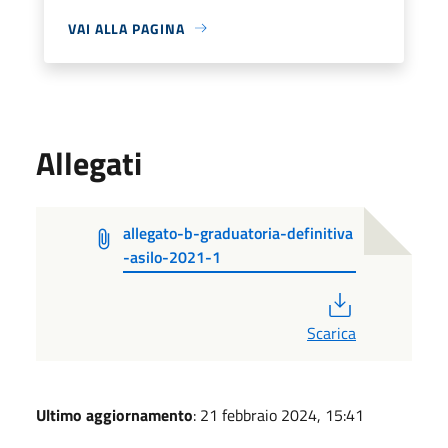
VAI ALLA PAGINA
Allegati
allegato-b-graduatoria-definitiva
-asilo-2021-1
PDF
Scarica
Ultimo aggiornamento
: 21 febbraio 2024, 15:41