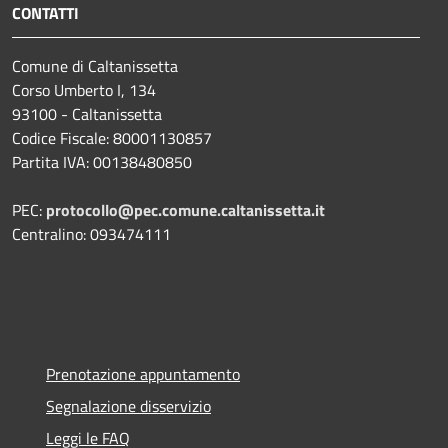
CONTATTI
Comune di Caltanissetta
Corso Umberto I, 134
93100 - Caltanissetta
Codice Fiscale: 80001130857
Partita IVA: 00138480850
PEC:
protocollo@pec.comune.caltanissetta.it
Centralino: 093474111
Prenotazione appuntamento
Segnalazione disservizio
Leggi le FAQ