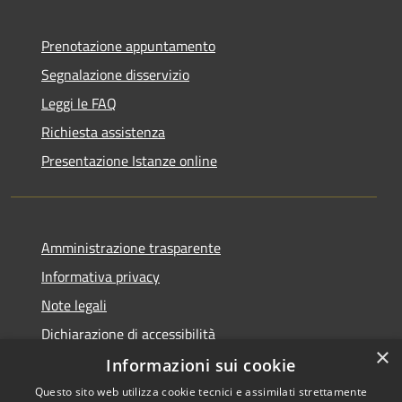
Prenotazione appuntamento
Segnalazione disservizio
Leggi le FAQ
Richiesta assistenza
Presentazione Istanze online
Amministrazione trasparente
Informativa privacy
Note legali
Dichiarazione di accessibilità
×
Informazioni sui cookie
Questo sito web utilizza cookie tecnici e assimilati strettamente