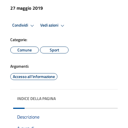
27 maggio 2019
Condividi
Vedi azioni
Categorie:
Comune
Sport
Argomenti:
Accesso all'informazione
INDICE DELLA PAGINA
Descrizione