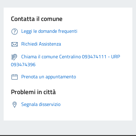
Contatta il comune
Leggi le domande frequenti
Richiedi Assistenza
Chiama il comune Centralino 093474111 - URP
093474396
Prenota un appuntamento
Problemi in città
Segnala disservizio