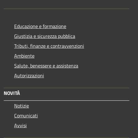
Educazione e formazione
Giustizia e sicurezza pubblica
Tributi, finanze e contravvenzioni
Ambiente
Salute, benessere e assistenza
Autorizzazioni
NOVITÀ
Notizie
Comunicati
Avvisi