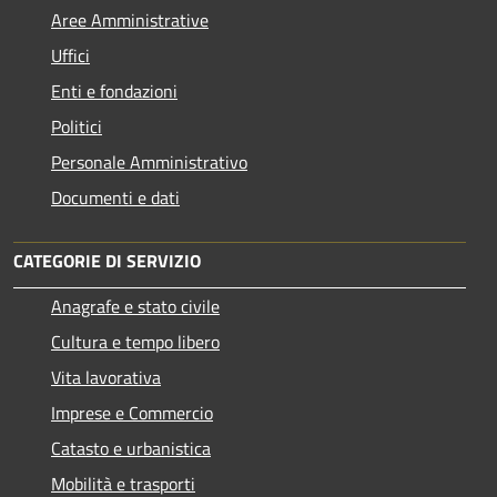
Aree Amministrative
Uffici
Enti e fondazioni
Politici
Personale Amministrativo
Documenti e dati
CATEGORIE DI SERVIZIO
Anagrafe e stato civile
Cultura e tempo libero
Vita lavorativa
Imprese e Commercio
Catasto e urbanistica
Mobilità e trasporti