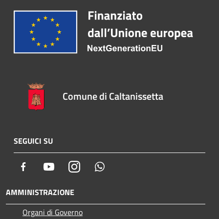
Comune di Caltanissetta
SEGUICI SU
Facebook
Youtube
Instagram
Whatsapp
AMMINISTRAZIONE
Organi di Governo