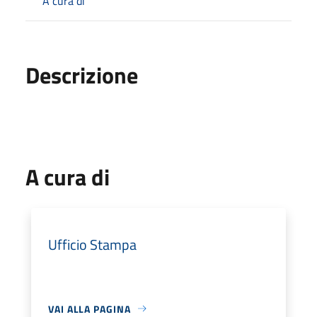
A cura di
Descrizione
A cura di
Ufficio Stampa
VAI ALLA PAGINA