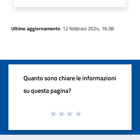
Ultimo aggiornamento
: 12 febbraio 2024, 16:38
Quanto sono chiare le informazioni
su questa pagina?