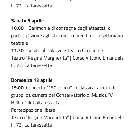
II, 73, Caltanissetta
Sabato 5 aprile
10.00
Cerimonia di consegna degli attestati di
partecipazione agli studenti coinvolti nella settimana
teatrale
11.30
Visite al Palazzo e Teatro Comunale
Teatro “Regina Margherita” | Corso Vittorio Emanuele
II, 73, Caltanissetta
Domenica 13 aprile
19.00
Concerto “150 esimo” in classica, a cura dei
gruppi da camera del Conservatorio di Musica “V.
Bellini” di Caltanissetta
Partecipazione libera
Teatro “Regina Margherita” | Corso Vittorio Emanuele
II, 73, Caltanissetta