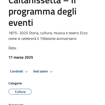
programma degli
eventi
1875- 2025 Storia, cultura, musica e teatro. Ecco
come si celebrerà il 150esimo anniversario
Data :
17 marzo 2025
Condividi
Vedi azioni
Categorie:
Cultura
Argomenti: