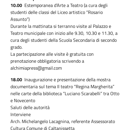
10.00
Estemporanea d’Arte a Teatro (a cura degli
studenti delle classi del Liceo artistico “Rosario
Assunto”)
Durante la mattinata si terranno visite al Palazzo e
Teatro municipale con inizio alle 9.30, 10.30 e 11.30, a
cura degli studenti della Scuola Secondaria di secondo
grado.
La partecipazione alle visite è gratuita con
prenotazione obbligatoria scrivendo a
alchimiapress@gmail.com
18.00
Inaugurazione e presentazione della mostra
documentaria sul tema Il teatro “Regina Margherita”
nelle carte della biblioteca “Luciano Scarabelli” tra Otto
e Novecento
Saluti delle autorità
Interviene
Arch. Michelangelo Lacagnina, referente Assessorato
Cultura Comune di Caltanissetta