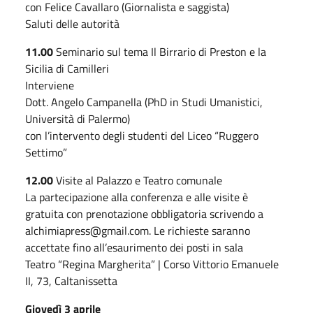
con Felice Cavallaro (Giornalista e saggista)
Saluti delle autorità
11.00
Seminario sul tema Il Birrario di Preston e la
Sicilia di Camilleri
Interviene
Dott. Angelo Campanella (PhD in Studi Umanistici,
Università di Palermo)
con l’intervento degli studenti del Liceo “Ruggero
Settimo”
12.00
Visite al Palazzo e Teatro comunale
La partecipazione alla conferenza e alle visite è
gratuita con prenotazione obbligatoria scrivendo a
alchimiapress@gmail.com. Le richieste saranno
accettate fino all’esaurimento dei posti in sala
Teatro “Regina Margherita” | Corso Vittorio Emanuele
II, 73, Caltanissetta
Giovedì 3 aprile