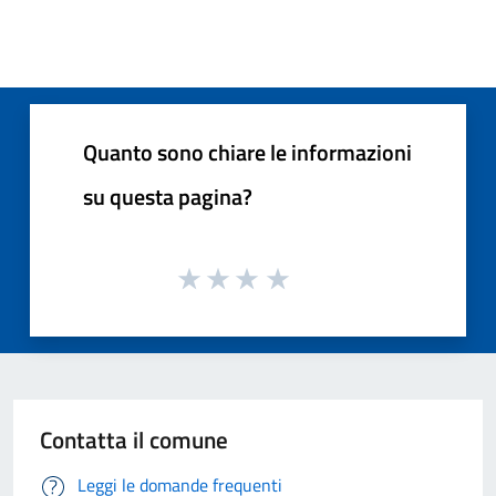
Quanto sono chiare le informazioni
su questa pagina?
Contatta il comune
Leggi le domande frequenti