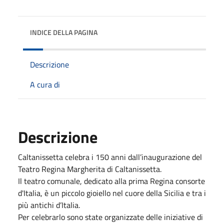
INDICE DELLA PAGINA
Descrizione
A cura di
Descrizione
Caltanissetta celebra i 150 anni dall’inaugurazione del
Teatro Regina Margherita di Caltanissetta.
Il teatro comunale, dedicato alla prima Regina consorte
d'Italia, è un piccolo gioiello nel cuore della Sicilia e tra i
più antichi d’Italia.
Per celebrarlo sono state organizzate delle iniziative di