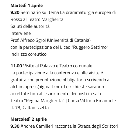
Martedì 1 aprile
9.30
Seminario sul tema La drammaturgia europea di
Rosso al Teatro Margherita
Saluti delle autorità
Interviene
Prof. Alfredo Sgroi (Università di Catania)
con la partecipazione del Liceo “Ruggero Settimo”
indirizzo coreutico
11.00
Visite al Palazzo e Teatro comunale
La partecipazione alla conferenza e alle visite è
gratuita con prenotazione obbligatoria scrivendo a
alchimiapress@gmail.com. Le richieste saranno
accettate fino all’esaurimento dei posti in sala
Teatro “Regina Margherita” | Corso Vittorio Emanuele
II, 73, Caltanissetta
Mercoledì 2 aprile
9.30
Andrea Camilleri racconta la Strada degli Scrittori