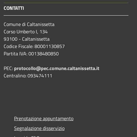
CONTATTI
Comune di Caltanissetta
Corso Umberto I, 134
93100 - Caltanissetta
Codice Fiscale: 80001130857
Partita IVA: 00138480850
PEC:
protocollo@pec.comune.caltanissetta.it
Centralino: 093474111
Prenotazione appuntamento
Segnalazione disservizio