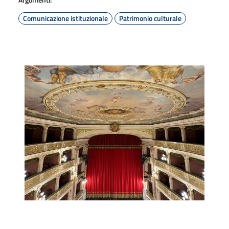
Comunicazione istituzionale
Patrimonio culturale