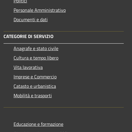
Politici
Personale Amministrativo
Documenti e dati
CATEGORIE DI SERVIZIO
Anagrafe e stato civile
Cultura e tempo libero
Vita lavorativa
Imprese e Commercio
Catasto e urbanistica
Mobilità e trasporti
Educazione e formazione