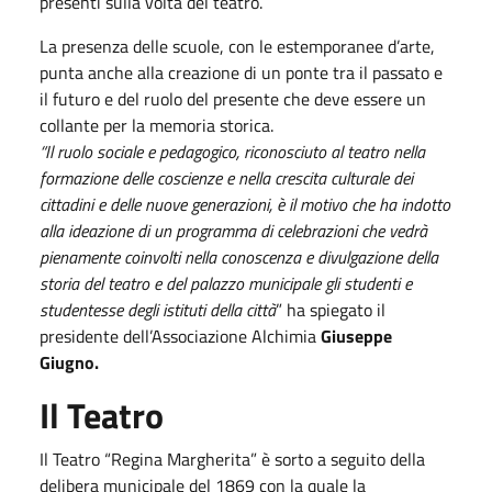
presenti sulla volta del teatro.
La presenza delle scuole, con le estemporanee d’arte,
punta anche alla creazione di un ponte tra il passato e
il futuro e del ruolo del presente che deve essere un
collante per la memoria storica.
“Il ruolo sociale e pedagogico, riconosciuto al teatro nella
formazione delle coscienze e nella crescita culturale dei
cittadini e delle nuove generazioni, è il motivo che ha indotto
alla ideazione di un programma di celebrazioni che vedrà
pienamente coinvolti nella conoscenza e divulgazione della
storia del teatro e del palazzo municipale gli studenti e
studentesse degli istituti della città
” ha spiegato il
presidente dell’Associazione Alchimia
Giuseppe
Giugno.
Il Teatro
Il Teatro “Regina Margherita” è sorto a seguito della
delibera municipale del 1869 con la quale la