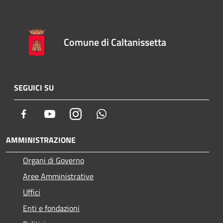
Comune di Caltanissetta
SEGUICI SU
Facebook
Youtube
Instagram
Whatsapp
AMMINISTRAZIONE
Organi di Governo
Aree Amministrative
Uffici
Enti e fondazioni