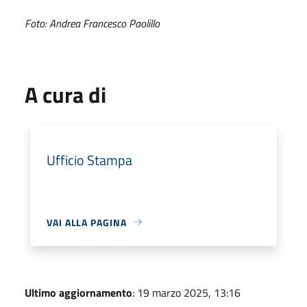
Foto: Andrea Francesco Paolillo
A cura di
Ufficio Stampa
VAI ALLA PAGINA
Ultimo aggiornamento
: 19 marzo 2025, 13:16