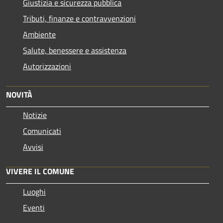
Giustizia e sicurezza pubblica
Tributi, finanze e contravvenzioni
Ambiente
Salute, benessere e assistenza
Autorizzazioni
NOVITÀ
Notizie
Comunicati
Avvisi
VIVERE IL COMUNE
Luoghi
Eventi