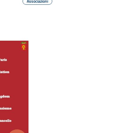
Associazioni