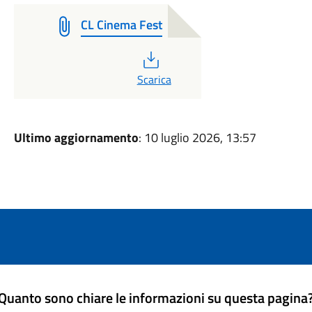
CL Cinema Fest
PDF
Scarica
Ultimo aggiornamento
: 10 luglio 2026, 13:57
Quanto sono chiare le informazioni su questa pagina