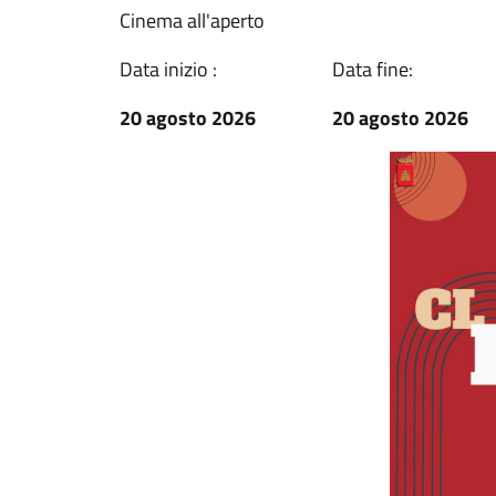
Cinema all'aperto
Data inizio :
Data fine:
20 agosto 2026
20 agosto 2026