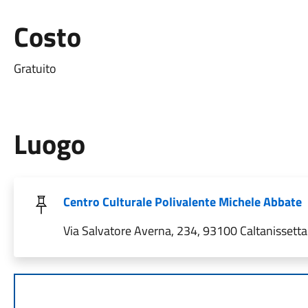
Costo
Gratuito
Luogo
Centro Culturale Polivalente Michele Abbate
Via Salvatore Averna, 234, 93100 Caltanissetta C