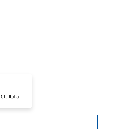
L, Italia