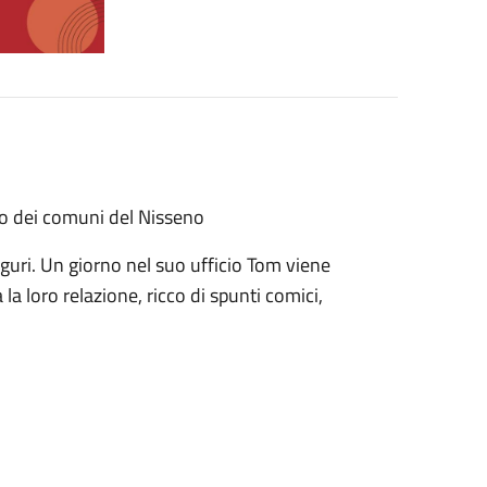
zio dei comuni del Nisseno
guri. Un giorno nel suo ufficio Tom viene
la loro relazione, ricco di spunti comici,