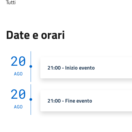
Tutti
Date e orari
20
21:00 - Inizio evento
AGO
20
21:00 - Fine evento
AGO