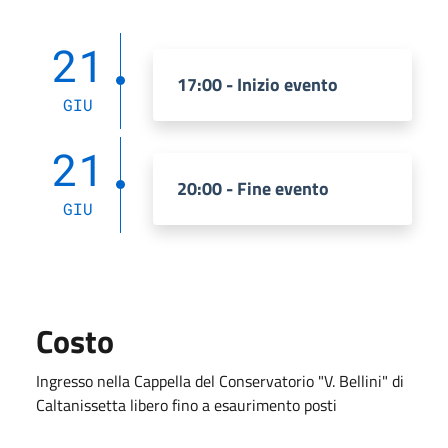
21
17:00 - Inizio evento
GIU
21
20:00 - Fine evento
GIU
Costo
Ingresso nella Cappella del Conservatorio "V. Bellini" di
Caltanissetta libero fino a esaurimento posti