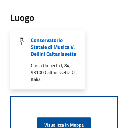
Luogo
Conservatorio
Statale di Musica V.
Bellini Caltanissetta
Corso Umberto I, 84,
93100 Caltanissetta CL,
Italia
Visualizza in Mappa