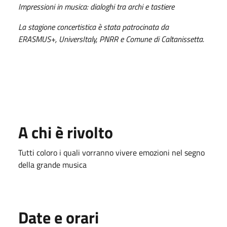
Impressioni in musica: dialoghi tra archi e tastiere
La stagione concertistica è stata patrocinata da
ERASMUS+, UniversItaly, PNRR e Comune di Caltanissetta.
A chi è rivolto
Tutti coloro i quali vorranno vivere emozioni nel segno
della grande musica
Date e orari