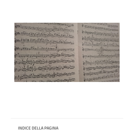
INDICE DELLA PAGINA