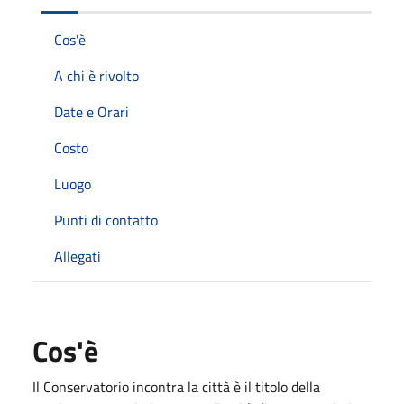
Cos'è
A chi è rivolto
Date e Orari
Costo
Luogo
Punti di contatto
Allegati
Cos'è
Il Conservatorio incontra la città è il titolo della