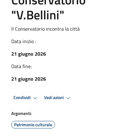
"V.Bellini"
Il Conservatorio incontra la città
Data inizio :
21 giugno 2026
Data fine:
21 giugno 2026
Condividi
Vedi azioni
Argomenti:
Patrimonio culturale