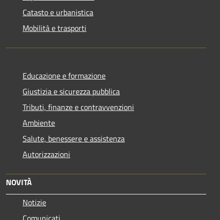
Catasto e urbanistica
Mobilità e trasporti
Educazione e formazione
Giustizia e sicurezza pubblica
Tributi, finanze e contravvenzioni
Ambiente
Salute, benessere e assistenza
Autorizzazioni
NOVITÀ
Notizie
Comunicati