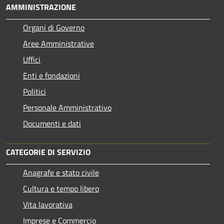
AMMINISTRAZIONE
Organi di Governo
Aree Amministrative
Uffici
Enti e fondazioni
Politici
Personale Amministrativo
Documenti e dati
CATEGORIE DI SERVIZIO
Anagrafe e stato civile
Cultura e tempo libero
Vita lavorativa
Imprese e Commercio