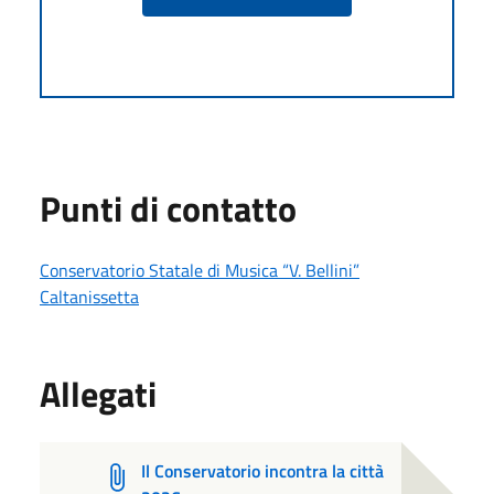
Punti di contatto
Conservatorio Statale di Musica “V. Bellini”
Caltanissetta
Allegati
Il Conservatorio incontra la città