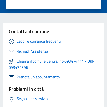
Contatta il comune
Leggi le domande frequenti
Richiedi Assistenza
Chiama il comune Centralino 093474111 - URP
093474396
Prenota un appuntamento
Problemi in città
Segnala disservizio