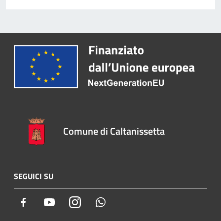
Comune di Caltanissetta
SEGUICI SU
Facebook
Youtube
Instagram
Whatsapp