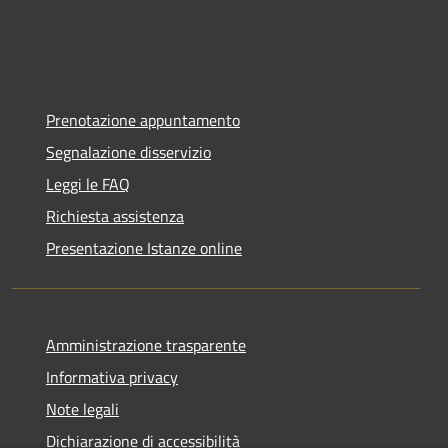
Prenotazione appuntamento
Segnalazione disservizio
Leggi le FAQ
Richiesta assistenza
Presentazione Istanze online
Amministrazione trasparente
Informativa privacy
Note legali
Dichiarazione di accessibilità