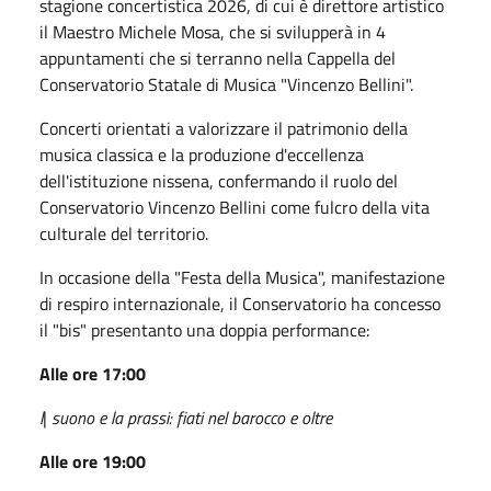
stagione concertistica 2026, di cui è direttore artistico
il Maestro Michele Mosa, che si svilupperà in 4
appuntamenti che si terranno nella Cappella del
Conservatorio Statale di Musica "Vincenzo Bellini".
Concerti orientati a valorizzare il patrimonio della
musica classica e la produzione d'eccellenza
dell'istituzione nissena, confermando il ruolo del
Conservatorio Vincenzo Bellini come fulcro della vita
culturale del territorio.
In occasione della "Festa della Musica", manifestazione
di respiro internazionale, il Conservatorio ha concesso
il "bis" presentanto una doppia performance:
Alle ore 17:00
l
|
suono e la prassi: fiati nel barocco e oltre
Alle ore 19:00