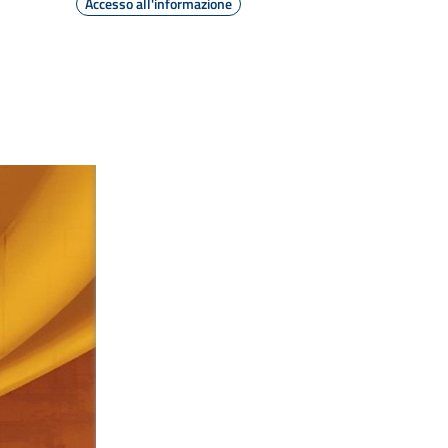
Accesso all'informazione