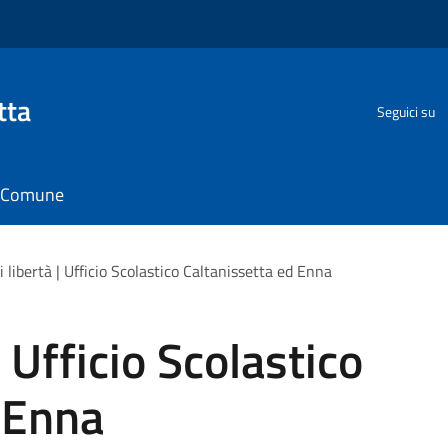
tta
Seguici su
il Comune
i libertà | Ufficio Scolastico Caltanissetta ed Enna
| Ufficio Scolastico
 Enna