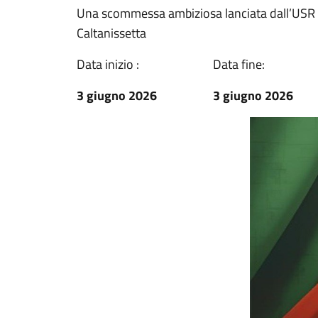
Una scommessa ambiziosa lanciata dall’USR C
Caltanissetta
Data inizio :
Data fine:
3 giugno 2026
3 giugno 2026