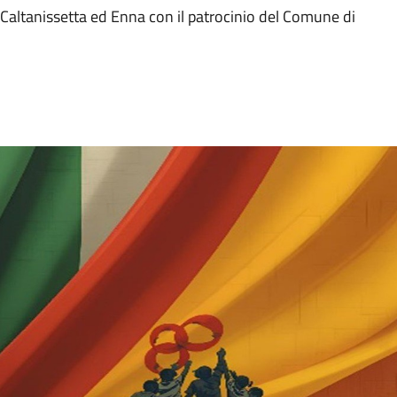
altanissetta ed Enna con il patrocinio del Comune di