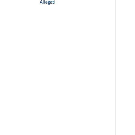
Allegati