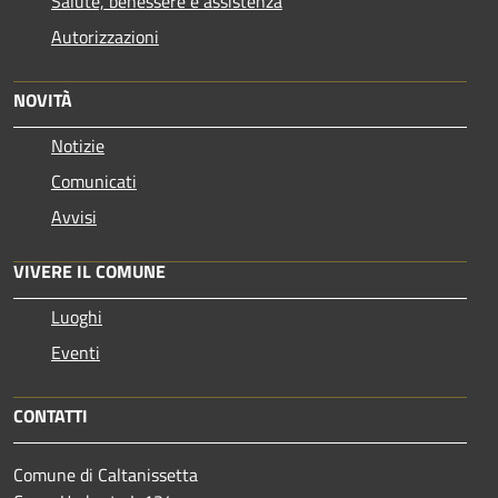
Salute, benessere e assistenza
Autorizzazioni
NOVITÀ
Notizie
Comunicati
Avvisi
VIVERE IL COMUNE
Luoghi
Eventi
CONTATTI
Comune di Caltanissetta