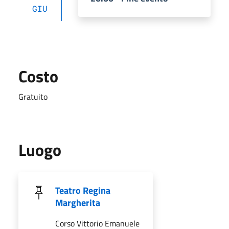
GIU
Costo
Gratuito
Luogo
Teatro Regina
Margherita
Corso Vittorio Emanuele