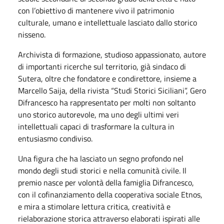
con l’obiettivo di mantenere vivo il patrimonio
culturale, umano e intellettuale lasciato dallo storico
nisseno.
Archivista di formazione, studioso appassionato, autore
di importanti ricerche sul territorio, già sindaco di
Sutera, oltre che fondatore e condirettore, insieme a
Marcello Saija, della rivista “Studi Storici Siciliani”, Gero
Difrancesco ha rappresentato per molti non soltanto
uno storico autorevole, ma uno degli ultimi veri
intellettuali capaci di trasformare la cultura in
entusiasmo condiviso.
Una figura che ha lasciato un segno profondo nel
mondo degli studi storici e nella comunità civile. Il
premio nasce per volontà della famiglia Difrancesco,
con il cofinanziamento della cooperativa sociale Etnos,
e mira a stimolare lettura critica, creatività e
rielaborazione storica attraverso elaborati ispirati alle