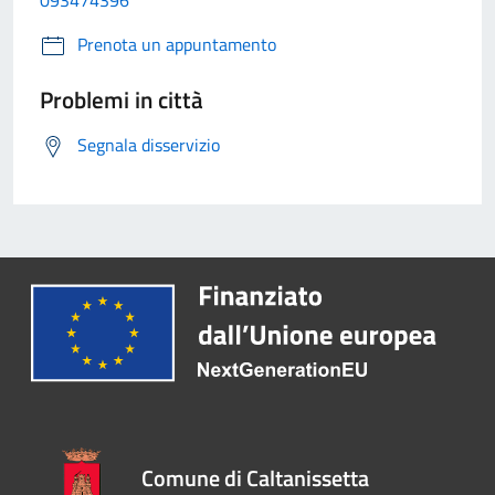
093474396
Prenota un appuntamento
Problemi in città
Segnala disservizio
Comune di Caltanissetta