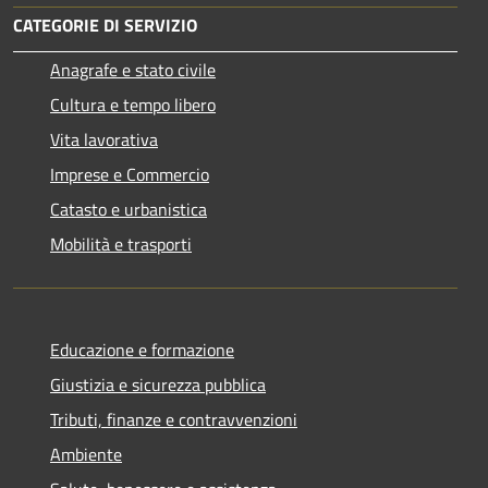
CATEGORIE DI SERVIZIO
Anagrafe e stato civile
Cultura e tempo libero
Vita lavorativa
Imprese e Commercio
Catasto e urbanistica
Mobilità e trasporti
Educazione e formazione
Giustizia e sicurezza pubblica
Tributi, finanze e contravvenzioni
Ambiente