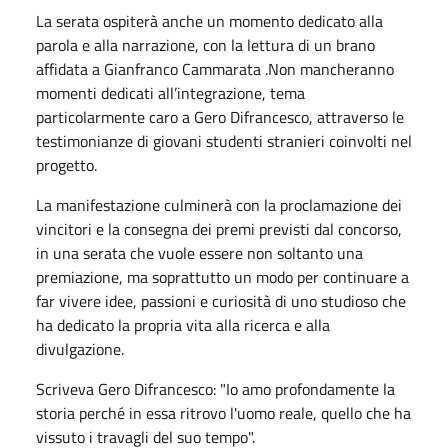
La serata ospiterà anche un momento dedicato alla
parola e alla narrazione, con la lettura di un brano
affidata a Gianfranco Cammarata .Non mancheranno
momenti dedicati all’integrazione, tema
particolarmente caro a Gero Difrancesco, attraverso le
testimonianze di giovani studenti stranieri coinvolti nel
progetto.
La manifestazione culminerà con la proclamazione dei
vincitori e la consegna dei premi previsti dal concorso,
in una serata che vuole essere non soltanto una
premiazione, ma soprattutto un modo per continuare a
far vivere idee, passioni e curiosità di uno studioso che
ha dedicato la propria vita alla ricerca e alla
divulgazione.
Scriveva Gero Difrancesco: "Io amo profondamente la
storia perché in essa ritrovo l'uomo reale, quello che ha
vissuto i travagli del suo tempo".