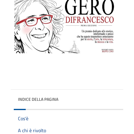
INDICE DELLA PAGINA
Cos'è
A chi è rivolto