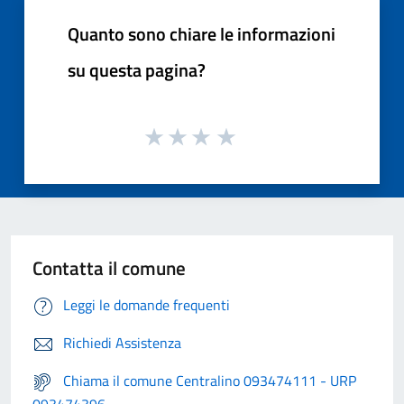
Quanto sono chiare le informazioni
su questa pagina?
Contatta il comune
Leggi le domande frequenti
Richiedi Assistenza
Chiama il comune Centralino 093474111 - URP