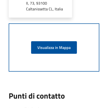
II, 73, 93100
Caltanissetta CL, Italia
Visualizza in Mappa
Punti di contatto