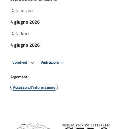
Data inizio :
4 giugno 2026
Data fine:
4 giugno 2026
Condividi
Vedi azioni
Argomenti:
Accesso all'informazione