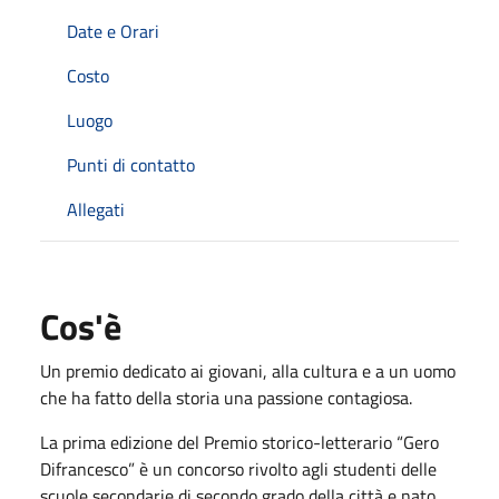
Date e Orari
Costo
Luogo
Punti di contatto
Allegati
Cos'è
Un premio dedicato ai giovani, alla cultura e a un uomo
che ha fatto della storia una passione contagiosa.
La prima edizione del Premio storico-letterario “Gero
Difrancesco” è un concorso rivolto agli studenti delle
scuole secondarie di secondo grado della città e nato