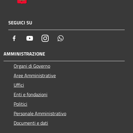
SEGUICI SU
Facebook
Youtube
Instagram
Whatsapp
AMMINISTRAZIONE
Organi di Governo
Aree Amministrative
Uffici
Enti e fondazioni
Politici
Personale Amministrativo
Documenti e dati