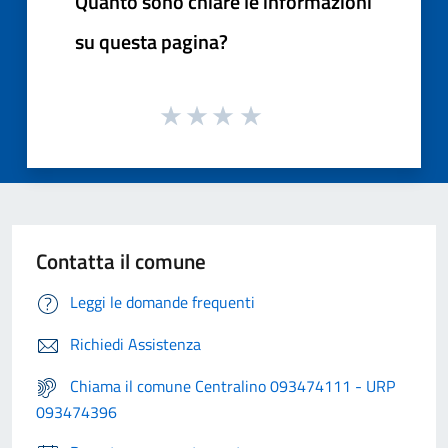
Quanto sono chiare le informazioni
su questa pagina?
Contatta il comune
Leggi le domande frequenti
Richiedi Assistenza
Chiama il comune Centralino 093474111 - URP
093474396