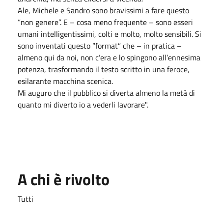
Ale, Michele e Sandro sono bravissimi a fare questo
“non genere”. E – cosa meno frequente – sono esseri
umani intelligentissimi, colti e molto, molto sensibili. Si
sono inventati questo “format” che – in pratica –
almeno qui da noi, non c’era e lo spingono all’ennesima
potenza, trasformando il testo scritto in una feroce,
esilarante macchina scenica.
Mi auguro che il pubblico si diverta almeno la metà di
quanto mi diverto io a vederli lavorare".
A chi è rivolto
Tutti