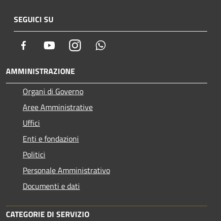
SEGUICI SU
Facebook
Youtube
Instagram
Whatsapp
AMMINISTRAZIONE
Organi di Governo
Aree Amministrative
Uffici
Enti e fondazioni
Politici
Personale Amministrativo
Documenti e dati
CATEGORIE DI SERVIZIO