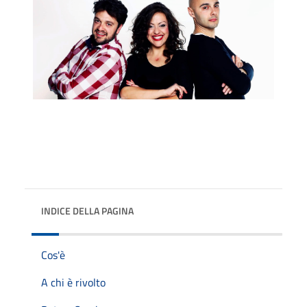
INDICE DELLA PAGINA
Cos'è
A chi è rivolto