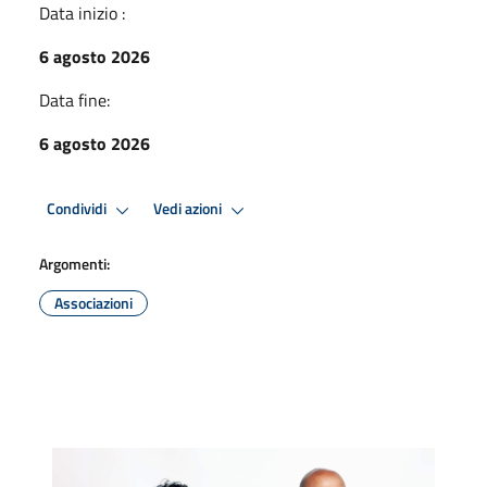
Data inizio :
6 agosto 2026
Data fine:
6 agosto 2026
Condividi
Vedi azioni
Argomenti:
Associazioni