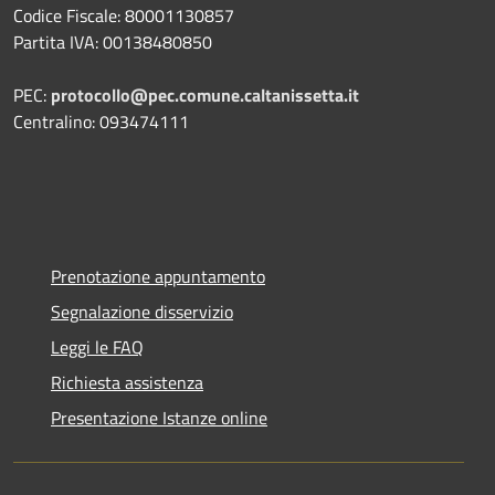
Codice Fiscale: 80001130857
Partita IVA: 00138480850
PEC:
protocollo@pec.comune.caltanissetta.it
Centralino: 093474111
Prenotazione appuntamento
Segnalazione disservizio
Leggi le FAQ
Richiesta assistenza
Presentazione Istanze online