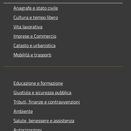
Anagrafe e stato civile
Cultura e tempo libero
Vita lavorativa
Imprese e Commercio
Catasto e urbanistica
Mobilità e trasporti
Educazione e formazione
Giustizia e sicurezza pubblica
Tributi, finanze e contravvenzioni
Ambiente
Salute, benessere e assistenza
Autorizzazioni