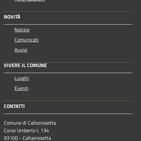
NOVITÀ
Notizie
Comunicati
Avvisi
VIVERE IL COMUNE
Luoghi
Eventi
CONTATTI
Comune di Caltanissetta
Corso Umberto I, 134
93100 - Caltanissetta