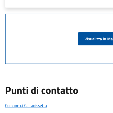
Visualizza in M
Punti di contatto
Comune di Caltanissetta