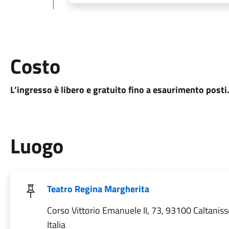
Costo
L’ingresso è libero e gratuito fino a esaurimento posti
Luogo
Teatro Regina Margherita
Corso Vittorio Emanuele II, 73, 93100 Caltaniss
Italia