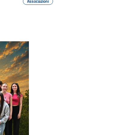
Associazioni