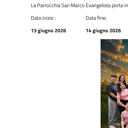
La Parrocchia San Marco Evangelista porta i
Data inizio :
Data fine:
13 giugno 2026
14 giugno 2026