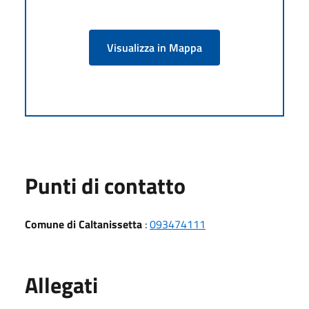
Visualizza in Mappa
Punti di contatto
Comune di Caltanissetta
:
093474111
Allegati