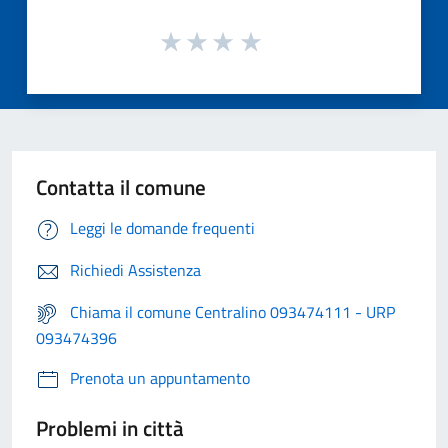
Contatta il comune
Leggi le domande frequenti
Richiedi Assistenza
Chiama il comune Centralino 093474111 - URP
093474396
Prenota un appuntamento
Problemi in città