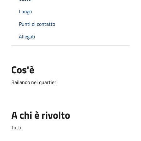
Luogo
Punti di contatto
Allegati
Cos'è
Bailando nei quartieri
A chi è rivolto
Tutti