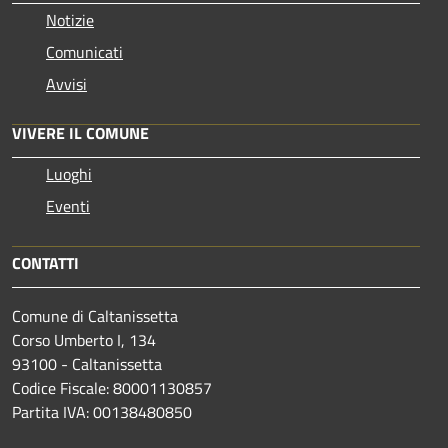
Notizie
Comunicati
Avvisi
VIVERE IL COMUNE
Luoghi
Eventi
CONTATTI
Comune di Caltanissetta
Corso Umberto I, 134
93100 - Caltanissetta
Codice Fiscale: 80001130857
Partita IVA: 00138480850