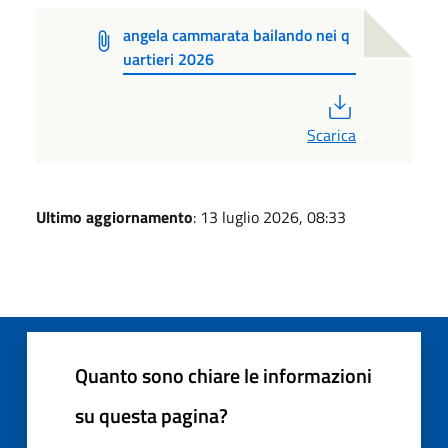
angela cammarata bailando nei q
uartieri 2026
PDF
Scarica
Ultimo aggiornamento
: 13 luglio 2026, 08:33
Quanto sono chiare le informazioni
su questa pagina?