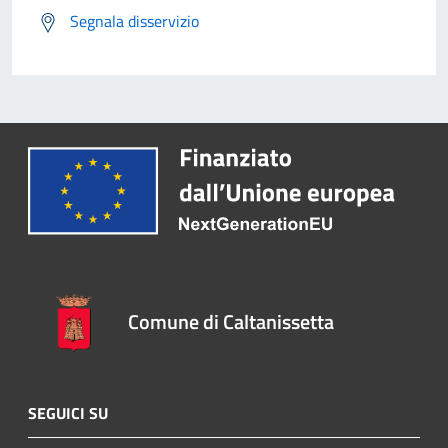
Segnala disservizio
Comune di Caltanissetta
SEGUICI SU