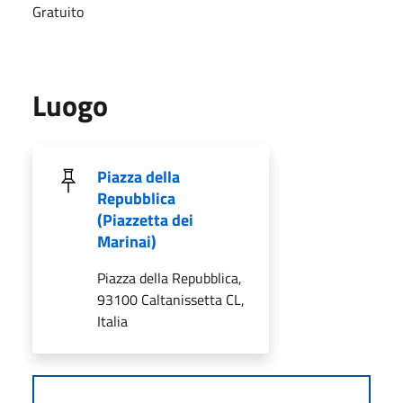
Gratuito
Luogo
Piazza della
Repubblica
(Piazzetta dei
Marinai)
Piazza della Repubblica,
93100 Caltanissetta CL,
Italia