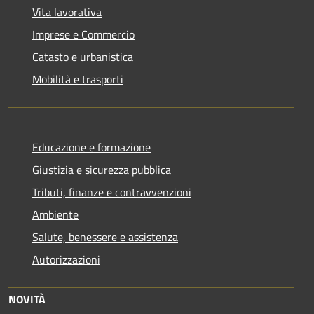
Vita lavorativa
Imprese e Commercio
Catasto e urbanistica
Mobilità e trasporti
Educazione e formazione
Giustizia e sicurezza pubblica
Tributi, finanze e contravvenzioni
Ambiente
Salute, benessere e assistenza
Autorizzazioni
NOVITÀ