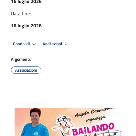
16 luglio 2026
Data fine:
16 luglio 2026
Condividi
Vedi azioni
Argomenti:
Associazioni