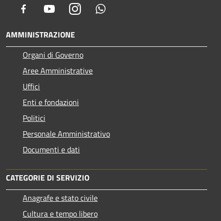
Facebook
Youtube
Instagram
Whatsapp
AMMINISTRAZIONE
Organi di Governo
Aree Amministrative
Uffici
Enti e fondazioni
Politici
Personale Amministrativo
Documenti e dati
CATEGORIE DI SERVIZIO
Anagrafe e stato civile
Cultura e tempo libero