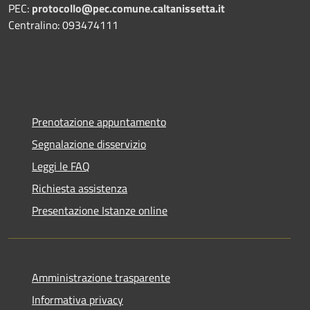
PEC:
protocollo@pec.comune.caltanissetta.it
Centralino: 093474111
Prenotazione appuntamento
Segnalazione disservizio
Leggi le FAQ
Richiesta assistenza
Presentazione Istanze online
Amministrazione trasparente
Informativa privacy