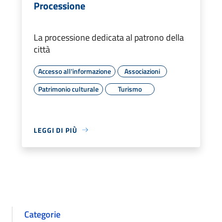
Processione
La processione dedicata al patrono della
città
Accesso all'informazione
Associazioni
Patrimonio culturale
Turismo
LEGGI DI PIÙ
Categorie