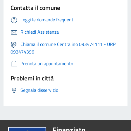
Contatta il comune
Leggi le domande frequenti
Richiedi Assistenza
Chiama il comune Centralino 093474111 - URP
093474396
Prenota un appuntamento
Problemi in città
Segnala disservizio