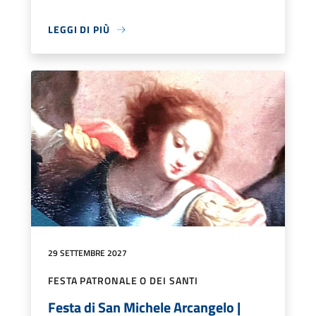
LEGGI DI PIÙ
29 SETTEMBRE 2027
FESTA PATRONALE O DEI SANTI
Festa di San Michele Arcangelo |