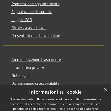
Prenotazione appuntamento
Segnalazione disservizio
Leggi le FAQ
Richiesta assistenza
Presentazione Istanze online
Amministrazione trasparente
Informativa privacy
Note legali
Dichiarazione di accessibilità
×
Informazioni sui cookie
Questo sito web utilizza cookie tecnici e assimilati strettamente
necessari al corretto funzionamento e alla navigazione del sito,
RSS
Copyright © 2026 • Comune di
nonché un cookie tecnico analitico al solo fine di elaborare