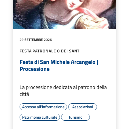
29 SETTEMBRE 2026
FESTA PATRONALE O DEI SANTI
Festa di San Michele Arcangelo |
Processione
La processione dedicata al patrono della
città
Accesso all'informazione
Associazioni
Patrimonio culturale
Turismo