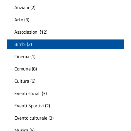
Anziani (2)
Arte (3)
Associazioni (12)
Bimbi (2)
Cinema (1)
Comune (8)
Cultura (6)
Eventi sociali (3)
Eventi Sportivi (2)
Evento culturale (3)
Musica (4)