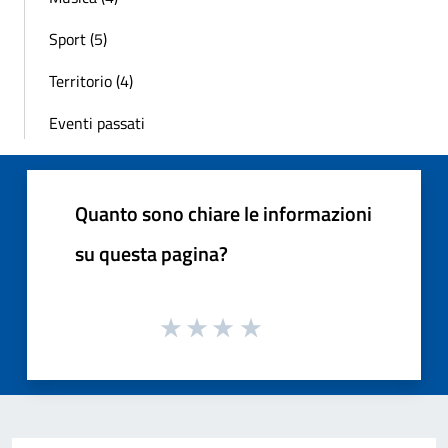
Sport (5)
Territorio (4)
Eventi passati
Quanto sono chiare le informazioni
su questa pagina?