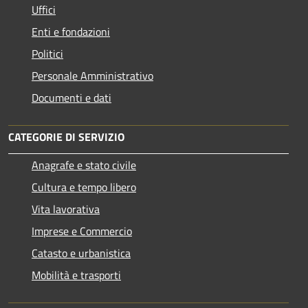
Uffici
Enti e fondazioni
Politici
Personale Amministrativo
Documenti e dati
CATEGORIE DI SERVIZIO
Anagrafe e stato civile
Cultura e tempo libero
Vita lavorativa
Imprese e Commercio
Catasto e urbanistica
Mobilità e trasporti