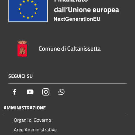
Comune di Caltanissetta
SEGUICI SU
Facebook
Youtube
Instagram
Whatsapp
AMMINISTRAZIONE
Organi di Governo
Aree Amministrative