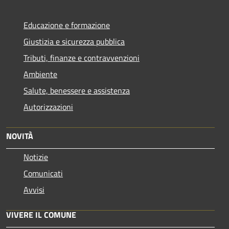
Educazione e formazione
Giustizia e sicurezza pubblica
Tributi, finanze e contravvenzioni
Ambiente
Salute, benessere e assistenza
Autorizzazioni
NOVITÀ
Notizie
Comunicati
Avvisi
VIVERE IL COMUNE